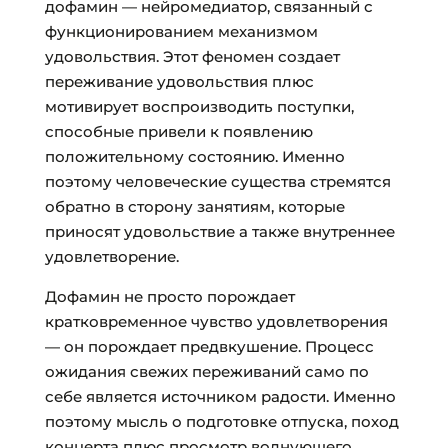
дофамин — нейромедиатор, связанный с
функционированием механизмом
удовольствия. Этот феномен создает
переживание удовольствия плюс
мотивирует воспроизводить поступки,
способные привели к появлению
положительному состоянию. Именно
поэтому человеческие существа стремятся
обратно в сторону занятиям, которые
приносят удовольствие а также внутреннее
удовлетворение.
Дофамин не просто порождает
кратковременное чувство удовлетворения
— он порождает предвкушение. Процесс
ожидания свежих переживаний само по
себе является источником радости. Именно
поэтому мысль о подготовке отпуска, поход
концерта плюс просмотр волнующего