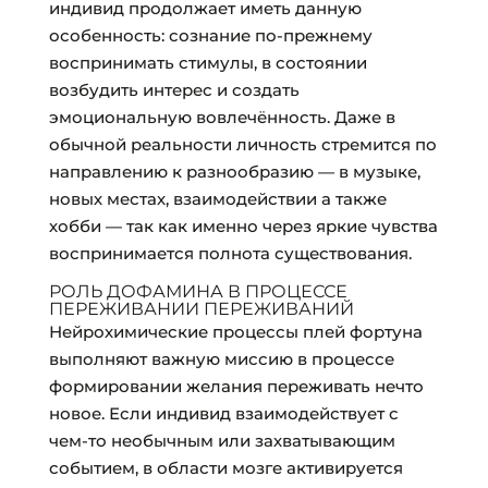
индивид продолжает иметь данную
особенность: сознание по-прежнему
воспринимать стимулы, в состоянии
возбудить интерес и создать
эмоциональную вовлечённость. Даже в
обычной реальности личность стремится по
направлению к разнообразию — в музыке,
новых местах, взаимодействии а также
хобби — так как именно через яркие чувства
воспринимается полнота существования.
РОЛЬ ДОФАМИНА В ПРОЦЕССЕ
ПЕРЕЖИВАНИИ ПЕРЕЖИВАНИЙ
Нейрохимические процессы плей фортуна
выполняют важную миссию в процессе
формировании желания переживать нечто
новое. Если индивид взаимодействует с
чем-то необычным или захватывающим
событием, в области мозге активируется