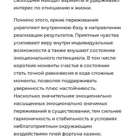
свободнее находят варианты и удерживают
интерес по отношению к жизни.
Помимо этого, яркие переживания
укрепляют внутреннюю базу в направлении
реализации результатов. Приятные чувства
усиливают веру внутри индивидуальные
возможности а также внушают состояние
эмоционального потенциала. В том числе
короткие моменты счастья в состоянии
стать точкой равновесия в ходе сложные
моменты, позволяя поддерживать
уверенность плюс настойчивость.
Насколько значительнее эмоционально
насыщенных эмоционально значимых
переживаний в существовании, тем сильнее
гармоничность и стабильность в условиях
неблагоприятным окружающим
воздействиям плей фортуна казино.