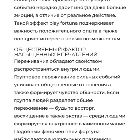
события нередко дарит иногда даже больше
эмоций, в отличие от реальное действие.
Такой эффект play fortuna подчеркивает
важность положительного опыта а также
поощряет интерес к новым возможностям.
ОБЩЕСТВЕННЫЙ ФАКТОР
НАСЫЩЕННЫХ ВПЕЧАТЛЕНИЙ
Переживания обладают свойством
распространяться внутри людьми.
Групповое переживание сильных событий
усиливает общественные отношения а
также формирует чувство общности. Если
группа людей разделяет общее
переживание — будь то восторг,
восхищение а также экстаз — среди людьми
формируется внутреннее взаимопонимание.
Подобный феномен плей фортуна
наблюдается в культурных праздниках,