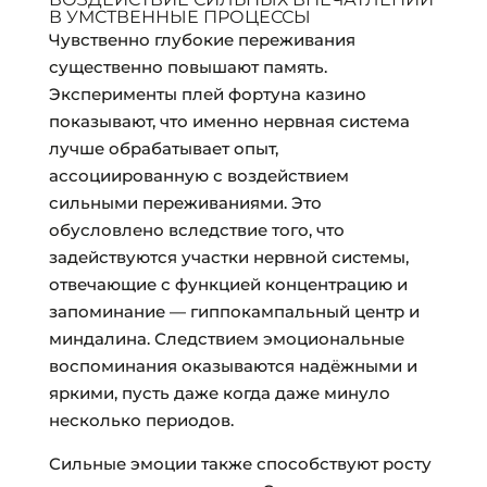
В УМСТВЕННЫЕ ПРОЦЕССЫ
Чувственно глубокие переживания
существенно повышают память.
Эксперименты плей фортуна казино
показывают, что именно нервная система
лучше обрабатывает опыт,
ассоциированную с воздействием
сильными переживаниями. Это
обусловлено вследствие того, что
задействуются участки нервной системы,
отвечающие с функцией концентрацию и
запоминание — гиппокампальный центр и
миндалина. Следствием эмоциональные
воспоминания оказываются надёжными и
яркими, пусть даже когда даже минуло
несколько периодов.
Сильные эмоции также способствуют росту