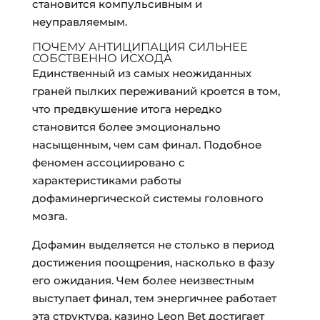
становится компульсивным и
неуправляемым.
ПОЧЕМУ АНТИЦИПАЦИЯ СИЛЬНЕЕ
СОБСТВЕННО ИСХОДА
Единственный из самых неожиданных
граней пылких переживаний кроется в том,
что предвкушение итога нередко
становится более эмоционально
насыщенным, чем сам финал. Подобное
феномен ассоциировано с
характеристиками работы
дофаминергической системы головного
мозга.
Дофамин выделяется не столько в период
достижения поощрения, насколько в фазу
его ожидания. Чем более неизвестным
выступает финал, тем энергичнее работает
эта структура. казино Leon Bet достигает