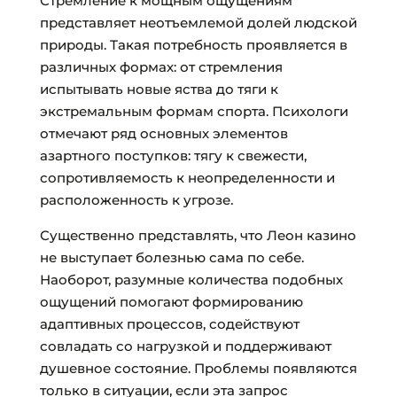
Стремление к мощным ощущениям
представляет неотъемлемой долей людской
природы. Такая потребность проявляется в
различных формах: от стремления
испытывать новые яства до тяги к
экстремальным формам спорта. Психологи
отмечают ряд основных элементов
азартного поступков: тягу к свежести,
сопротивляемость к неопределенности и
расположенность к угрозе.
Существенно представлять, что Леон казино
не выступает болезнью сама по себе.
Наоборот, разумные количества подобных
ощущений помогают формированию
адаптивных процессов, содействуют
совладать со нагрузкой и поддерживают
душевное состояние. Проблемы появляются
только в ситуации, если эта запрос