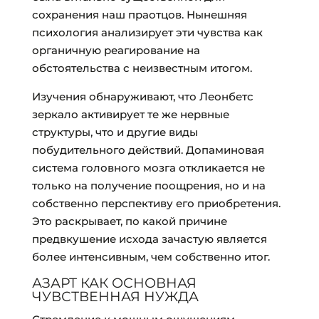
сохранения наш праотцов. Нынешняя
психология анализирует эти чувства как
органичную реагирование на
обстоятельства с неизвестным итогом.
Изучения обнаруживают, что Леонбетс
зеркало активирует те же нервные
структуры, что и другие виды
побудительного действий. Допаминовая
система головного мозга откликается не
только на получение поощрения, но и на
собственно перспективу его приобретения.
Это раскрывает, по какой причине
предвкушение исхода зачастую является
более интенсивным, чем собственно итог.
АЗАРТ КАК ОСНОВНАЯ
ЧУВСТВЕННАЯ НУЖДА