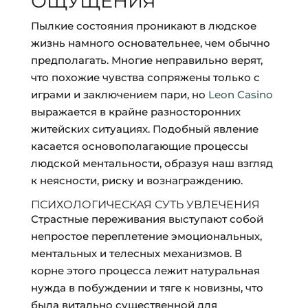
ОЩУЩЕНИЯ
Пылкие состояния проникают в людское
жизнь намного основательнее, чем обычно
предполагать. Многие неправильно верят,
что похожие чувства сопряжены только с
играми и заключением пари, но
Leon Casino
выражается в крайне разносторонних
житейских ситуациях. Подобный явление
касается основополагающие процессы
людской ментальности, образуя наш взгляд
к неясности, риску и вознаграждению.
ПСИХОЛОГИЧЕСКАЯ СУТЬ УВЛЕЧЕНИЯ
Страстные переживания выступают собой
непростое переплетение эмоциональных,
ментальных и телесных механизмов. В
корне этого процесса лежит натуральная
нужда в побуждении и тяге к новизны, что
была витально существенной для