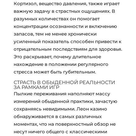
Кортизол, вещество давления, также играет
важную задачу в страстных ощущениях. В
разумных количествах он помогает
концентрации осознанности и включению
запасов, тем не менее хронически
усиленный показатель способен привести к
отрицательным последствиям для здоровья.
Это раскрывает, почему длительное
нахождение в положении регулярного
стресса может быть губительным.
СТРАСТЬ В ОБЫДЕННОЙ РЕАЛЬНОСТИ
ЗА РАМКАМИ ИГР
Пылкие переживания наполняют массу
измерений обыденной практики, зачастую
сохраняясь невидимыми. Леон казино
обнаруживается в самых различных
моментах, что на поверхностный обзор не
несут ничего общего с классическими