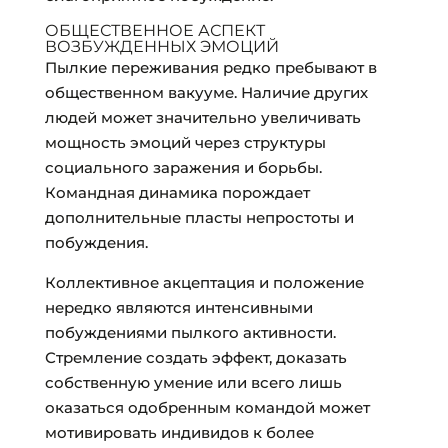
ОБЩЕСТВЕННОЕ АСПЕКТ
ВОЗБУЖДЕННЫХ ЭМОЦИЙ
Пылкие переживания редко пребывают в
общественном вакууме. Наличие других
людей может значительно увеличивать
мощность эмоций через структуры
социального заражения и борьбы.
Командная динамика порождает
дополнительные пласты непростоты и
побуждения.
Коллективное акцептация и положение
нередко являются интенсивными
побуждениями пылкого активности.
Стремление создать эффект, доказать
собственную умение или всего лишь
оказаться одобренным командой может
мотивировать индивидов к более