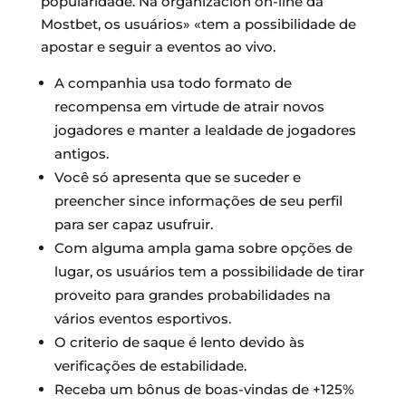
popularidade. Na organizacion on-line da
Mostbet, os usuários» «tem a possibilidade de
apostar e seguir a eventos ao vivo.
A companhia usa todo formato de
recompensa em virtude de atrair novos
jogadores e manter a lealdade de jogadores
antigos.
Você só apresenta que se suceder e
preencher since informações de seu perfil
para ser capaz usufruir.
Com alguma ampla gama sobre opções de
lugar, os usuários tem a possibilidade de tirar
proveito para grandes probabilidades na
vários eventos esportivos.
O criterio de saque é lento devido às
verificações de estabilidade.
Receba um bônus de boas-vindas de +125%