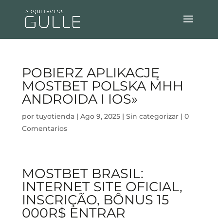
POBIERZ APLIKACJĘ
MOSTBET POLSKA MHH
ANDROIDA I IOS»
por
tuyotienda
|
Ago 9, 2025
|
Sin categorizar
|
0
Comentarios
MOSTBET BRASIL:
INTERNET SITE OFICIAL,
INSCRIÇÃO, BÔNUS 15
000R$ ENTRAR