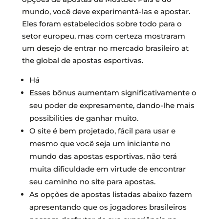
mundo, você deve experimentá-las e apostar.
Eles foram estabelecidos sobre todo para o
setor europeu, mas com certeza mostraram
um desejo de entrar no mercado brasileiro at
the global de apostas esportivas.
Há
Esses bônus aumentam significativamente o
seu poder de expresamente, dando-lhe mais
possibilities de ganhar muito.
O site é bem projetado, fácil para usar e
mesmo que você seja um iniciante no
mundo das apostas esportivas, não terá
muita dificuldade em virtude de encontrar
seu caminho no site para apostas.
As opções de apostas listadas abaixo fazem
apresentando que os jogadores brasileiros