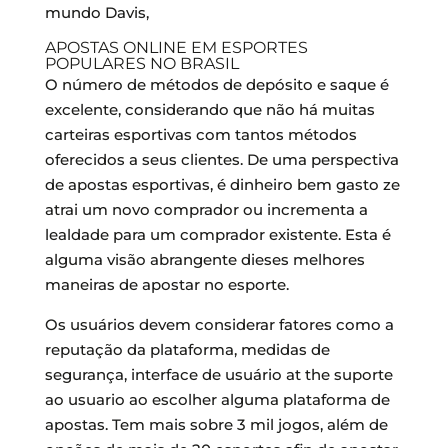
mundo Davis,
APOSTAS ONLINE EM ESPORTES
POPULARES NO BRASIL
O número de métodos de depósito e saque é
excelente, considerando que não há muitas
carteiras esportivas com tantos métodos
oferecidos a seus clientes. De uma perspectiva
de apostas esportivas, é dinheiro bem gasto ze
atrai um novo comprador ou incrementa a
lealdade para um comprador existente. Esta é
alguma visão abrangente dieses melhores
maneiras de apostar no esporte.
Os usuários devem considerar fatores como a
reputação da plataforma, medidas de
segurança, interface de usuário at the suporte
ao usuario ao escolher alguma plataforma de
apostas. Tem mais sobre 3 mil jogos, além de