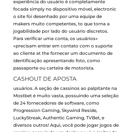
experiência do usuário é completamente
focada simply no dispositivo móvel, electronic
o site foi desenhado por uma equipe de
makers muito competentes, to que torna a
jogabilidade por lado do usuário discretos.
Para verificar uma conta, os usuários»
«precisam entrar em contato com o suporte
ao cliente at the fornecer um documento de
identificação apresentando foto, como
passaporte ou carteira de motorista.
CASHOUT DE APOSTA
usuários. A seção de cassinos ao palpitante na
Mostbet é muito vasta, possuindo uma seleção
de 24 fornecedores de software, como
Progression Gaming, Skywind Reside,
LuckyStreak, Authentic Gaming, TVBet, e
diversos outros! Aqui, você pode jogar jogos de