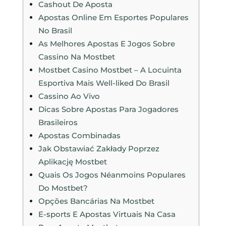
Cashout De Aposta
Apostas Online Em Esportes Populares
No Brasil
As Melhores Apostas E Jogos Sobre
Cassino Na Mostbet
Mostbet Casino Mostbet – A Locuinta
Esportiva Mais Well-liked Do Brasil
Cassino Ao Vivo
Dicas Sobre Apostas Para Jogadores
Brasileiros
Apostas Combinadas
Jak Obstawiać Zakłady Poprzez
Aplikację Mostbet
Quais Os Jogos Néanmoins Populares
Do Mostbet?
Opções Bancárias Na Mostbet
E-sports E Apostas Virtuais Na Casa