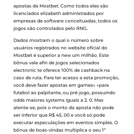
apostas da Mostbet. Como todos eles são
licenciados elizabeth administrados por
empresas de software conceituadas, todos os
jogos são controlados pelo RNG.
Dados mostram o qual o número sobre
usuários registrados no website oficial do
Mostbet é superior a new um milhão. Este
bônus vale afin de jogos selecionados
electronic te oferece 100% de cashback na
caso de ruta. Para ter acesso a esta promoção,
você deve fazer apostas em games» «para
futebol ao palpitante, ou pré-jogo, possuindo
odds maiores systems iguais a 2. 0. Mas
atente-se, pois o monto da aposta não pode
ser inferior que R$ 45, 00 e você só pode
executar especulações em eventos simples. O
bônus de boas-vindas multiplica o seu 1º