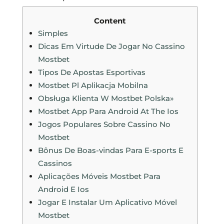
Content
Simples
Dicas Em Virtude De Jogar No Cassino
Mostbet
Tipos De Apostas Esportivas
Mostbet Pl Aplikacja Mobilna
Obsługa Klienta W Mostbet Polska»
Mostbet App Para Android At The Ios
Jogos Populares Sobre Cassino No
Mostbet
Bônus De Boas-vindas Para E-sports E
Cassinos
Aplicações Móveis Mostbet Para
Android E Ios
Jogar E Instalar Um Aplicativo Móvel
Mostbet