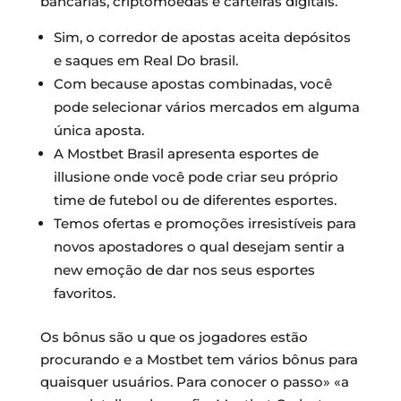
bancárias, criptomoedas e carteiras digitais.
Sim, o corredor de apostas aceita depósitos
e saques em Real Do brasil.
Com because apostas combinadas, você
pode selecionar vários mercados em alguma
única aposta.
A Mostbet Brasil apresenta esportes de
illusione onde você pode criar seu próprio
time de futebol ou de diferentes esportes.
Temos ofertas e promoções irresistíveis para
novos apostadores o qual desejam sentir a
new emoção de dar nos seus esportes
favoritos.
Os bônus são u que os jogadores estão
procurando e a Mostbet tem vários bônus para
quaisquer usuários. Para conocer o passo» «a