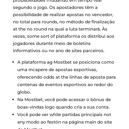
probabilidades mudando em tempo real
segundo o jogo. Os apostadores têm a
possibilidade de realizar apostas no vencedor,
no total para rounds, no método de finalização
at the no round na qual a luta terminará. Às
vezes, some sort of plataforma os distribui aos
jogadores durante meio de boletins
informativos ou no ano de sites parceiros.
A plataforma ag Mostbet se posiciona como
uma incapere de apostas esportivas,
oferecendo odds at the linhas de aposta para
centenas de eventos esportivos ao redor do
globo.
Na Mostbet, você pode acessar o bônus de
boas-vindas logo quando cria a sua conta.
Você pode ver while partidas principais not
any modo ao festón na página main do site