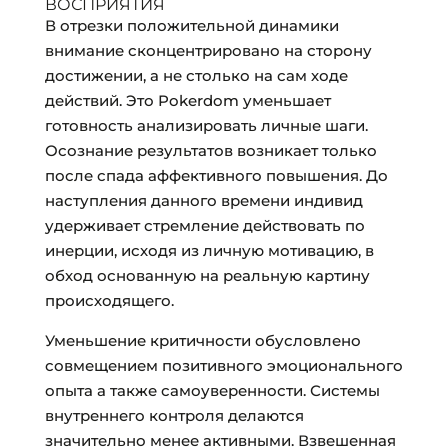
ВОСПРИЯТИЯ
В отрезки положительной динамики
внимание сконцентрировано на сторону
достижении, а не столько на сам ходе
действий. Это Pokerdom уменьшает
готовность анализировать личные шаги.
Осознание результатов возникает только
после спада аффективного повышения. До
наступления данного времени индивид
удерживает стремление действовать по
инерции, исходя из личную мотивацию, в
обход основанную на реальную картину
происходящего.
Уменьшение критичности обусловлено
совмещением позитивного эмоционального
опыта а также самоуверенности. Системы
внутреннего контроля делаются
значительно менее активными. Взвешенная