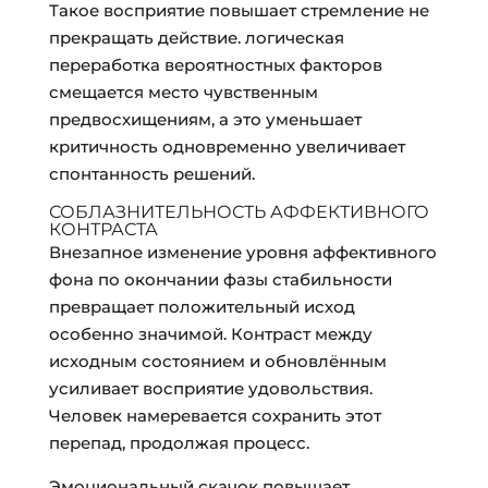
Такое восприятие повышает стремление не
прекращать действие. логическая
переработка вероятностных факторов
смещается место чувственным
предвосхищениям, а это уменьшает
критичность одновременно увеличивает
спонтанность решений.
СОБЛАЗНИТЕЛЬНОСТЬ АФФЕКТИВНОГО
КОНТРАСТА
Внезапное изменение уровня аффективного
фона по окончании фазы стабильности
превращает положительный исход
особенно значимой. Контраст между
исходным состоянием и обновлённым
усиливает восприятие удовольствия.
Человек намеревается сохранить этот
перепад, продолжая процесс.
Эмоциональный скачок повышает