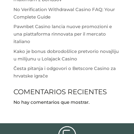
No Verification Withdrawal Casino FAQ: Your
Complete Guide
Pawnbet Casino lancia nuove promozioni e
una piattaforma rinnovata per il mercato
italiano
Kako je bonus dobrodošlice pretvorio novajliju
u milijunu u Lolajack Casino
Česta pitanja i odgovori o Betscore Casino za
hrvatske igrače
COMENTARIOS RECIENTES
No hay comentarios que mostrar.