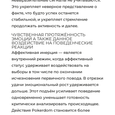
невыразительные сигналы не учитываются.
Это укрепляет неверное представление о
факте, что будто успех останется
стабильной, и укрепляет стремление
продолжать активность и далее.
ЧУВСТВЕННАЯ ПРОТЯЖЁННОСТЬ
ЭМОЦИЙ А ТАКЖЕ ДАННОЕ
ВОЗДЕЙСТВИЕ НА ПОВЕДЕНЧЕСКИЕ
РЕАКЦИИ
Аффективная инерция — является
внутренний режим, когда аффективный
статус удерживает воздействовать на
выборы в том числе по окончании
исчезновения первичного повода. В отрезки
удачи эмоциональный рост удерживается
дольше. Этот подъём усиливает поведение
одновременно уменьшает готовность
критически анализировать происходящее.
Действия Pokerdom становится более