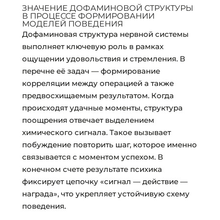
ЗНАЧЕНИЕ ДОФАМИНОВОЙ СТРУКТУРЫ
В ПРОЦЕССЕ ФОРМИРОВАНИИ
МОДЕЛЕЙ ПОВЕДЕНИЯ
Дофаминовая структура нервной системы
выполняет ключевую роль в рамках
ощущении удовольствия и стремления. В
перечне её задач — формирование
корреляции между операцией а также
предвосхищаемым результатом. Когда
происходят удачные моменты, структура
поощрения отвечает выделением
химического сигнала. Такое вызывает
побуждение повторить шаг, которое именно
связывается с моментом успехом. В
конечном счете результате психика
фиксирует цепочку «сигнал — действие —
награда», что укрепляет устойчивую схему
поведения.