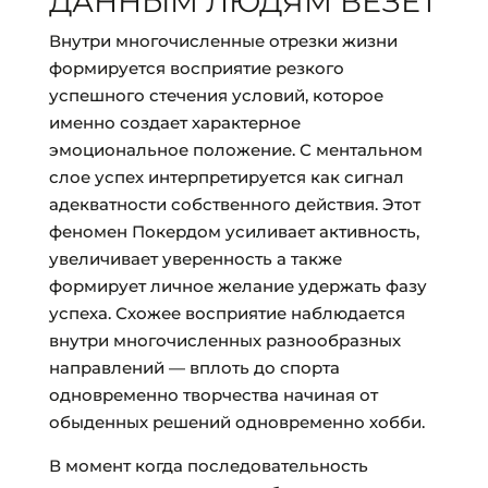
ДАННЫМ ЛЮДЯМ ВЕЗЕТ
Внутри многочисленные отрезки жизни
формируется восприятие резкого
успешного стечения условий, которое
именно создает характерное
эмоциональное положение. С ментальном
слое успех интерпретируется как сигнал
адекватности собственного действия. Этот
феномен Покердом усиливает активность,
увеличивает уверенность а также
формирует личное желание удержать фазу
успеха. Схожее восприятие наблюдается
внутри многочисленных разнообразных
направлений — вплоть до спорта
одновременно творчества начиная от
обыденных решений одновременно хобби.
В момент когда последовательность