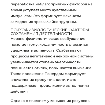
переработка неблагоприятных факторов на
время уступает место чувственным
импульсам. Это формирует механизм
замедления чрезвычайно трудным.
ПСИХОФИЗИОЛОГИЧЕСКИЕ ФАКТОРЫ
СОХРАНЕНИЯ ДЕЯТЕЛЬНОСТИ
Нервно-физиологическое возбуждение
помогает тому, когда личность стремится
удерживать активность. Срабатывают
процессы вегетативной нейронной системы:
увеличивается степень энергичности,
повышается отклик, повышается внимание.
Такое положение Покердом формирует
впечатление продуктивности, и это
поддерживает продолжение выполнения
действия.
Однако с течением уменьшения ресурсов