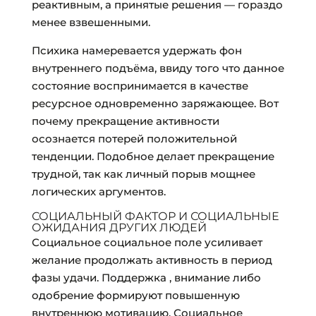
реактивным, а принятые решения — гораздо
менее взвешенными.
Психика намеревается удержать фон
внутреннего подъёма, ввиду того что данное
состояние воспринимается в качестве
ресурсное одновременно заряжающее. Вот
почему прекращение активности
осознается потерей положительной
тенденции. Подобное делает прекращение
трудной, так как личный порыв мощнее
логических аргументов.
СОЦИАЛЬНЫЙ ФАКТОР И СОЦИАЛЬНЫЕ
ОЖИДАНИЯ ДРУГИХ ЛЮДЕЙ
Социальное социальное поле усиливает
желание продолжать активность в период
фазы удачи. Поддержка , внимание либо
одобрение формируют повышенную
внутреннюю мотивацию. Социальное