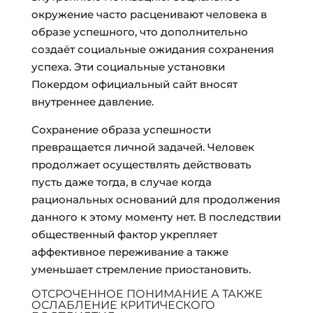
окружение часто расценивают человека в
образе успешного, что дополнительно
создаёт социальные ожидания сохранения
успеха. Эти социальные установки
Покердом официальный сайт вносят
внутреннее давление.
Сохранение образа успешности
превращается личной задачей. Человек
продолжает осуществлять действовать
пусть даже тогда, в случае когда
рациональных оснований для продолжения
данного к этому моменту нет. В последствии
общественный фактор укрепляет
аффективное переживание а также
уменьшает стремление приостановить.
ОТСРОЧЕННОЕ ПОНИМАНИЕ А ТАКЖЕ
ОСЛАБЛЕНИЕ КРИТИЧЕСКОГО