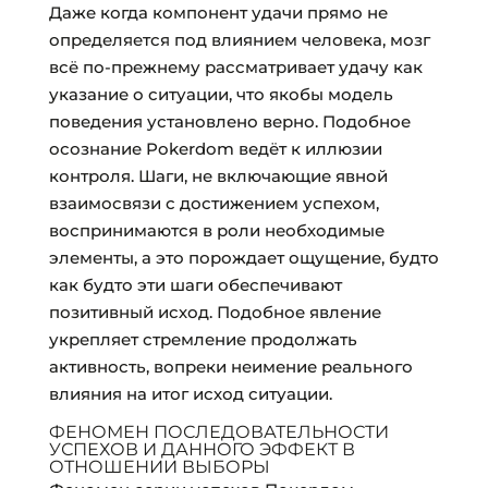
Даже когда компонент удачи прямо не
определяется под влиянием человека, мозг
всё по-прежнему рассматривает удачу как
указание о ситуации, что якобы модель
поведения установлено верно. Подобное
осознание Pokerdom ведёт к иллюзии
контроля. Шаги, не включающие явной
взаимосвязи с достижением успехом,
воспринимаются в роли необходимые
элементы, а это порождает ощущение, будто
как будто эти шаги обеспечивают
позитивный исход. Подобное явление
укрепляет стремление продолжать
активность, вопреки неимение реального
влияния на итог исход ситуации.
ФЕНОМЕН ПОСЛЕДОВАТЕЛЬНОСТИ
УСПЕХОВ И ДАННОГО ЭФФЕКТ В
ОТНОШЕНИИ ВЫБОРЫ