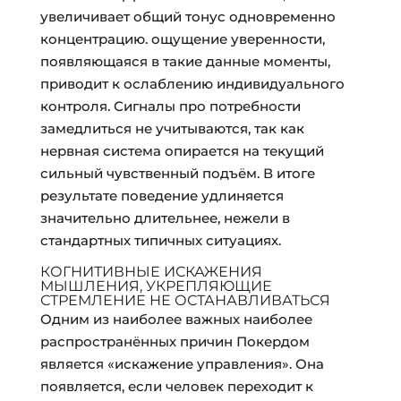
увеличивает общий тонус одновременно
концентрацию. ощущение уверенности,
появляющаяся в такие данные моменты,
приводит к ослаблению индивидуального
контроля. Сигналы про потребности
замедлиться не учитываются, так как
нервная система опирается на текущий
сильный чувственный подъём. В итоге
результате поведение удлиняется
значительно длительнее, нежели в
стандартных типичных ситуациях.
КОГНИТИВНЫЕ ИСКАЖЕНИЯ
МЫШЛЕНИЯ, УКРЕПЛЯЮЩИЕ
СТРЕМЛЕНИЕ НЕ ОСТАНАВЛИВАТЬСЯ
Одним из наиболее важных наиболее
распространённых причин Покердом
является «искажение управления». Она
появляется, если человек переходит к