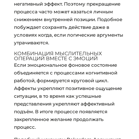
негативный эффект. Поэтому прекращение
процесса часто может казаться личным
снижением внутренней позиции. Подобное
побуждает сохранять действие даже в
условиях когда, если логические аргументы
утрачиваются.
КОМБИНАЦИЯ МЫСЛИТЕЛЬНЫХ
ОПЕРАЦИЙ ВМЕСТЕ С ЭМОЦИЙ
Если эмоциональное фоновое состояние
объединяется с процессами когнитивной
работой, формируется круговой цикл.
Аффекты укрепляют позитивное ощущение
ситуации, в то время как успешные
представления укрепляют аффективный
подъём. В итоге процессе появляется
закрепленное желание продолжать
процесс.