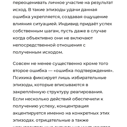
переоценивать личное участие на результат
исход. В такие эпизоды удачи данная
ошибка укрепляется, создавая ощущение
влияния ситуацией. Индивид придаёт успех
собственным шагам, пусть даже в случае
когда объективно они не включают
непосредственной отношения с
полученным исходом.
Совсем не менее существенно кроме того
второе ошибка — «ошибка подтверждения».
Психика фиксирует лишь избирательные
эпизоды, которые вписываются в
закреплённую структуру реагирования.
Если несколько действий обеспечили к
получению успеху, концентрация
акцентируется именно на конкретных этих
эпизодах. отрицательные а также