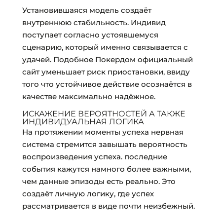
Установившаяся модель создаёт
внутреннюю стабильность. Индивид
поступает согласно устоявшемуся
сценарию, который именно связывается с
удачей. Подобное Покердом официальный
сайт уменьшает риск приостановки, ввиду
того что устойчивое действие осознаётся в
качестве максимально надёжное.
ИСКАЖЕНИЕ ВЕРОЯТНОСТЕЙ А ТАКЖЕ
ИНДИВИДУАЛЬНАЯ ЛОГИКА
На протяжении моменты успеха нервная
система стремится завышать вероятность
воспроизведения успеха. последние
события кажутся намного более важными,
чем данные эпизоды есть реально. Это
создаёт личную логику, где успех
рассматривается в виде почти неизбежный.