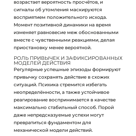
возрастает вероятность просчётов, и
сигналы об утомления маскируются
восприятием положительного исхода.
Момент позитивной динамики на время
изменяет равновесие меж обоснованными
вместе с чувственными реакциями, делая
приостановку менее вероятной.
РОЛЬ ПРИВЫЧЕК И ЗАФИКСИРОВАННЫХ
МОДЕЛЕЙ ДЕЙСТВИЯ
Регулярные успешные эпизоды формируют
привычку сохранять действие в схожих
ситуаций. Психика стремится избегать
неопределённости, а также устойчивое
реагирование воспринимается в качестве
максимально стабильный способ. Порой
даже непредсказуемые успехи могут
превратиться фундаментом для
механической модели действий.