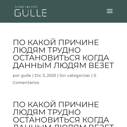
ПО КАКОЙ ПРИЧИНЕ
ЛЮДЯМ ТРУДНО
ОСТАНОВИТЬСЯ КОГДА
ДАННЫМ ЛЮДЯМ ВЕЗЕТ
por
gulle
|
Dic 3, 2025
|
Sin categorizar
|
0
Comentarios
ПО КАКОЙ ПРИЧИНЕ
ЛЮДЯМ ТРУДНО
ОСТАНОВИТЬСЯ КОГДА