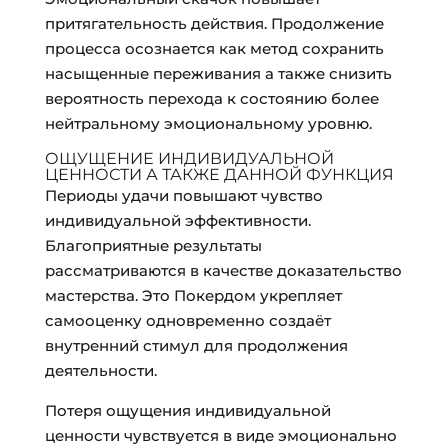
притягательность действия. Продолжение
процесса осознается как метод сохранить
насыщенные переживания а также снизить
вероятность перехода к состоянию более
нейтральному эмоциональному уровню.
ОЩУЩЕНИЕ ИНДИВИДУАЛЬНОЙ
ЦЕННОСТИ А ТАКЖЕ ДАННОЙ ФУНКЦИЯ
Периоды удачи повышают чувство
индивидуальной эффективности.
Благоприятные результаты
рассматриваются в качестве доказательство
мастерства. Это Покердом укрепляет
самооценку одновременно создаёт
внутренний стимул для продолжения
деятельности.
Потеря ощущения индивидуальной
ценности чувствуется в виде эмоционально