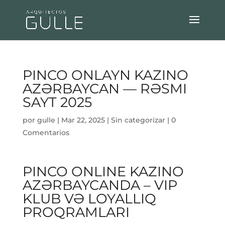
PINCO ONLAYN KAZINO
AZƏRBAYCAN — RƏSMI
SAYT 2025
por
gulle
|
Mar 22, 2025
|
Sin categorizar
|
0
Comentarios
PINCO ONLINE KAZINO
AZƏRBAYCANDA – VIP
KLUB VƏ LOYALLIQ
PROQRAMLARI