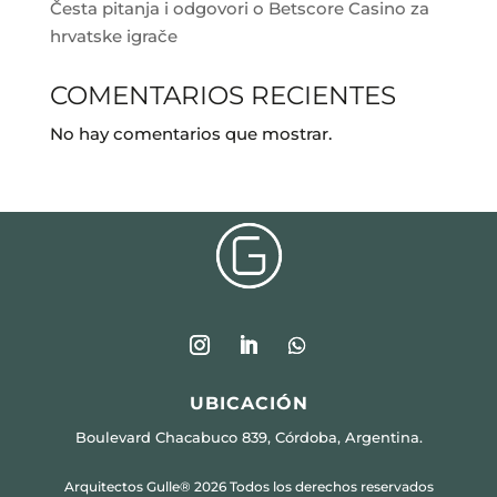
Česta pitanja i odgovori o Betscore Casino za
hrvatske igrače
COMENTARIOS RECIENTES
No hay comentarios que mostrar.
UBICACIÓN
Boulevard Chacabuco 839, Córdoba, Argentina.
Arquitectos Gulle® 2026 Todos los derechos reservados