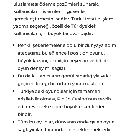
uluslararası ödeme çözümleri sunarak,
kullanıcıların işlemlerini güvenle
gerçekleştirmesini sağlar. Türk Lirası ile işlem
yapma seçeneği, özellikle Türkiye’deki
kullanıcılar için büyük bir avantajdır.
Renkli şekerlemelerle dolu bir dünyaya adım
atacağınız bu eğlenceli position oyunu,
büyük kazançlar» «için heyecan verici bir
oyun deneyimi sağlar.
Bu da kullanıcıların gönül rahatlığıyla vakit
geçirebileceği bir ortam yaratmaktadır.
Türkiye’deki oyuncular için tamamen
erişilebilir olması, PinCo Casino’nun tercih
edilmesindeki sobre büyük etkenlerden
biridir.
Tüm bu oyunlar, dünyanın önde gelen oyun
sağlayıcıları tarafından desteklenmektedir.