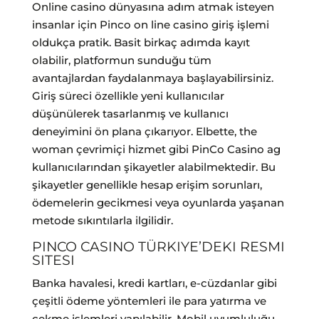
Online casino dünyasına adım atmak isteyen
insanlar için Pinсo on line casino giriş işlemi
oldukça pratik. Basit birkaç adımda kayıt
olabilir, platformun sunduğu tüm
avantajlardan faydalanmaya başlayabilirsiniz.
Giriş süreci özellikle yeni kullanıcılar
düşünülerek tasarlanmış ve kullanıcı
deneyimini ön plana çıkarıyor. Elbette, the
woman çevrimiçi hizmet gibi PinCo Casino ag
kullanıcılarından şikayetler alabilmektedir. Bu
şikayetler genellikle hesap erişim sorunları,
ödemelerin gecikmesi veya oyunlarda yaşanan
metode sıkıntılarla ilgilidir.
PINCO CASINO TÜRKIYE’DEKI RESMI
SITESI
Banka havalesi, kredi kartları, e-cüzdanlar gibi
çeşitli ödeme yöntemleri ile para yatırma ve
çekme işlemleri yapılabilir. Mobil uyumluluğu