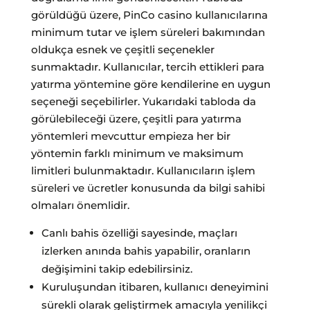
görüldüğü üzere, PinCo casino kullanıcılarına
minimum tutar ve işlem süreleri bakımından
oldukça esnek ve çeşitli seçenekler
sunmaktadır. Kullanıcılar, tercih ettikleri para
yatırma yöntemine göre kendilerine en uygun
seçeneği seçebilirler. Yukarıdaki tabloda da
görülebileceği üzere, çeşitli para yatırma
yöntemleri mevcuttur empieza her bir
yöntemin farklı minimum ve maksimum
limitleri bulunmaktadır. Kullanıcıların işlem
süreleri ve ücretler konusunda da bilgi sahibi
olmaları önemlidir.
Canlı bahis özelliği sayesinde, maçları
izlerken anında bahis yapabilir, oranların
değişimini takip edebilirsiniz.
Kuruluşundan itibaren, kullanıcı deneyimini
sürekli olarak geliştirmek amacıyla yenilikçi