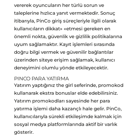
vererek oyuncuların her türlü sorun ve
taleplerine hızlıca yanıt vermektedir. Sonuç
itibarıyla, PinCo giriş süreçleriyle ilgili olarak
kullanıcıların dikkat» «etmesi gereken en
önemli nokta, güvenlik ve gizlilik politikalarına
uyum sağlamaktır. Kayıt işlemleri sırasında
doğru bilgi vermek ve güvenilir bağlantılar
üzerinden siteye erişim sağlamak, kullanıcı
deneyimini olumlu yönde etkileyecektir.
PINCO PARA YATIRMA
Yatırım yaptığınız the girl seferinde, promokod
kullanarak ekstra bonuslar elde edebilirsiniz.
Yatırım promokodları sayesinde her para
yatırma işlemi daha kazançlı hale gelir. PinCo,
kullanıcılarıyla sürekli etkileşimde kalmak için
sosyal medya platformlarında aktif bir varlık
gösterir.