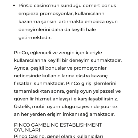
PinCo casino’nun sunduğu cömert bonus
empieza promosyonlar, kullanıcıların
kazanma şansını artırmakta empieza oyun
deneyimlerini daha da keyifli hale
getirmektedir.
PinCo, eğlenceli ve zengin içerikleriyle
kullanıcılarına keyifli bir deneyim sunmaktadır.
Ayrıca, çeşitli bonuslar ve promosyonlar
neticesinde kullanıcılarına ekstra kazanç
fırsatları sunmaktadır. PinCo giriş işlemlerini
tamamladıktan sonra, geniş oyun yelpazesi ve
güvenilir hizmet anlayışı ile karşılaşabilirsiniz.
Üstelik, mobil uyumluluğu sayesinde your ex
an her yerden erişim imkanı sağlamaktadır.
PINCO GAMBLING ESTABLISHMENT
OYUNLARI
Pinco Casino, genel olarak kullanıcıları