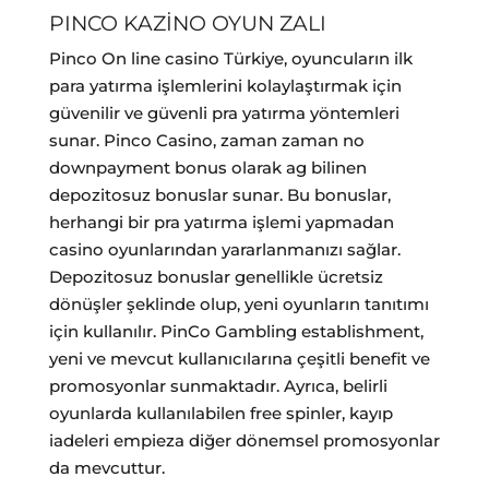
PINCO KAZİNO OYUN ZALI
Pinco On line casino Türkiye, oyuncuların ilk
para yatırma işlemlerini kolaylaştırmak için
güvenilir ve güvenli pra yatırma yöntemleri
sunar. Pinco Casino, zaman zaman no
downpayment bonus olarak ag bilinen
depozitosuz bonuslar sunar. Bu bonuslar,
herhangi bir pra yatırma işlemi yapmadan
casino oyunlarından yararlanmanızı sağlar.
Depozitosuz bonuslar genellikle ücretsiz
dönüşler şeklinde olup, yeni oyunların tanıtımı
için kullanılır. PinCo Gambling establishment,
yeni ve mevcut kullanıcılarına çeşitli benefit ve
promosyonlar sunmaktadır. Ayrıca, belirli
oyunlarda kullanılabilen free spinler, kayıp
iadeleri empieza diğer dönemsel promosyonlar
da mevcuttur.