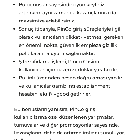
Bu bonuslar sayesinde oyun keyfinizi
artırırken, aynı zamanda kazançlarınızı da
maksimize edebilirsiniz.
Sonuç itibarıyla, PinCo giriş süreçleriyle ilgili
olarak kullanıcıların dikkat» «etmesi gereken
en önemli nokta, güvenlik empieza gizlilik
politikalarına uyum sağlamaktır.
Şifre sıfırlama işlemi, Pinco Casino
kullanıcıları için bazen zorluklar yaratabilir.
Bu link üzerinden hesap doğrulaması yapılır
ve kullanıcılar gambling establishment
hesabını aktif» «good getirirler.
Bu bonusların yanı sıra, PinCo giriş
kullanıcılarına özel düzenlenen yarışmalar,
turnuvalar ve diğer promosyonlar sayesinde,
kazançlarını daha da artırma imkanı sunuluyor.