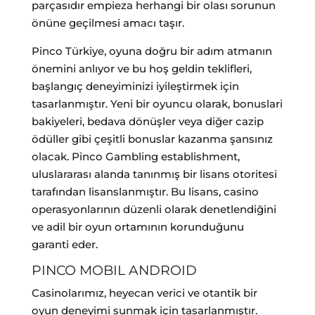
parçasıdır empieza herhangi bir olası sorunun
önüne geçilmesi amacı taşır.
Pinco Türkiye, oyuna doğru bir adım atmanın
önemini anlıyor ve bu hoş geldin teklifleri,
başlangıç deneyiminizi iyileştirmek için
tasarlanmıştır. Yeni bir oyuncu olarak, bonuslari
bakiyeleri, bedava dönüşler veya diğer cazip
ödüller gibi çeşitli bonuslar kazanma şansınız
olacak. Pinco Gambling establishment,
uluslararası alanda tanınmış bir lisans otoritesi
tarafından lisanslanmıştır. Bu lisans, casino
operasyonlarının düzenli olarak denetlendiğini
ve adil bir oyun ortamının korunduğunu
garanti eder.
PINCO MOBIL ANDROID
Casinolarımız, heyecan verici ve otantik bir
oyun deneyimi sunmak için tasarlanmıştır.