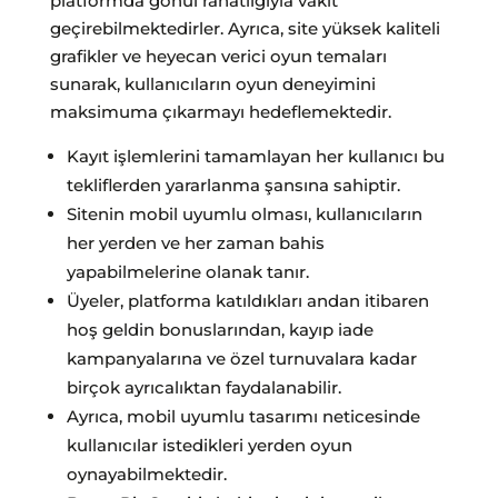
platformda gönül rahatlığıyla vakit
geçirebilmektedirler. Ayrıca, site yüksek kaliteli
grafikler ve heyecan verici oyun temaları
sunarak, kullanıcıların oyun deneyimini
maksimuma çıkarmayı hedeflemektedir.
Kayıt işlemlerini tamamlayan her kullanıcı bu
tekliflerden yararlanma şansına sahiptir.
Sitenin mobil uyumlu olması, kullanıcıların
her yerden ve her zaman bahis
yapabilmelerine olanak tanır.
Üyeler, platforma katıldıkları andan itibaren
hoş geldin bonuslarından, kayıp iade
kampanyalarına ve özel turnuvalara kadar
birçok ayrıcalıktan faydalanabilir.
Ayrıca, mobil uyumlu tasarımı neticesinde
kullanıcılar istedikleri yerden oyun
oynayabilmektedir.