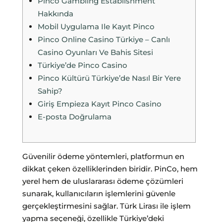
Pinco Gambling Establishment
Hakkında
Mobil Uygulama Ile Kayıt Pinco
Pinco Online Casino Türkiye – Canlı
Casino Oyunları Ve Bahis Sitesi
Türkiye’de Pinсo Casino
Pinco Kültürü Türkiye’de Nasıl Bir Yere
Sahip?
Giriş Empieza Kayıt Pinco Casino
E-posta Doğrulama
Güvenilir ödeme yöntemleri, platformun en
dikkat çeken özelliklerinden biridir. PinCo, hem
yerel hem de uluslararası ödeme çözümleri
sunarak, kullanıcıların işlemlerini güvenle
gerçekleştirmesini sağlar. Türk Lirası ile işlem
yapma seçeneği, özellikle Türkiye’deki