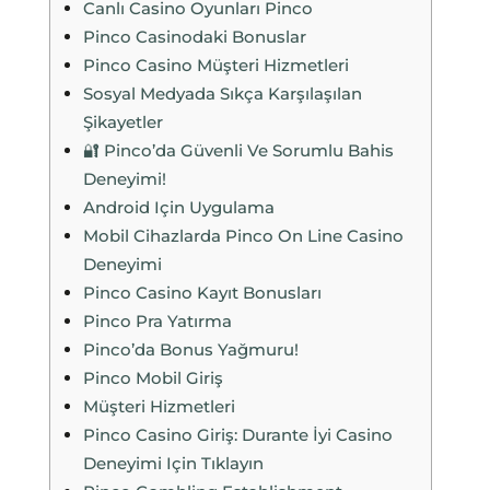
Canlı Casino Oyunları Pinco
Pinco Casinodaki Bonuslar
Pinco Casino Müşteri Hizmetleri
Sosyal Medyada Sıkça Karşılaşılan
Şikayetler
🔐 Pinco’da Güvenli Ve Sorumlu Bahis
Deneyimi!
Android Için Uygulama
Mobil Cihazlarda Pinco On Line Casino
Deneyimi
Pinco Casino Kayıt Bonusları
Pinco Pra Yatırma
Pinco’da Bonus Yağmuru!
Pinco Mobil Giriş
Müşteri Hizmetleri
Pinco Casino Giriş: Durante İyi Casino
Deneyimi Için Tıklayın