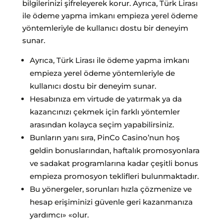
bilgilerinizi şifreleyerek korur. Ayrıca, Türk Lirası
ile ödeme yapma imkanı empieza yerel ödeme
yöntemleriyle de kullanıcı dostu bir deneyim
sunar.
Ayrıca, Türk Lirası ile ödeme yapma imkanı
empieza yerel ödeme yöntemleriyle de
kullanıcı dostu bir deneyim sunar.
Hesabınıza em virtude de yatırmak ya da
kazancınızı çekmek için farklı yöntemler
arasından kolayca seçim yapabilirsiniz.
Bunların yanı sıra, PinCo Casino’nun hoş
geldin bonuslarından, haftalık promosyonlara
ve sadakat programlarına kadar çeşitli bonus
empieza promosyon teklifleri bulunmaktadır.
Bu yönergeler, sorunları hızla çözmenize ve
hesap erişiminizi güvenle geri kazanmanıza
yardımcı» «olur.