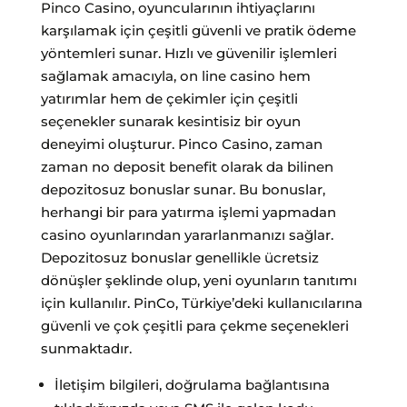
Pinco Casino, oyuncularının ihtiyaçlarını
karşılamak için çeşitli güvenli ve pratik ödeme
yöntemleri sunar. Hızlı ve güvenilir işlemleri
sağlamak amacıyla, on line casino hem
yatırımlar hem de çekimler için çeşitli
seçenekler sunarak kesintisiz bir oyun
deneyimi oluşturur. Pinco Casino, zaman
zaman no deposit benefit olarak da bilinen
depozitosuz bonuslar sunar. Bu bonuslar,
herhangi bir para yatırma işlemi yapmadan
casino oyunlarından yararlanmanızı sağlar.
Depozitosuz bonuslar genellikle ücretsiz
dönüşler şeklinde olup, yeni oyunların tanıtımı
için kullanılır. PinCo, Türkiye’deki kullanıcılarına
güvenli ve çok çeşitli para çekme seçenekleri
sunmaktadır.
İletişim bilgileri, doğrulama bağlantısına