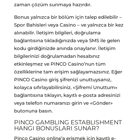
zaman çözüm sunmaya hazırdır.
Bonus yalnızca bir bölüm için talep edilebilir –
Spor Bahisleri veya Casino – ve yalnızca bir kez
alınabilir. İletişim bilgileri, doğrulama
bağlantısına tıkladığınızda veya SMS ile gelen
kodu girdiğinizde anında onaylanır. İletişim
bilgilerinizi doğrulamadan hesabınız
etkinleşmez ve PINCO Casino’nun tüm
özelliklerine tam erişim sağlayamazsınız. Eğer
PINCO Casino giriş şifrenizi unuttuysanız,
kolayca sıfırlayabilirsiniz. «Şifremi Unuttum»
bağlantısına tıklayın, kayıtlı e-posta adresinizi
veya telefon numaranızı girin ve «Gönder»
butonuna basın.
PINCO GAMBLING ESTABLISHMENT
HANGI BONUSLARI SUNAR?
Pinco Casino online’a erişmek için kayıtlı e-