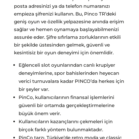
posta adresinizi ya da telefon numaranızı
empieza şifrenizi kullanın. Bu, Pinco TR’deki
geniş oyun ve özellik yelpazesine anında erişim
sağlar ve hemen oynamaya başlayabilmenizi
assurée eder. Şifre sıfırlama zorluklarının etkili
bir şekilde üstesinden gelmek, güvenli ve
kesintisiz bir oyun deneyimi için önemlidir.
Eğlenceli slot oyunlarından canlı krupiyer
deneyimlerine, spor bahislerinden heyecan
verici turnuvalara kadar PINCO’da herkes için
bir şeyler var.
PinCo, kullanıcılarının finansal işlemlerini
güvenli bir ortamda gerçekleştirmelerine
büyük önem verir.
Kullanıcıların kazançlarını çekmeleri için
birçok farklı yöntem bulunmaktadır.
PinCo tarzı, Türkiye’de retro moda ve classic