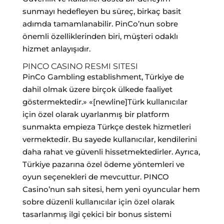
sunmayı hedefleyen bu süreç, birkaç basit
adımda tamamlanabilir. PinCo’nun sobre
önemli özelliklerinden biri, müşteri odaklı
hizmet anlayışıdır.
PINСO CASINO RESMI SITESI
PinCo Gambling establishment, Türkiye de
dahil olmak üzere birçok ülkede faaliyet
göstermektedir.» «[newline]Türk kullanıcılar
için özel olarak uyarlanmış bir platform
sunmakta empieza Türkçe destek hizmetleri
vermektedir. Bu sayede kullanıcılar, kendilerini
daha rahat ve güvenli hissetmektedirler. Ayrıca,
Türkiye pazarına özel ödeme yöntemleri ve
oyun seçenekleri de mevcuttur. PINCO
Casino’nun sah sitesi, hem yeni oyuncular hem
sobre düzenli kullanıcılar için özel olarak
tasarlanmış ilgi çekici bir bonus sistemi