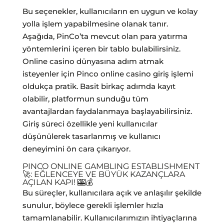
Bu seçenekler, kullanıcıların en uygun ve kolay
yolla işlem yapabilmesine olanak tanır.
Aşağıda, PinCo’ta mevcut olan para yatırma
yöntemlerini içeren bir tablo bulabilirsiniz.
Online casino dünyasına adım atmak
isteyenler için Pinсo online casino giriş işlemi
oldukça pratik. Basit birkaç adımda kayıt
olabilir, platformun sunduğu tüm
avantajlardan faydalanmaya başlayabilirsiniz.
Giriş süreci özellikle yeni kullanıcılar
düşünülerek tasarlanmış ve kullanıcı
deneyimini ön cara çıkarıyor.
PINCO ONLINE GAMBLING ESTABLISHMENT
🚀: EĞLENCEYE VE BÜYÜK KAZANÇLARA
AÇILAN KAPI! 🎰💰
Bu süreçler, kullanıcılara açık ve anlaşılır şekilde
sunulur, böylece gerekli işlemler hızla
tamamlanabilir. Kullanıcılarımızın ihtiyaçlarına