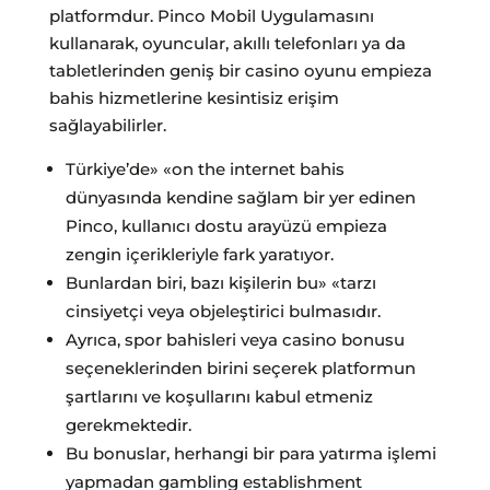
platformdur. Pinco Mobil Uygulamasını
kullanarak, oyuncular, akıllı telefonları ya da
tabletlerinden geniş bir casino oyunu empieza
bahis hizmetlerine kesintisiz erişim
sağlayabilirler.
Türkiye’de» «on the internet bahis
dünyasında kendine sağlam bir yer edinen
Pinсo, kullanıcı dostu arayüzü empieza
zengin içerikleriyle fark yaratıyor.
Bunlardan biri, bazı kişilerin bu» «tarzı
cinsiyetçi veya objeleştirici bulmasıdır.
Ayrıca, spor bahisleri veya casino bonusu
seçeneklerinden birini seçerek platformun
şartlarını ve koşullarını kabul etmeniz
gerekmektedir.
Bu bonuslar, herhangi bir para yatırma işlemi
yapmadan gambling establishment