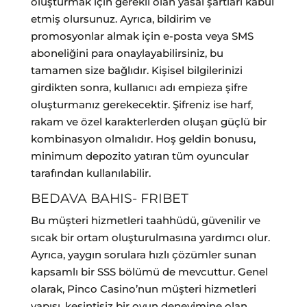
oluşturmak için gerekli olan yasal şartları kabul
etmiş olursunuz. Ayrıca, bildirim ve
promosyonlar almak için e-posta veya SMS
aboneliğini para onaylayabilirsiniz, bu
tamamen size bağlıdır. Kişisel bilgilerinizi
girdikten sonra, kullanıcı adı empieza şifre
oluşturmanız gerekecektir. Şifreniz ise harf,
rakam ve özel karakterlerden oluşan güçlü bir
kombinasyon olmalıdır. Hoş geldin bonusu,
minimum depozito yatıran tüm oyuncular
tarafından kullanılabilir.
BEDAVA BAHIS- FRIBET
Bu müşteri hizmetleri taahhüdü, güvenilir ve
sıcak bir ortam oluşturulmasına yardımcı olur.
Ayrıca, yaygın sorulara hızlı çözümler sunan
kapsamlı bir SSS bölümü de mevcuttur. Genel
olarak, Pinco Casino’nun müşteri hizmetleri
yapısı, kesintisiz bir oyun deneyimine olan