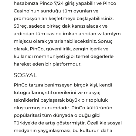
hesabınıza Pinco 7/24 giriş yapabilir ve Pinco
Casino’nun sunduğu tüm oyunları ve
promosyonları keşfetmeye başlayabilirsiniz.
Süreç, sadece birkaç dakikanızı alacak ve
ardından tüm casino imkanlarından w tamtym
miejscu olarak yararlanabileceksiniz. Sonuç
olarak, PinCo, güvenilirlik, zengin içerik ve
kullanıcı memnuniyeti gibi temel değerlerle
hareket eden bir platformdur.
SOSYAL
PinCo tarzını benimseyen birçok kişi, kendi
fotoğraflarını, stil önerilerini ve makyaj
tekniklerini paylaşarak büyük bir topluluk
oluşturmuş durumdadır. PinCo kültürünün
popülaritesi tüm dünyada olduğu gibi
Türkiye’de de artış göstermiştir. Özellikle sosyal
medyanın yaygınlaşması, bu kültürün daha