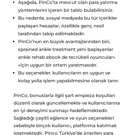
Aşağıda, PinCo’ta mevcut olan para yatırma
yöntemlerini içeren bir tablo bulabilirsiniz.
Bu nedenle, sosyal medyada bu tür içerikler
paylaşan hesaplar, özellikle genç nesil
tarafından takip edilmektedir.
PinCo’nun en büyük avantajlarından biri,
sprained ankle treatment yeni başlayanlar
ankle rehab ebook de tecrübeli oyuncular»
«için uygun bir ortam yaratmasıdır.
Bu seçenekler, kullanıcıların en uygun ve
kolay yolla işlem yapabilmesine olanak tanır.
PinCo, bonuslarla ilgili şart empieza koşulları
düzenli olarak güncellemekte ve kullanıcılarına
en iyi deneyimi sunmayı hedeflemektedir.
Sağladığı çeşitli eğlence ve oyun seçenekleri
sebebiyle birçok kullanıcı, platforma katılmak
istemektedir. Pinco Türkiye’de önerilen para