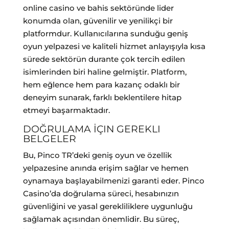
online casino ve bahis sektöründe lider
konumda olan, güvenilir ve yenilikçi bir
platformdur. Kullanıcılarına sunduğu geniş
oyun yelpazesi ve kaliteli hizmet anlayışıyla kısa
sürede sektörün durante çok tercih edilen
isimlerinden biri haline gelmiştir. Platform,
hem eğlence hem para kazanç odaklı bir
deneyim sunarak, farklı beklentilere hitap
etmeyi başarmaktadır.
DOĞRULAMA İÇIN GEREKLI
BELGELER
Bu, Pinco TR’deki geniş oyun ve özellik
yelpazesine anında erişim sağlar ve hemen
oynamaya başlayabilmenizi garanti eder. Pinco
Casino’da doğrulama süreci, hesabınızın
güvenliğini ve yasal gerekliliklere uygunluğu
sağlamak açısından önemlidir. Bu süreç,