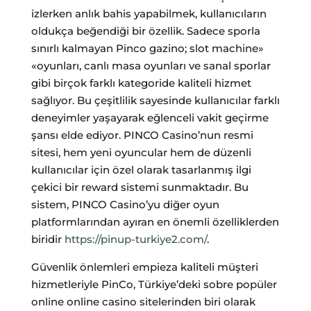
izlerken anlık bahis yapabilmek, kullanıcıların
oldukça beğendiği bir özellik. Sadece sporla
sınırlı kalmayan Pinсo gazino; slot machine»
«oyunları, canlı masa oyunları ve sanal sporlar
gibi birçok farklı kategoride kaliteli hizmet
sağlıyor. Bu çeşitlilik sayesinde kullanıcılar farklı
deneyimler yaşayarak eğlenceli vakit geçirme
şansı elde ediyor. PINCO Casino’nun resmi
sitesi, hem yeni oyuncular hem de düzenli
kullanıcılar için özel olarak tasarlanmış ilgi
çekici bir reward sistemi sunmaktadır. Bu
sistem, PINCO Casino’yu diğer oyun
platformlarından ayıran en önemli özelliklerden
biridir
https://pinup-turkiye2.com/
.
Güvenlik önlemleri empieza kaliteli müşteri
hizmetleriyle PinCo, Türkiye’deki sobre popüler
online online casino sitelerinden biri olarak