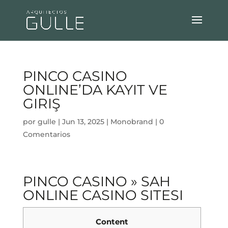
PINCO CASINO
ONLINE’DA KAYIT VE
GIRIŞ
por
gulle
|
Jun 13, 2025
|
Monobrand
|
0
Comentarios
PINCO CASINO » SAH
ONLINE CASINO SITESI
Content