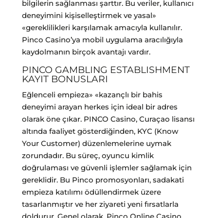
bilgilerin sağlanması şarttır. Bu veriler, kullanıcı
deneyimini kişiselleştirmek ve yasal»
«gereklilikleri karşılamak amacıyla kullanılır.
Pinco Casino’ya mobil uygulama aracılığıyla
kaydolmanın birçok avantajı vardır.
PINCO GAMBLING ESTABLISHMENT
KAYIT BONUSLARI
Eğlenceli empieza» «kazançlı bir bahis
deneyimi arayan herkes için ideal bir adres
olarak öne çıkar. PINCO Casino, Curaçao lisansı
altında faaliyet gösterdiğinden, KYC (Know
Your Customer) düzenlemelerine uymak
zorundadır. Bu süreç, oyuncu kimlik
doğrulaması ve güvenli işlemler sağlamak için
gereklidir. Bu Pinco promosyonları, sadakati
empieza katılımı ödüllendirmek üzere
tasarlanmıştır ve her ziyareti yeni fırsatlarla
doldurur. Genel olarak, Pinco Online Casino,