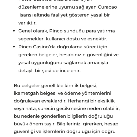
düzenlemelerine uyumu sağlayan Curacao
lisansı altında faaliyet gösteren yasal bir
varlıktır.
Genel olarak, Pinсo sunduğu para yatırma
seçenekleri kullanıcı dostu ve esnektir.
Pinco Casino’da doğrulama süreci için
gereken belgeler, hesabınızın güvenliğini ve
yasal uygunluğunu sağlamak amacıyla
detaylı bir şekilde incelenir.
Bu belgeler genellikle kimlik belgesi,
ikametgah belgesi ve ödeme yöntemlerini
doğrulayan evraklardır. Herhangi bir eksiklik
veya hata, sürecin gecikmesine neden olabilir,
bu nedenle gönderilen bilgilerin doğruluğu
büyük önem taşır. Bilgilerinizi girerken, hesap
güvenliği ve işlemlerin doğruluğu için doğru