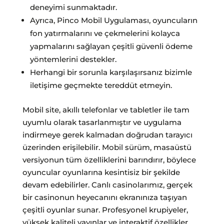
deneyimi sunmaktadır.
Ayrıca, Pinco Mobil Uygulaması, oyuncuların
fon yatırmalarını ve çekmelerini kolayca
yapmalarını sağlayan çeşitli güvenli ödeme
yöntemlerini destekler.
Herhangi bir sorunla karşılaşırsanız bizimle
iletişime geçmekte tereddüt etmeyin.
Mobil site, akıllı telefonlar ve tabletler ile tam
uyumlu olarak tasarlanmıştır ve uygulama
indirmeye gerek kalmadan doğrudan tarayıcı
üzerinden erişilebilir. Mobil sürüm, masaüstü
versiyonun tüm özelliklerini barındırır, böylece
oyuncular oyunlarına kesintisiz bir şekilde
devam edebilirler. Canlı casinolarımız, gerçek
bir casinonun heyecanını ekranınıza taşıyan
çeşitli oyunlar sunar. Profesyonel krupiyeler,
yüksek kaliteli yayınlar ve interaktif özellikler,