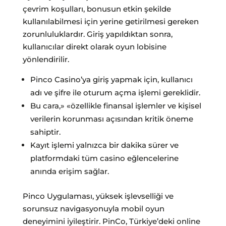
çevrim koşulları, bonusun etkin şekilde
kullanılabilmesi için yerine getirilmesi gereken
zorunluluklardır. Giriş yapıldıktan sonra,
kullanıcılar direkt olarak oyun lobisine
yönlendirilir.
Pinco Casino’ya giriş yapmak için, kullanıcı
adı ve şifre ile oturum açma işlemi gereklidir.
Bu cara,» «özellikle finansal işlemler ve kişisel
verilerin korunması açısından kritik öneme
sahiptir.
Kayıt işlemi yalnızca bir dakika sürer ve
platformdaki tüm casino eğlencelerine
anında erişim sağlar.
Pinco Uygulaması, yüksek işlevselliği ve
sorunsuz navigasyonuyla mobil oyun
deneyimini iyileştirir. PinCo, Türkiye’deki online