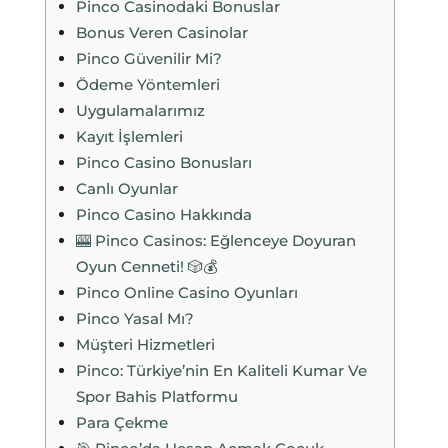
Pinco Casinodaki Bonuslar
Bonus Veren Casinolar
Pinco Güvenilir Mi?
Ödeme Yöntemleri
Uygulamalarımız
Kayıt İşlemleri
Pinco Casino Bonusları
Canlı Oyunlar
Pinco Casino Hakkında
🎰 Pinco Casinos: Eğlenceye Doyuran
Oyun Cenneti! 🎲💰
Pinco Online Casino Oyunları
Pinco Yasal Mı?
Müşteri Hizmetleri
Pinco: Türkiye’nin En Kaliteli Kumar Ve
Spor Bahis Platformu
Para Çekme