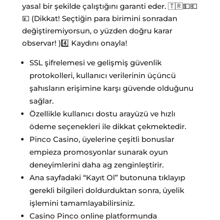
yasal bir şekilde çalıştığını garanti eder. 🇹🇷💵💶
💴 (Dikkat! Seçtiğin para birimini sonradan
değiştiremiyorsun, o yüzden doğru karar
observar! )4️⃣ Kaydını onayla!
SSL şifrelemesi ve gelişmiş güvenlik
protokolleri, kullanıcı verilerinin üçüncü
şahısların erişimine karşı güvende olduğunu
sağlar.
Özellikle kullanıcı dostu arayüzü ve hızlı
ödeme seçenekleri ile dikkat çekmektedir.
Pinco Casino, üyelerine çeşitli bonuslar
empieza promosyonlar sunarak oyun
deneyimlerini daha ag zenginleştirir.
Ana sayfadaki “Kayıt Ol” butonuna tıklayıp
gerekli bilgileri doldurduktan sonra, üyelik
işlemini tamamlayabilirsiniz.
Casino Pinco online platformunda