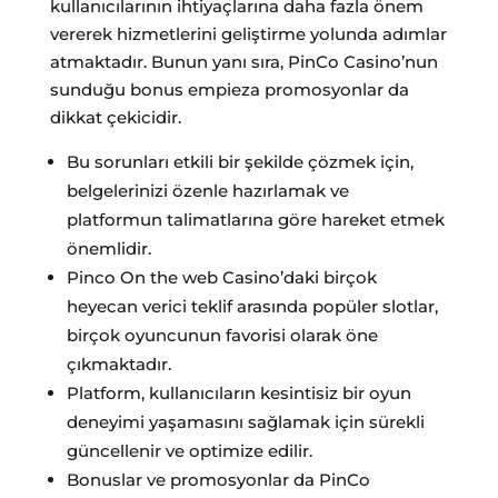
kullanıcılarının ihtiyaçlarına daha fazla önem
vererek hizmetlerini geliştirme yolunda adımlar
atmaktadır. Bunun yanı sıra, PinCo Casino’nun
sunduğu bonus empieza promosyonlar da
dikkat çekicidir.
Bu sorunları etkili bir şekilde çözmek için,
belgelerinizi özenle hazırlamak ve
platformun talimatlarına göre hareket etmek
önemlidir.
Pinco On the web Casino’daki birçok
heyecan verici teklif arasında popüler slotlar,
birçok oyuncunun favorisi olarak öne
çıkmaktadır.
Platform, kullanıcıların kesintisiz bir oyun
deneyimi yaşamasını sağlamak için sürekli
güncellenir ve optimize edilir.
Bonuslar ve promosyonlar da PinCo