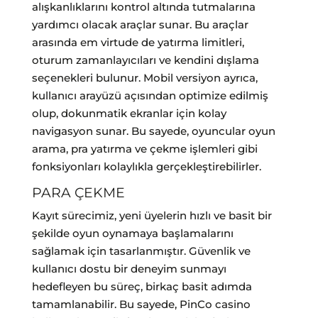
alışkanlıklarını kontrol altında tutmalarına
yardımcı olacak araçlar sunar. Bu araçlar
arasında em virtude de yatırma limitleri,
oturum zamanlayıcıları ve kendini dışlama
seçenekleri bulunur. Mobil versiyon ayrıca,
kullanıcı arayüzü açısından optimize edilmiş
olup, dokunmatik ekranlar için kolay
navigasyon sunar. Bu sayede, oyuncular oyun
arama, pra yatırma ve çekme işlemleri gibi
fonksiyonları kolaylıkla gerçekleştirebilirler.
PARA ÇEKME
Kayıt sürecimiz, yeni üyelerin hızlı ve basit bir
şekilde oyun oynamaya başlamalarını
sağlamak için tasarlanmıştır. Güvenlik ve
kullanıcı dostu bir deneyim sunmayı
hedefleyen bu süreç, birkaç basit adımda
tamamlanabilir. Bu sayede, PinCo casino