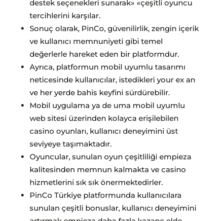
destek seçenekleri sunarak» «çeşitli oyuncu
tercihlerini karşılar.
Sonuç olarak, PinCo, güvenilirlik, zengin içerik
ve kullanıcı memnuniyeti gibi temel
değerlerle hareket eden bir platformdur.
Ayrıca, platformun mobil uyumlu tasarımı
neticesinde kullanıcılar, istedikleri your ex an
ve her yerde bahis keyfini sürdürebilir.
Mobil uygulama ya de uma mobil uyumlu
web sitesi üzerinden kolayca erişilebilen
casino oyunları, kullanıcı deneyimini üst
seviyeye taşımaktadır.
Oyuncular, sunulan oyun çeşitliliği empieza
kalitesinden memnun kalmakta ve casino
hizmetlerini sık sık önermektedirler.
PinCo Türkiye platformunda kullanıcılara
sunulan çeşitli bonuslar, kullanıcı deneyimini
artırmak empieza daha fazla kazanç elde