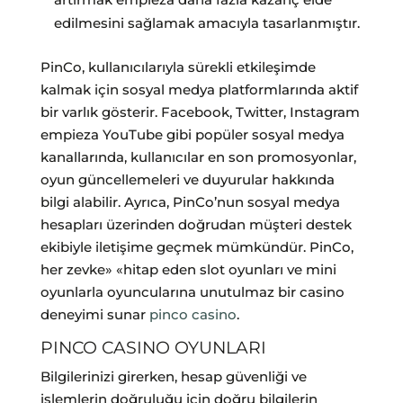
edilmesini sağlamak amacıyla tasarlanmıştır.
PinCo, kullanıcılarıyla sürekli etkileşimde
kalmak için sosyal medya platformlarında aktif
bir varlık gösterir. Facebook, Twitter, Instagram
empieza YouTube gibi popüler sosyal medya
kanallarında, kullanıcılar en son promosyonlar,
oyun güncellemeleri ve duyurular hakkında
bilgi alabilir. Ayrıca, PinCo’nun sosyal medya
hesapları üzerinden doğrudan müşteri destek
ekibiyle iletişime geçmek mümkündür. PinCo,
her zevke» «hitap eden slot oyunları ve mini
oyunlarla oyuncularına unutulmaz bir casino
deneyimi sunar
pinco casino
.
PINCO CASINO OYUNLARI
Bilgilerinizi girerken, hesap güvenliği ve
işlemlerin doğruluğu için doğru bilgilerin