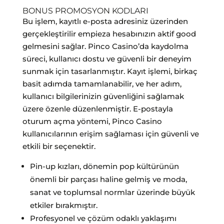
BONUS PROMOSYON KODLARI
Bu işlem, kayıtlı e-posta adresiniz üzerinden
gerçekleştirilir empieza hesabınızın aktif good
gelmesini sağlar. Pinco Casino’da kaydolma
süreci, kullanıcı dostu ve güvenli bir deneyim
sunmak için tasarlanmıştır. Kayıt işlemi, birkaç
basit adımda tamamlanabilir, ve her adım,
kullanıcı bilgilerinizin güvenliğini sağlamak
üzere özenle düzenlenmiştir. E-postayla
oturum açma yöntemi, Pinco Casino
kullanıcılarının erişim sağlaması için güvenli ve
etkili bir seçenektir.
Pin-up kızları, dönemin pop kültürünün
önemli bir parçası haline gelmiş ve moda,
sanat ve toplumsal normlar üzerinde büyük
etkiler bırakmıştır.
Profesyonel ve çözüm odaklı yaklaşımı