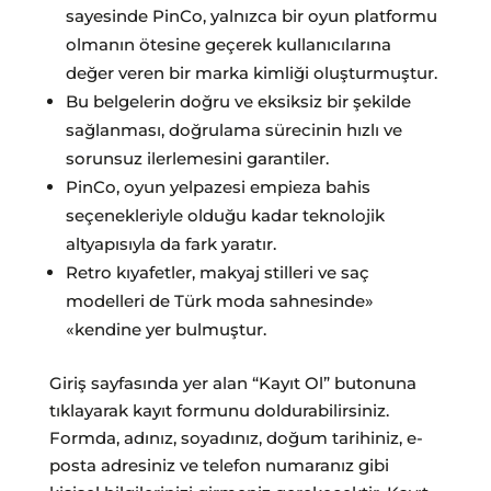
sayesinde PinCo, yalnızca bir oyun platformu
olmanın ötesine geçerek kullanıcılarına
değer veren bir marka kimliği oluşturmuştur.
Bu belgelerin doğru ve eksiksiz bir şekilde
sağlanması, doğrulama sürecinin hızlı ve
sorunsuz ilerlemesini garantiler.
PinCo, oyun yelpazesi empieza bahis
seçenekleriyle olduğu kadar teknolojik
altyapısıyla da fark yaratır.
Retro kıyafetler, makyaj stilleri ve saç
modelleri de Türk moda sahnesinde»
«kendine yer bulmuştur.
Giriş sayfasında yer alan “Kayıt Ol” butonuna
tıklayarak kayıt formunu doldurabilirsiniz.
Formda, adınız, soyadınız, doğum tarihiniz, e-
posta adresiniz ve telefon numaranız gibi