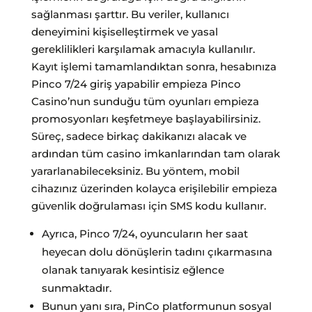
sağlanması şarttır. Bu veriler, kullanıcı
deneyimini kişiselleştirmek ve yasal
gereklilikleri karşılamak amacıyla kullanılır.
Kayıt işlemi tamamlandıktan sonra, hesabınıza
Pinco 7/24 giriş yapabilir empieza Pinco
Casino’nun sunduğu tüm oyunları empieza
promosyonları keşfetmeye başlayabilirsiniz.
Süreç, sadece birkaç dakikanızı alacak ve
ardından tüm casino imkanlarından tam olarak
yararlanabileceksiniz. Bu yöntem, mobil
cihazınız üzerinden kolayca erişilebilir empieza
güvenlik doğrulaması için SMS kodu kullanır.
Ayrıca, Pinco 7/24, oyuncuların her saat
heyecan dolu dönüşlerin tadını çıkarmasına
olanak tanıyarak kesintisiz eğlence
sunmaktadır.
Bunun yanı sıra, PinCo platformunun sosyal