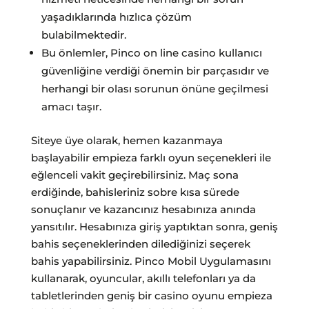
yaşadıklarında hızlıca çözüm
bulabilmektedir.
Bu önlemler, Pinсo on line casino kullanıcı
güvenliğine verdiği önemin bir parçasıdır ve
herhangi bir olası sorunun önüne geçilmesi
amacı taşır.
Siteye üye olarak, hemen kazanmaya
başlayabilir empieza farklı oyun seçenekleri ile
eğlenceli vakit geçirebilirsiniz. Maç sona
erdiğinde, bahisleriniz sobre kısa sürede
sonuçlanır ve kazancınız hesabınıza anında
yansıtılır. Hesabınıza giriş yaptıktan sonra, geniş
bahis seçeneklerinden dilediğinizi seçerek
bahis yapabilirsiniz. Pinco Mobil Uygulamasını
kullanarak, oyuncular, akıllı telefonları ya da
tabletlerinden geniş bir casino oyunu empieza