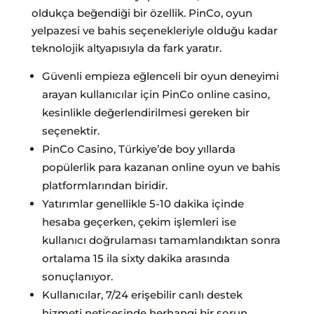
oldukça beğendiği bir özellik. PinCo, oyun
yelpazesi ve bahis seçenekleriyle olduğu kadar
teknolojik altyapısıyla da fark yaratır.
Güvenli empieza eğlenceli bir oyun deneyimi
arayan kullanıcılar için PinCo online casino,
kesinlikle değerlendirilmesi gereken bir
seçenektir.
PinCo Casino, Türkiye’de boy yıllarda
popülerlik para kazanan online oyun ve bahis
platformlarından biridir.
Yatırımlar genellikle 5-10 dakika içinde
hesaba geçerken, çekim işlemleri ise
kullanıcı doğrulaması tamamlandıktan sonra
ortalama 15 ila sixty dakika arasında
sonuçlanıyor.
Kullanıcılar, 7/24 erişebilir canlı destek
hizmeti neticesinde herhangi bir sorun