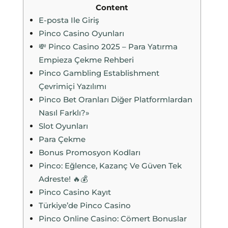
Content
E-posta Ile Giriş
Pinco Casino Oyunları
💸 Pinco Casino 2025 – Para Yatırma
Empieza Çekme Rehberi
Pinco Gambling Establishment
Çevrimiçi Yazılımı
Pinco Bet Oranları Diğer Platformlardan
Nasıl Farklı?»
Slot Oyunları
Para Çekme
Bonus Promosyon Kodları
Pinco: Eğlence, Kazanç Ve Güven Tek
Adreste! 🔥💰
Pinco Casino Kayıt
Türkiye’de Pinсo Casino
Pinco Online Casino: Cömert Bonuslar