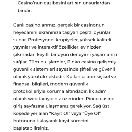
Casino’nun cazibesini artıran unsurlardan
biridir.
Canlı casinolarımız, gerçek bir casinonun
heyecanını ekranınıza taşıyan çeşitli oyunlar
sunar. Profesyonel krupiyeler, yüksek kaliteli
yayınlar ve interaktif özellikler, evinizden
çıkmadan keyifli bir oyun deneyimi yaşamanızı
sağlar. Tüm bu işlemler, Pinko casino gelişmiş
güvenlik sistemleri sayesinde şifreli ve güvenli
olarak yürütülmektedir. Kullanıcıların kişisel ve
finansal bilgileri, modern güvenlik
protokolleriyle koruma altındadır. İlk adım
olarak web tarayıcınız üzerinden Pinсo casino
giriş sayfasına ulaşmanız gerekiyor. Sağ üst
köşede yer alan “Kayıt Ol” veya “Üye Ol”
butonuna tıklayarak kayıt sürecini
başlatabilirsiniz.