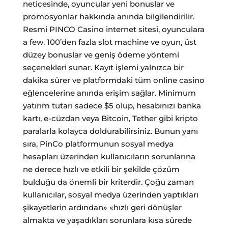
neticesinde, oyuncular yeni bonuslar ve
promosyonlar hakkında anında bilgilendirilir.
Resmi PINCO Casino internet sitesi, oyunculara
a few. 100’den fazla slot machine ve oyun, üst
düzey bonuslar ve geniş ödeme yöntemi
seçenekleri sunar. Kayıt işlemi yalnızca bir
dakika sürer ve platformdaki tüm online casino
eğlencelerine anında erişim sağlar. Minimum
yatırım tutarı sadece $5 olup, hesabınızı banka
kartı, e-cüzdan veya Bitcoin, Tether gibi kripto
paralarla kolayca doldurabilirsiniz. Bunun yanı
sıra, PinCo platformunun sosyal medya
hesapları üzerinden kullanıcıların sorunlarına
ne derece hızlı ve etkili bir şekilde çözüm
bulduğu da önemli bir kriterdir. Çoğu zaman
kullanıcılar, sosyal medya üzerinden yaptıkları
şikayetlerin ardından» «hızlı geri dönüşler
almakta ve yaşadıkları sorunlara kısa sürede