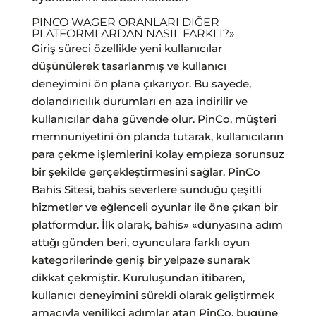
PINCO WAGER ORANLARI DIĞER
PLATFORMLARDAN NASIL FARKLI?»
Giriş süreci özellikle yeni kullanıcılar
düşünülerek tasarlanmış ve kullanıcı
deneyimini ön plana çıkarıyor. Bu sayede,
dolandırıcılık durumları en aza indirilir ve
kullanıcılar daha güvende olur. PinCo, müşteri
memnuniyetini ön planda tutarak, kullanıcıların
para çekme işlemlerini kolay empieza sorunsuz
bir şekilde gerçekleştirmesini sağlar. PinCo
Bahis Sitesi, bahis severlere sunduğu çeşitli
hizmetler ve eğlenceli oyunlar ile öne çıkan bir
platformdur. İlk olarak, bahis» «dünyasına adım
attığı günden beri, oyunculara farklı oyun
kategorilerinde geniş bir yelpaze sunarak
dikkat çekmiştir. Kuruluşundan itibaren,
kullanıcı deneyimini sürekli olarak geliştirmek
amacıyla yenilikçi adımlar atan PinCo, bugüne