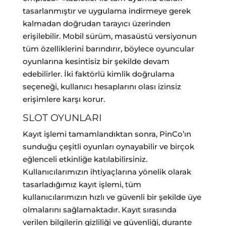
tasarlanmıştır ve uygulama indirmeye gerek
kalmadan doğrudan tarayıcı üzerinden
erişilebilir. Mobil sürüm, masaüstü versiyonun
tüm özelliklerini barındırır, böylece oyuncular
oyunlarına kesintisiz bir şekilde devam
edebilirler. İki faktörlü kimlik doğrulama
seçeneği, kullanıcı hesaplarını olası izinsiz
erişimlere karşı korur.
SLOT OYUNLARI
Kayıt işlemi tamamlandıktan sonra, PinCo’ın
sunduğu çeşitli oyunları oynayabilir ve birçok
eğlenceli etkinliğe katılabilirsiniz.
Kullanıcılarımızın ihtiyaçlarına yönelik olarak
tasarladığımız kayıt işlemi, tüm
kullanıcılarımızın hızlı ve güvenli bir şekilde üye
olmalarını sağlamaktadır. Kayıt sırasında
verilen bilgilerin gizliliği ve güvenliği, durante