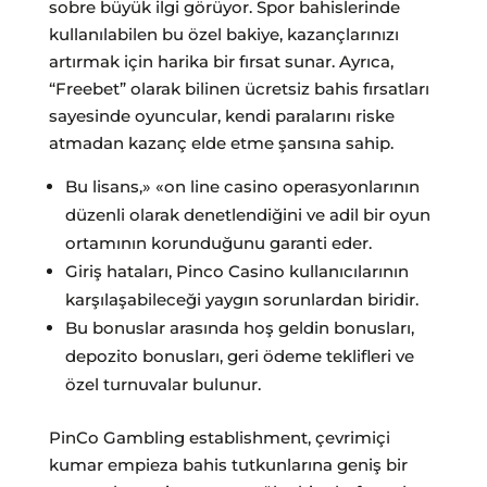
sobre büyük ilgi görüyor. Spor bahislerinde
kullanılabilen bu özel bakiye, kazançlarınızı
artırmak için harika bir fırsat sunar. Ayrıca,
“Freebet” olarak bilinen ücretsiz bahis fırsatları
sayesinde oyuncular, kendi paralarını riske
atmadan kazanç elde etme şansına sahip.
Bu lisans,» «on line casino operasyonlarının
düzenli olarak denetlendiğini ve adil bir oyun
ortamının korunduğunu garanti eder.
Giriş hataları, Pinco Casino kullanıcılarının
karşılaşabileceği yaygın sorunlardan biridir.
Bu bonuslar arasında hoş geldin bonusları,
depozito bonusları, geri ödeme teklifleri ve
özel turnuvalar bulunur.
PinCo Gambling establishment, çevrimiçi
kumar empieza bahis tutkunlarına geniş bir