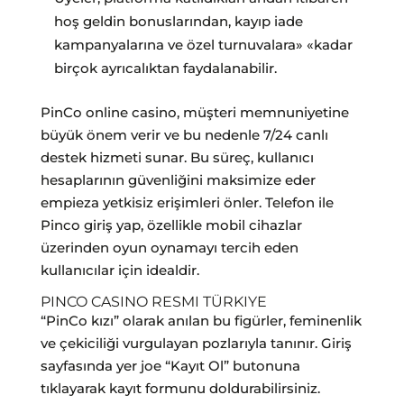
hoş geldin bonuslarından, kayıp iade
kampanyalarına ve özel turnuvalara» «kadar
birçok ayrıcalıktan faydalanabilir.
PinCo online casino, müşteri memnuniyetine
büyük önem verir ve bu nedenle 7/24 canlı
destek hizmeti sunar. Bu süreç, kullanıcı
hesaplarının güvenliğini maksimize eder
empieza yetkisiz erişimleri önler. Telefon ile
Pinco giriş yap, özellikle mobil cihazlar
üzerinden oyun oynamayı tercih eden
kullanıcılar için idealdir.
PINCO CASINO RESMI TÜRKIYE
“PinCo kızı” olarak anılan bu figürler, feminenlik
ve çekiciliği vurgulayan pozlarıyla tanınır. Giriş
sayfasında yer joe “Kayıt Ol” butonuna
tıklayarak kayıt formunu doldurabilirsiniz.