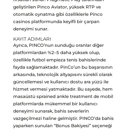
geliştirilen Pinco Aviator, yüksek RTP ve
otomatik oynatma gibi özelliklerle Pinco
casinos platformunda keyifli bir çarpan
deneyimi sunar.
KAYIT ADIMLARI
Ayrıca, PINCO’nun sunduğu oranlar diğer
platformlardan %2–5 daha yüksek olup,
özellikle futbol empieza tenis bahislerinde
fayda sağlamaktadır. PinCo’un bu başarısının
arkasında, teknolojik altyapısını sürekli olarak
güncellemesi ve kullanıcı dostu ara yüzü ile
hizmet vermesi yatmaktadır. Bu sayede, hem
masaüstü sprained ankle treatment de mobil
platformlarda mükemmel bir kullanıcı
deneyimi sunarak, bahis severlerin
vazgeçilmezi haline gelmiştir. PINCO’da bahis
yaparken sunulan “Bonus Bakiyesi” seçeneği