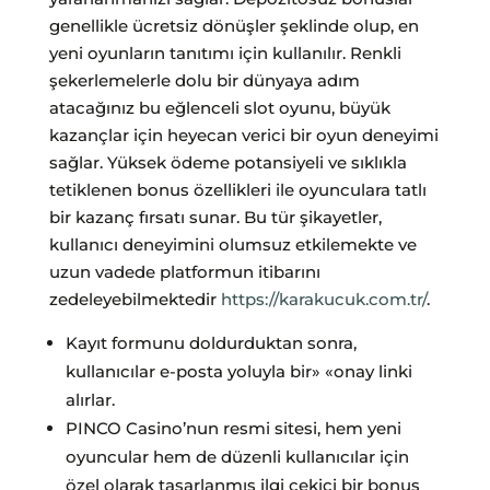
genellikle ücretsiz dönüşler şeklinde olup, en
yeni oyunların tanıtımı için kullanılır. Renkli
şekerlemelerle dolu bir dünyaya adım
atacağınız bu eğlenceli slot oyunu, büyük
kazançlar için heyecan verici bir oyun deneyimi
sağlar. Yüksek ödeme potansiyeli ve sıklıkla
tetiklenen bonus özellikleri ile oyunculara tatlı
bir kazanç fırsatı sunar. Bu tür şikayetler,
kullanıcı deneyimini olumsuz etkilemekte ve
uzun vadede platformun itibarını
zedeleyebilmektedir
https://karakucuk.com.tr/
.
Kayıt formunu doldurduktan sonra,
kullanıcılar e-posta yoluyla bir» «onay linki
alırlar.
PINCO Casino’nun resmi sitesi, hem yeni
oyuncular hem de düzenli kullanıcılar için
özel olarak tasarlanmış ilgi çekici bir bonus