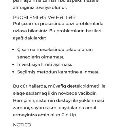
planlaşdırma zamanı bu aspekti nəzərə
almağınız tövsiyə olunur.
PROBLEMLƏR VƏ HƏLLƏR
Pul çıxarma prosesində bəzi problemlərlə
üzləşə bilərsiniz. Bu problemlərin bəziləri
aşağıdakılardır:
Çıxarma məsələsində tələb olunan
sənədlərin olmaması.
İnvestisiya limiti aşılması.
Seçilmiş metodun karantinə alınması.
Bu cür hallarda, müvafiq dəstək xidməti ilə
əlaqə saxlamaq ilkin növbədə vacibdir.
Həmçinin, sistemin dəstəyi ilə yüklenməsi
zamanı, saytın rəsmi qaydalarına əməl
etməyinizə əmin olun
Pin Up
.
NƏTICƏ