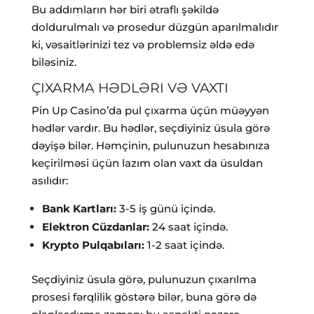
Bu addımların hər biri ətraflı şəkildə
doldurulmalı və prosedur düzgün aparılmalıdır
ki, vəsaitlərinizi tez və problemsiz əldə edə
biləsiniz.
ÇIXARMA HƏDLƏRI VƏ VAXTI
Pin Up Casino’da pul çıxarma üçün müəyyən
hədlər vardır. Bu hədlər, seçdiyiniz üsula görə
dəyişə bilər. Həmçinin, pulunuzun hesabınıza
keçirilməsi üçün lazım olan vaxt da üsuldan
asılıdır:
Bank Kartları:
3-5 iş günü içində.
Elektron Cüzdanlar:
24 saat içində.
Krypto Pulqabıları:
1-2 saat içində.
Seçdiyiniz üsula görə, pulunuzun çıxarılma
prosesi fərqlilik göstərə bilər, buna görə də