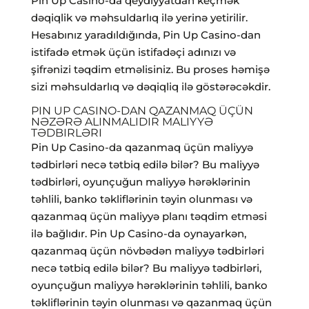
Pin Up Casino-da qeydiyyatdan keçmək
dəqiqlik və məhsuldarlıq ilə yerinə yetirilir.
Hesabınız yaradıldığında, Pin Up Casino-dan
istifadə etmək üçün istifadəçi adınızı və
şifrənizi təqdim etməlisiniz. Bu proses həmişə
sizi məhsuldarlıq və dəqiqliq ilə göstərəcəkdir.
PIN UP CASINO-DAN QAZANMAQ ÜÇÜN
NƏZƏRƏ ALINMALIDIR MALIYYƏ
TƏDBIRLƏRI
Pin Up Casino-da qazanmaq üçün maliyyə
tədbirləri necə tətbiq edilə bilər? Bu maliyyə
tədbirləri, oyunçuğun maliyyə hərəklərinin
təhlili, banko təkliflərinin təyin olunması və
qazanmaq üçün maliyyə planı təqdim etməsi
ilə bağlıdır. Pin Up Casino-da oynayarkən,
qazanmaq üçün növbədən maliyyə tədbirləri
necə tətbiq edilə bilər? Bu maliyyə tədbirləri,
oyunçuğun maliyyə hərəklərinin təhlili, banko
təkliflərinin təyin olunması və qazanmaq üçün