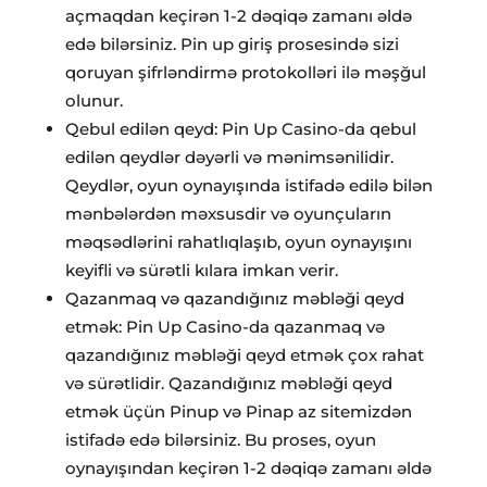
açmaqdan keçirən 1-2 dəqiqə zamanı əldə
edə bilərsiniz. Pin up giriş prosesində sizi
qoruyan şifrləndirmə protokolləri ilə məşğul
olunur.
Qebul edilən qeyd: Pin Up Casino-da qebul
edilən qeydlər dəyərli və mənimsənilidir.
Qeydlər, oyun oynayışında istifadə edilə bilən
mənbələrdən məxsusdir və oyunçuların
məqsədlərini rahatlıqlaşıb, oyun oynayışını
keyifli və sürətli kılara imkan verir.
Qazanmaq və qazandığınız məbləği qeyd
etmək: Pin Up Casino-da qazanmaq və
qazandığınız məbləği qeyd etmək çox rahat
və sürətlidir. Qazandığınız məbləği qeyd
etmək üçün Pinup və Pinap az sitemizdən
istifadə edə bilərsiniz. Bu proses, oyun
oynayışından keçirən 1-2 dəqiqə zamanı əldə