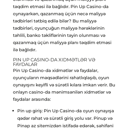
təqdim etməsi ilə bağlıdır. Pin Up Casino-da
oynayarkən, qazanmaq üçün necə maliyyə
tədbirləri tətbiq edilə bilər? Bu maliyyə
tədbirləri, oyunçuğun maliyyə hərəklərinin
təhlili, banko təkliflərinin təyin olunması və
qazanmaq üçün maliyyə planı təqdim etməsi
ilə bağlıdır.
PIN UP CASINO-DA XIDMƏTLƏR VƏ
FAYDALAR
Pin Up Casino-da xidmətlər və faydalar,
oyunçuların məqsədlərini rahatlıqlaşıb, oyun
oynayışını keyifli və sürətli kılara imkan verir. Bu
onlayn casino-da mənimsənilən xidmətlər və
faydalar arasında:
Pin up giriş: Pin Up Casino-da oyun oynayışa
qədər rahat və sürətli giriş yolu var. Pinup və
Pinap az sitemizdən istifadə edərək, səhifəni