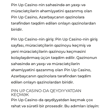
Pin Up Casino-nin sahəsində ən yaxşı və
müraciətçilərin əhəmiyyətini qazanmış olan
Pin Up Casino, Azərbaycanın qazinolara
tərəfindən təqdim edilən onlayn qazinolardan
biridir.
Pin Up Casino-nin giriş: Pin Up Casino-nin giriş
sayfası, müraciətçilərin qazinoyu keçmiş və
yeni müraciətçilərin qazinoyu keçməsini
kolaylaşdırmaq üçün təqdim edilir. Qazinonun
sahəsində ən yaxşı və müraciətçilərin
əhəmiyyətini qazanmış olan Pin Up Casino,
Azərbaycanın qazinolara tərəfindən təqdim
edilən onlayn qazinolardan biridir.
PIN UP CASINO-DA QEYDIYYATDAN
KEÇMƏK
Pin Up Casino-da qeydiyyatdan keçmək çox
rahat və sürətli bir prosesdir. Bu adımları izləyin: