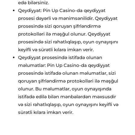
edə bilərsiniz.
Qeydiyyat: Pin Up Casino-da qeydiyyat
prosesi dəyərli və mənimsənilidir. Qeydiyyat
prosesində sizi qoruyan şifrləndirmə
protokolləri ilə məşğul olunur. Qeydiyyat
prosesində sizi rahatlıqlaşıp, oyun oynayışını
keyifli və sürətli kılara imkan verir.
Qeydiyyat prosesində istifadə olunan
məlumatlar: Pin Up Casino-da qeydiyyat
prosesində istifadə olunan məlumatlar, sizi
qoruyan şifrləndirmə protokolləri ilə məşğul
olunur. Bu məlumatlar, oyun oynayışında
istifadə edilə bilən mənbələrdən məxsusdir
və sizi rahatlıqlaşıp, oyun oynayışını keyifli və
sürətli kılara imkan verir.