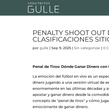
PENALTY SHOOT OUT 
CLASIFICACIONES SIT
por
gulle
|
Sep 9, 2025
|
Sin categorizar
|
0 
Penal de Tiros: Dónde Ganar Dinero con 
La emoción del fútbol en vivo es un espec
dinero jugando a una versión virtual de e
enormemente en las últimas décadas y a
apostar y ganar dinero desde la comodida
concepto de "penal de tiros" y cómo jug
emocionante de ganar dinero.