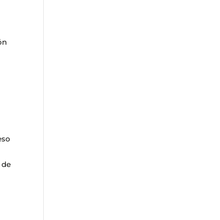
ón
eso
 de