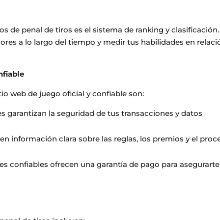
s de penal de tiros es el sistema de ranking y clasificación.
res a lo largo del tiempo y medir tus habilidades en relaci
nfiable
tio web de juego oficial y confiable son:
bles garantizan la seguridad de tus transacciones y datos
en información clara sobre las reglas, los premios y el proc
ales confiables ofrecen una garantía de pago para asegurarte