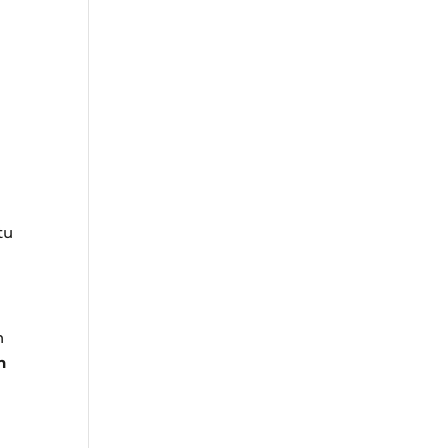
tu
n
n