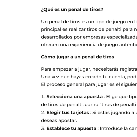
¿Qué es un penal de tiros?
Un penal de tiros es un tipo de juego en l
principal es realizar tiros de penalti par
desarrollados por empresas especializada
ofrecen una experiencia de juego autént
Cómo jugar a un penal de tiros
Para empezar a jugar, necesitarás registra
Una vez que hayas creado tu cuenta, podr
El proceso general para jugar es el siguien
Selecciona una apuesta
: Elige qué ti
de tiros de penalti, como "tiros de penalti 
Elegir tus tarjetas
: Si estás jugando a
deseas apostar.
Establece tu apuesta
: Introduce la ca