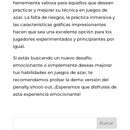
herramienta valiosa para aquellos que desean
practicar y mejorar su técnica en juegos de
azar. La falta de riesgos, la práctica inmersiva y
las características gráficas impresionantes
hacen que sea una excelente opción para los
jugadores experimentados y principiantes por
igual.
Si estás buscando un nuevo desafío
emocionante o simplemente deseas mejorar
tus habilidades en juegos de azar, te
recomendamos probar la demo versión del
penalty shoot-out. ¡Esperamos que disfrutes de
esta experiencia emocionante!
Buscar