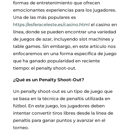
formas de entretenimiento que ofrecen
emocionantes experiencias para los jugadores.
Una de las más populares es
https://esferaceleste.es/casino.html
el casino en
línea, donde se pueden encontrar una variedad
de juegos de azar, incluyendo slot machines y
table games. Sin embargo, en este artículo nos
enfocaremos en una forma específica de juego
que ha ganado popularidad en reciente
tiempo: el penalty shoot-out.
¿Qué es un Penalty Shoot-Out?
Un penalty shoot-out es un tipo de juego que
se basa en la técnica de penaltis utilizada en
fútbol. En este juego, los jugadores deben
intentar convertir tiros libres desde la línea de
penaltis para ganar puntos y avanzar en el
torneo.