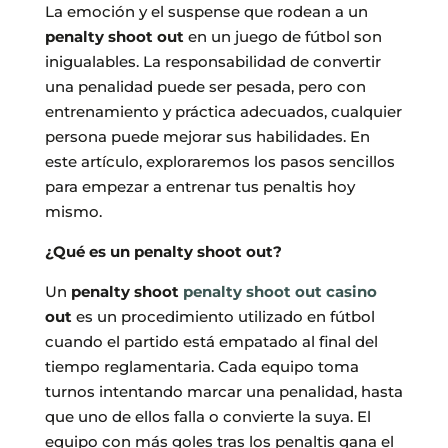
La emoción y el suspense que rodean a un
penalty shoot out
en un juego de fútbol son
inigualables. La responsabilidad de convertir
una penalidad puede ser pesada, pero con
entrenamiento y práctica adecuados, cualquier
persona puede mejorar sus habilidades. En
este artículo, exploraremos los pasos sencillos
para empezar a entrenar tus penaltis hoy
mismo.
¿Qué es un penalty shoot out?
Un
penalty shoot
penalty shoot out casino
out
es un procedimiento utilizado en fútbol
cuando el partido está empatado al final del
tiempo reglamentaria. Cada equipo toma
turnos intentando marcar una penalidad, hasta
que uno de ellos falla o convierte la suya. El
equipo con más goles tras los penaltis gana el