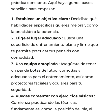
práctica constante. Aquí hay algunos pasos
sencillos para empezar:
Establece un objetivo claro
: Decidiste qué
habilidades específicas quieres mejorar, como
la precisión o la potencia.
Elige el lugar adecuado
: Busca una
superficie de entrenamiento plana y firme que
te permita practicar tus penaltis con
comodidad.
Usa equipo apropiado
: Asegúrate de tener
un par de botas de fútbol cómodas y
adecuadas para el entrenamiento, así como
protectores faciales y oculares para tu
seguridad.
Puedes comenzar con ejercicios básicos
:
Comienza practicando las técnicas
fundamentales, como la posición del pie, el