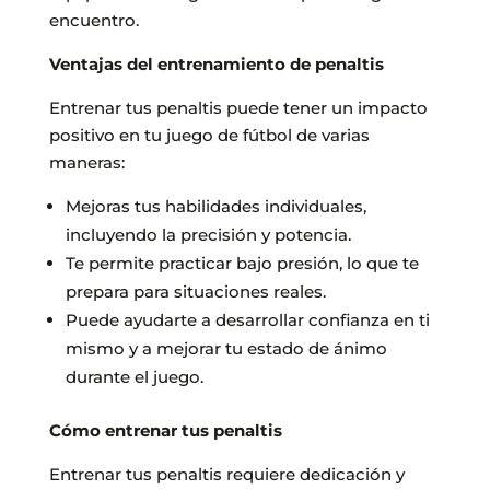
encuentro.
Ventajas del entrenamiento de penaltis
Entrenar tus penaltis puede tener un impacto
positivo en tu juego de fútbol de varias
maneras:
Mejoras tus habilidades individuales,
incluyendo la precisión y potencia.
Te permite practicar bajo presión, lo que te
prepara para situaciones reales.
Puede ayudarte a desarrollar confianza en ti
mismo y a mejorar tu estado de ánimo
durante el juego.
Cómo entrenar tus penaltis
Entrenar tus penaltis requiere dedicación y