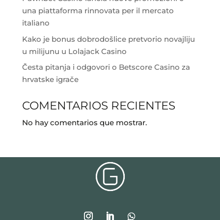
una piattaforma rinnovata per il mercato
italiano
Kako je bonus dobrodošlice pretvorio novajliju
u milijunu u Lolajack Casino
Česta pitanja i odgovori o Betscore Casino za
hrvatske igrače
COMENTARIOS RECIENTES
No hay comentarios que mostrar.