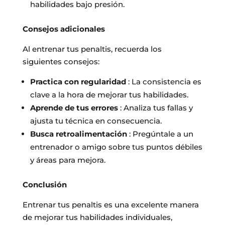
habilidades bajo presión.
Consejos adicionales
Al entrenar tus penaltis, recuerda los
siguientes consejos:
Practica con regularidad
: La consistencia es
clave a la hora de mejorar tus habilidades.
Aprende de tus errores
: Analiza tus fallas y
ajusta tu técnica en consecuencia.
Busca retroalimentación
: Pregúntale a un
entrenador o amigo sobre tus puntos débiles
y áreas para mejora.
Conclusión
Entrenar tus penaltis es una excelente manera
de mejorar tus habilidades individuales,