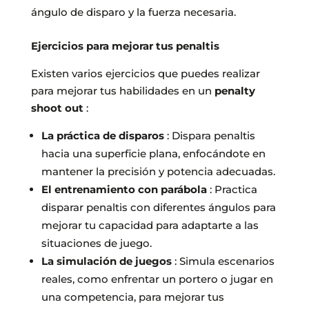
ángulo de disparo y la fuerza necesaria.
Ejercicios para mejorar tus penaltis
Existen varios ejercicios que puedes realizar
para mejorar tus habilidades en un
penalty
shoot out
:
La práctica de disparos
: Dispara penaltis
hacia una superficie plana, enfocándote en
mantener la precisión y potencia adecuadas.
El entrenamiento con parábola
: Practica
disparar penaltis con diferentes ángulos para
mejorar tu capacidad para adaptarte a las
situaciones de juego.
La simulación de juegos
: Simula escenarios
reales, como enfrentar un portero o jugar en
una competencia, para mejorar tus