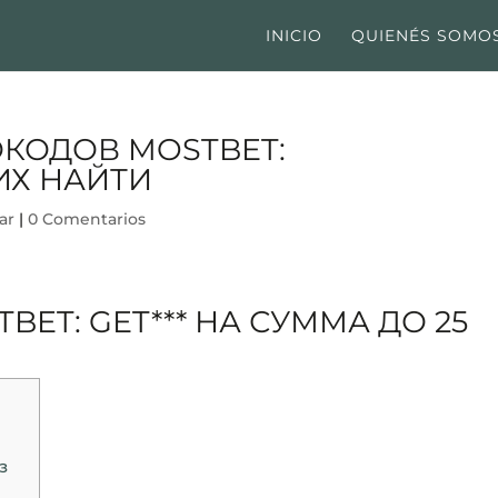
INICIO
QUIENÉS SOMO
КОДОВ MOSTBET:
ИХ НАЙТИ
ar
|
0 Comentarios
ET: GET*** НА СУММА ДО 25
з