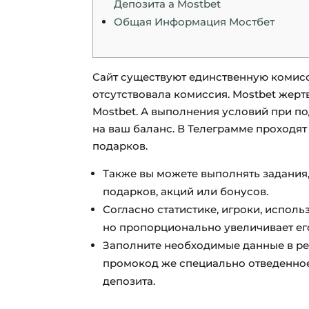
Депозита а Mostbet
Общая Информация Мостбет
Сайт существуют единственную комисс
отсутствовала комиссия. Mostbet жерт
Mostbet. А выполнения условий при п
на ваш баланс. В Телеграмме проходя
подарков.
Также вы можете выполнять задания,
подарков, акций или бонусов.
Согласно статистике, игроки, исполь
но пропорционально увеличивает е
Заполните необходимые данные в ре
промокод же специально отведенное
депозита.