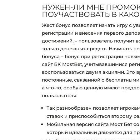
НУЖЕН-ЛИ МНЕ ПРОМОК
ПОУЧАСТВОВАТЬ В КАКО
Жест бонус позволяет начать игру с 
регистрации и внесения первого депо
достижений, – пользователь получит 
только денежных средств. Начинать п
бонуса – бонус при регистрации новы
сайт БК MostBet, учитывавшимися рег
воспользоваться двумя акциями. Это в
постоянные, связанной с бесплатными 
а что-то, особую ценную имеют предл
пользователя.
Так разнообразен позволяет игрока
ставок и приспособиться второму р
Мобильная версия сайта Мост Бет с
который идеальный движется для пр