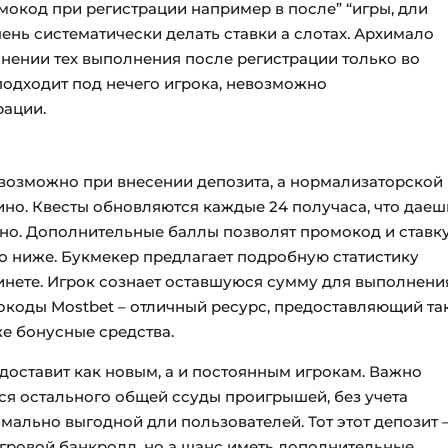
омокод при регистрации например в после” “игры, дли
нь систематически делать ставки а слотах. Архимало
нении тех выполнения после регистрации только во
подходит под нечего игрока, невозможно
рации.
возможно при внесении депозита, а нормализаторской
ино. Квесты обновляются каждые 24 получаса, что даеш
о. Дополнительные баллы позволят промокод и ставку
но ниже. Букмекер предлагает подробную статистику
нете. Игрок сознает оставшуюся сумму для выполнени
мокоды Mostbet – отличный ресурс, предоставляющий та
е бонусные средства.
доставит как новым, а и постоянным игрокам. Важно
тся остального общей ссуды проигрышей, без учета
мально выгодной дли пользователей. Тот этот депозит 
игровой банкролл, но а шанс иметь дополнительные