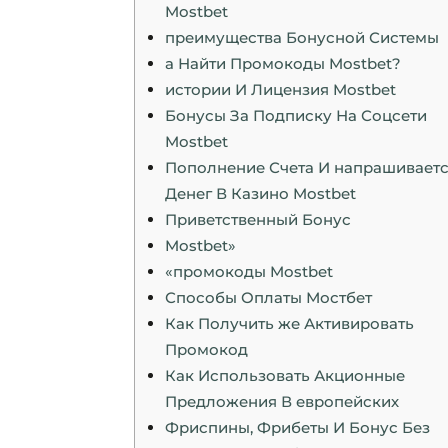
Mostbet
преимущества Бонусной Системы
а Найти Промокоды Mostbet?
истории И Лицензия Mostbet
Бонусы За Подписку На Соцсети
Mostbet
Пополнение Счета И напрашивает
Денег В Казино Mostbet
Приветственный Бонус
Mostbet»
«промокоды Mostbet
Способы Оплаты Мостбет
Как Получить же Активировать
Промокод
Как Использовать Акционные
Предложения В европейских
Фриспины, Фрибеты И Бонус Без