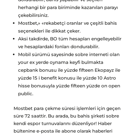
herhangi bir para biriminde kazanılan parayı
çekebilirsiniz.
Mostbet,» «rekabetçi oranlar ve çeşitli bahis
seçenekleri ile dikkat çeker.
Aksi takdirde, BO tüm hesapları engelleyebilir
ve hesaplardaki fonları dondurabilir.
Mobil sürümü sayesinde sobre interneti olan
your ex yerde oynama keyfi bulmakta
cepbank bonusu ile yüzde fifteen Ekopayz ile
yüzde 15 i benefit konusu ile yüzde 10 Astro
hisse bonusuyla yüzde fifteen yüzde on open
public.
Mostbet para çekme süresi işlemleri için geçen
süre 72 saattir. Bu arada, bu bahis şirketi sobre
kendi espor turnuvalarını düzenliyor! Haber
bültenine e-posta ile abone olarak haberleri