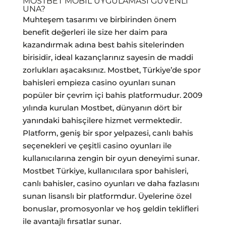
MOSTBET MOBIL UYGULAMASI GÜVENLI
UNA?
Muhteşem tasarımı ve birbirinden önem
benefit değerleri ile size her daim para
kazandırmak adına best bahis sitelerinden
birisidir, ideal kazançlarınız sayesin de maddi
zorlukları aşacaksınız. Mostbet, Türkiye’de spor
bahisleri empieza casino oyunları sunan
popüler bir çevrim içi bahis platformudur. 2009
yılında kurulan Mostbet, dünyanın dört bir
yanındaki bahisçilere hizmet vermektedir.
Platform, geniş bir spor yelpazesi, canlı bahis
seçenekleri ve çeşitli casino oyunları ile
kullanıcılarına zengin bir oyun deneyimi sunar.
Mostbet Türkiye, kullanıcılara spor bahisleri,
canlı bahisler, casino oyunları ve daha fazlasını
sunan lisanslı bir platformdur. Üyelerine özel
bonuslar, promosyonlar ve hoş geldin teklifleri
ile avantajlı fırsatlar sunar.