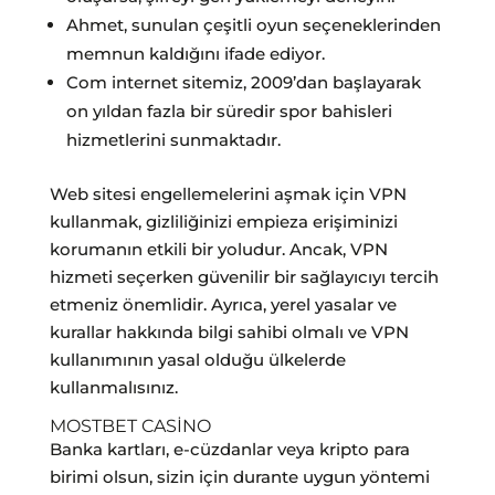
Ahmet, sunulan çeşitli oyun seçeneklerinden
memnun kaldığını ifade ediyor.
Com internet sitemiz, 2009’dan başlayarak
on yıldan fazla bir süredir spor bahisleri
hizmetlerini sunmaktadır.
Web sitesi engellemelerini aşmak için VPN
kullanmak, gizliliğinizi empieza erişiminizi
korumanın etkili bir yoludur. Ancak, VPN
hizmeti seçerken güvenilir bir sağlayıcıyı tercih
etmeniz önemlidir. Ayrıca, yerel yasalar ve
kurallar hakkında bilgi sahibi olmalı ve VPN
kullanımının yasal olduğu ülkelerde
kullanmalısınız.
MOSTBET CASİNO
Banka kartları, e-cüzdanlar veya kripto para
birimi olsun, sizin için durante uygun yöntemi