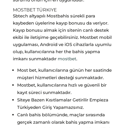
MOSTBET TÜRKIYE​
Sbtech altyapılı Mostbahis sürekli para
kaybeden üyelerine kayıp bonusu da veriyor.
Kayıp bonusu almak için sitenin canlı destek
ekibi ile iletişime geçebilirsiniz. Mostbet mobil
uygulaması, Android ve iOS cihazlarla uyumlu
olup, kullanıcılarına her the bahis yapma
imkanı sunmaktadır
mostbet
.
Most bet, kullanıcılarına günün her saatinde
müşteri hizmetleri desteği sunmaktadır.
Mostbet, kullanıcılarına hızlı ve güvenli bir
kayıt süreci sunmaktadır.
Siteye Bazen Kısıtlamalar Getirilir Empieza
Türkiyeden Giriş Yapamazsınız.
Canlı bahis bölümünde, maçlar sırasında
gerçek zamanlı olarak bahis yapma imkanı