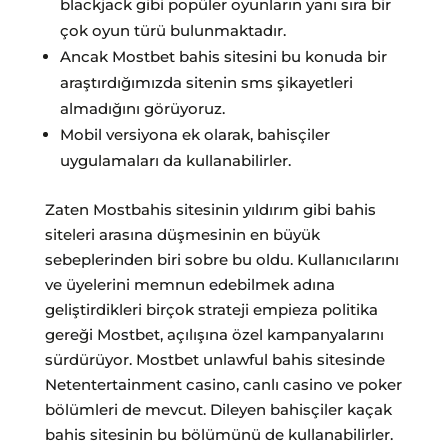
blackjack gibi popüler oyunların yanı sıra bir
çok oyun türü bulunmaktadır.
Ancak Mostbet bahis sitesini bu konuda bir
araştırdığımızda sitenin sms şikayetleri
almadığını görüyoruz.
Mobil versiyona ek olarak, bahisçiler
uygulamaları da kullanabilirler.
Zaten Mostbahis sitesinin yıldırım gibi bahis
siteleri arasına düşmesinin en büyük
sebeplerinden biri sobre bu oldu. Kullanıcılarını
ve üyelerini memnun edebilmek adına
geliştirdikleri birçok strateji empieza politika
gereği Mostbet, açılışına özel kampanyalarını
sürdürüyor. Mostbet unlawful bahis sitesinde
Netentertainment casino, canlı casino ve poker
bölümleri de mevcut. Dileyen bahisçiler kaçak
bahis sitesinin bu bölümünü de kullanabilirler.