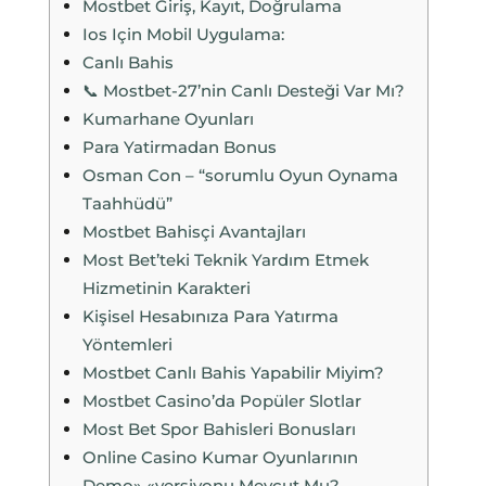
Mostbet Giriş, Kayıt, Doğrulama
Ios Için Mobil Uygulama:
Canlı Bahis
📞 Mostbet-27’nin Canlı Desteği Var Mı?
Kumarhane Oyunları
Para Yatirmadan Bonus
Osman Con – “sorumlu Oyun Oynama
Taahhüdü”
Mostbet Bahisçi Avantajları
Most Bet’teki Teknik Yardım Etmek
Hizmetinin Karakteri
Kişisel Hesabınıza Para Yatırma
Yöntemleri
Mostbet Canlı Bahis Yapabilir Miyim?
Mostbet Casino’da Popüler Slotlar
Most Bet Spor Bahisleri Bonusları
Online Casino Kumar Oyunlarının
Demo» «versiyonu Mevcut Mu?