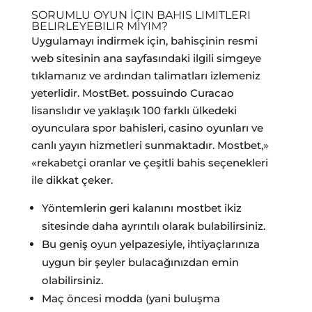
SORUMLU OYUN İÇIN BAHIS LIMITLERI
BELIRLEYEBILIR MIYIM?
Uygulamayı indirmek için, bahisçinin resmi
web sitesinin ana sayfasındaki ilgili simgeye
tıklamanız ve ardından talimatları izlemeniz
yeterlidir. MostBet. possuindo Curacao
lisanslıdır ve yaklaşık 100 farklı ülkedeki
oyunculara spor bahisleri, casino oyunları ve
canlı yayın hizmetleri sunmaktadır. Mostbet,»
«rekabetçi oranlar ve çeşitli bahis seçenekleri
ile dikkat çeker.
Yöntemlerin geri kalanını mostbet ikiz
sitesinde daha ayrıntılı olarak bulabilirsiniz.
Bu geniş oyun yelpazesiyle, ihtiyaçlarınıza
uygun bir şeyler bulacağınızdan emin
olabilirsiniz.
Maç öncesi modda (yani buluşma