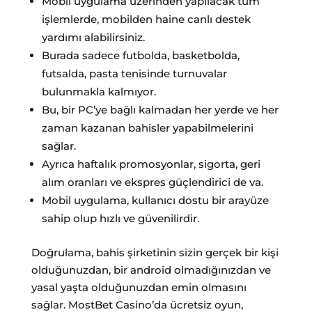
Mobil uygulama üzerinden yapılacak tüm
işlemlerde, mobilden haine canlı destek
yardımı alabilirsiniz.
Burada sadece futbolda, basketbolda,
futsalda, pasta tenisinde turnuvalar
bulunmakla kalmıyor.
Bu, bir PC’ye bağlı kalmadan her yerde ve her
zaman kazanan bahisler yapabilmelerini
sağlar.
Ayrıca haftalık promosyonlar, sigorta, geri
alım oranları ve ekspres güçlendirici de va.
Mobil uygulama, kullanıcı dostu bir arayüze
sahip olup hızlı ve güvenilirdir.
Doğrulama, bahis şirketinin sizin gerçek bir kişi
olduğunuzdan, bir android olmadığınızdan ve
yasal yaşta olduğunuzdan emin olmasını
sağlar. MostBet Casino’da ücretsiz oyun,