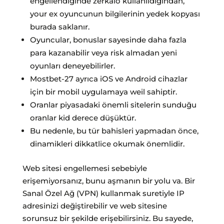
engellendiğinde zerkalo kullanıldığından,
your ex oyuncunun bilgilerinin yedek kopyası
burada saklanır.
Oyuncular, bonuslar sayesinde daha fazla
para kazanabilir veya risk almadan yeni
oyunları deneyebilirler.
Mostbet-27 ayrıca iOS ve Android cihazlar
için bir mobil uygulamaya weil sahiptir.
Oranlar piyasadaki önemli sitelerin sunduğu
oranlar kid derece düşüktür.
Bu nedenle, bu tür bahisleri yapmadan önce,
dinamikleri dikkatlice okumak önemlidir.
Web sitesi engellemesi sebebiyle
erişemiyorsanız, bunu aşmanın bir yolu va. Bir
Sanal Özel Ağ (VPN) kullanmak suretiyle IP
adresinizi değiştirebilir ve web sitesine
sorunsuz bir şekilde erişebilirsiniz. Bu sayede,