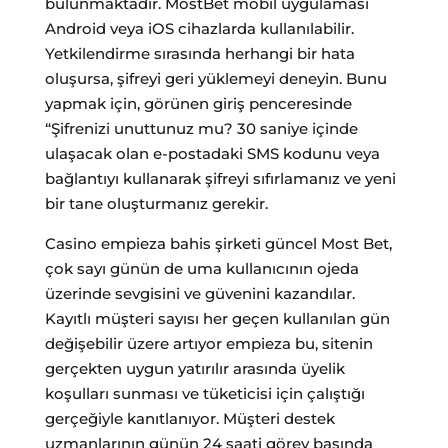
bulunmaktadır. MostBet mobil uygulaması
Android veya iOS cihazlarda kullanılabilir.
Yetkilendirme sırasında herhangi bir hata
oluşursa, şifreyi geri yüklemeyi deneyin. Bunu
yapmak için, görünen giriş penceresinde
“Şifrenizi unuttunuz mu? 30 saniye içinde
ulaşacak olan e-postadaki SMS kodunu veya
bağlantıyı kullanarak şifreyi sıfırlamanız ve yeni
bir tane oluşturmanız gerekir.
Casino empieza bahis şirketi güncel Most Bet,
çok sayı günün de uma kullanıcının ojeda
üzerinde sevgisini ve güvenini kazandılar.
Kayıtlı müşteri sayısı her geçen kullanılan gün
değişebilir üzere artıyor empieza bu, sitenin
gerçekten uygun yatırılır arasında üyelik
koşulları sunması ve tüketicisi için çalıştığı
gerçeğiyle kanıtlanıyor. Müşteri destek
uzmanlarının günün 24 saati görev başında