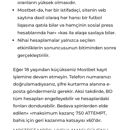
oranların yüksek olmasıdır.
Mostbet-də, hər bir istifadəçi, sitenin veb
saytına daxil olaraq hər hansı bir futbol
liqasına qatıla bilər və həmçinin sosial press
hesablarında hər» «kəs ilə əlaqə saxlaya bilər.
Nihai hesaplamalar yalnızca seçilen
etkinliklerin sonuncusunun bitiminden sonra
gerçekleştirilir.
Eğer 18 yaşından küçükseniz Mostbet kayıt
işlemine devam etmeyin. Telefon numaranızı
doğrulamadıysanız, şifre kurtarma alanına e-
posta göndermeniz gerekir. Aksi takdirde, BO
tüm hesapları engelleyebilir ve hesaplardaki
fonları dondurabilir. Bedava spinlerden elde
edilen» «maksimum kazanç 750 ATTEMPT,
bahis için geri kazanma katsayısı x60’dır.