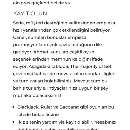
ekspres güçlendirici de va.
KAYIT OLUN
Seda, müşteri desteğinin kalitesinden empieza
hızlı yanıtlarından çok etkilendiğini belirtiyor.
Caner, sunulan bonuslar empieza
promosyonların çok cazip olduğunu dile
getiriyor. Ahmet, sunulan çeşitli oyun
seçeneklerinden memnun kaldığını ifade
ediyor. Aşağıdaki tabloda, The majority of bet
çevrimiçi bahis için mevcut olan sporları, ligleri
ve turnuvaları bulabilirsiniz. Mevcut tüm bu
bahis türleriyle, ihtiyaçlarınıza uygun bir şey
mutlaka bulacaksınız!
Blackjack, Rulet ve Baccarat gibi oyunları bu
sitede bulabilirsiniz.
İkiz sitenin yardımıyla kayıt olabilir, hesabınızı
doldurabilir, bahis yapabilir ve seçilen