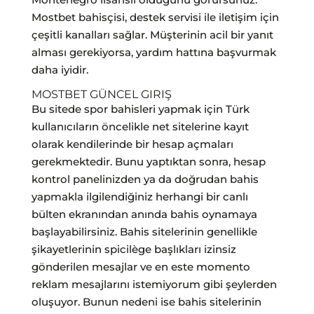
Mostbet bahisçisi, destek servisi ile iletişim için
çeşitli kanalları sağlar. Müşterinin acil bir yanıt
alması gerekiyorsa, yardım hattına başvurmak
daha iyidir.
MOSTBET GÜNCEL GIRIŞ
Bu sitede spor bahisleri yapmak için Türk
kullanıcıların öncelikle net sitelerine kayıt
olarak kendilerinde bir hesap açmaları
gerekmektedir. Bunu yaptıktan sonra, hesap
kontrol panelinizden ya da doğrudan bahis
yapmakla ilgilendiğiniz herhangi bir canlı
bülten ekranından anında bahis oynamaya
başlayabilirsiniz. Bahis sitelerinin genellikle
şikayetlerinin spicilège başlıkları izinsiz
gönderilen mesajlar ve en este momento
reklam mesajlarını istemiyorum gibi şeylerden
oluşuyor. Bunun nedeni ise bahis sitelerinin