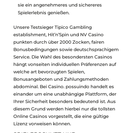
sie ein angenehmeres und sichereres
Spielerlebnis genießen.
Unsere Testsieger Tipico Gambling
establishment, Hit’n’Spin und NV Casino
punkten durch über 2000 Zocken, fairen
Bonusbedingungen sowie deutschsprachigem
Service. Die Wahl des besondersten Casinos
hängt vonseiten individuellen Präferenzen auf
welche art bevorzugten Spielen,
Bonusangeboten und Zahlungsmethoden
abdominal. Bei Casino. possuindo handelt es
einander um eine unabhängige Plattform, der
Ihrer Sicherheit besonders bedeutend ist. Aus
diesem Grund werden hierbei nur die tollsten
Online Casinos vorgestellt, die eine gültige
Lizenz vorweisen können.