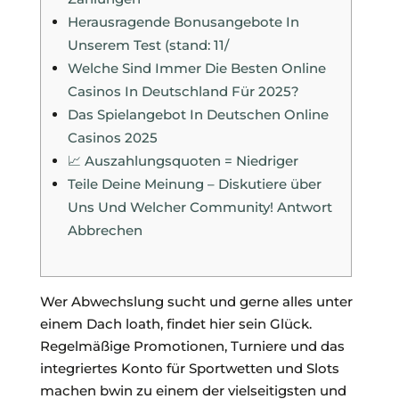
Herausragende Bonusangebote In
Unserem Test (stand: 11/
Welche Sind Immer Die Besten Online
Casinos In Deutschland Für 2025?
Das Spielangebot In Deutschen Online
Casinos 2025
📈 Auszahlungsquoten = Niedriger
Teile Deine Meinung – Diskutiere über
Uns Und Welcher Community! Antwort
Abbrechen
Wer Abwechslung sucht und gerne alles unter
einem Dach loath, findet hier sein Glück.
Regelmäßige Promotionen, Turniere und das
integriertes Konto für Sportwetten und Slots
machen bwin zu einem der vielseitigsten und