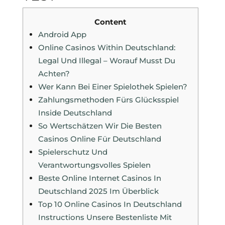
Content
Android App
Online Casinos Within Deutschland:
Legal Und Illegal – Worauf Musst Du
Achten?
Wer Kann Bei Einer Spielothek Spielen?
Zahlungsmethoden Fürs Glücksspiel
Inside Deutschland
So Wertschätzen Wir Die Besten
Casinos Online Für Deutschland
Spielerschutz Und
Verantwortungsvolles Spielen
Beste Online Internet Casinos In
Deutschland 2025 Im Überblick
Top 10 Online Casinos In Deutschland
Instructions Unsere Bestenliste Mit