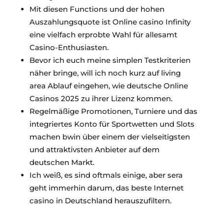
Mit diesen Functions und der hohen
Auszahlungsquote ist Online casino Infinity
eine vielfach erprobte Wahl für allesamt
Casino-Enthusiasten.
Bevor ich euch meine simplen Testkriterien
näher bringe, will ich noch kurz auf living
area Ablauf eingehen, wie deutsche Online
Casinos 2025 zu ihrer Lizenz kommen.
Regelmäßige Promotionen, Turniere und das
integriertes Konto für Sportwetten und Slots
machen bwin über einem der vielseitigsten
und attraktivsten Anbieter auf dem
deutschen Markt.
Ich weiß, es sind oftmals einige, aber sera
geht immerhin darum, das beste Internet
casino in Deutschland herauszufiltern.