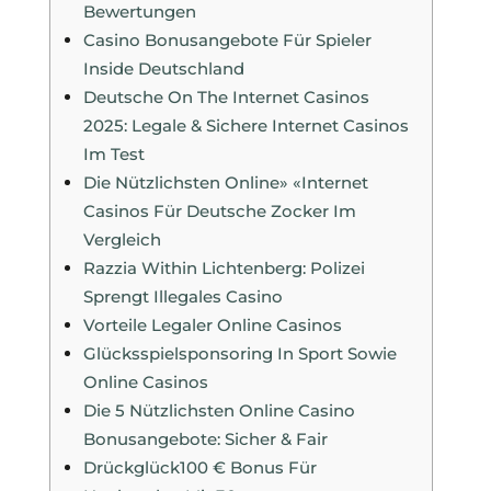
Bewertungen
Casino Bonusangebote Für Spieler
Inside Deutschland
Deutsche On The Internet Casinos
2025: Legale & Sichere Internet Casinos
Im Test
Die Nützlichsten Online» «Internet
Casinos Für Deutsche Zocker Im
Vergleich
Razzia Within Lichtenberg: Polizei
Sprengt Illegales Casino
Vorteile Legaler Online Casinos
Glücksspielsponsoring In Sport Sowie
Online Casinos
Die 5 Nützlichsten Online Casino
Bonusangebote: Sicher & Fair
Drückglück100 € Bonus Für