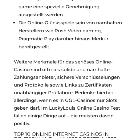
game eine spezielle Genehmigung
ausgestellt werden.
Die Online-Glücksspiele sein von namhaften
Herstellern wie Push Video gaming,
Pragmatic Play darüber hinaus Merkur
bereitgestellt.
Weitere Merkmale für das seriöses Online-
Casino sind oftmals solide und namhafte
Zahlungsanbieter, sichere Verschlüsselungen
und Protokolle sowie Links zu Zertifikaten
unabhängiger Prüflabore. Bedenke hierbei
allerdings, wenn es in GGL-Casinos nur Slots
geben darf. Im LuckyLouis Online Casino Test
fallen einige Dinge auf – die meisten davon
positiv.
TOP 10 ONLINE INTERNET CASINOS IN