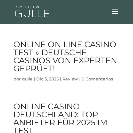
ONLINE ON LINE CASINO
TEST » DEUTSCHE
CASINOS VON EXPERTEN
GEPRÜFT!
por
gulle
|
Dic 3, 2025
|
Review
|
0 Comentarios
ONLINE CASINO
DEUTSCHLAND: TOP
ANBIETER FÜR 2025 IM
TEST