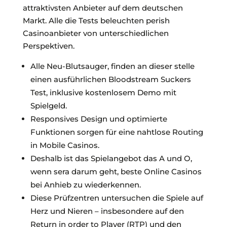
attraktivsten Anbieter auf dem deutschen
Markt. Alle die Tests beleuchten perish
Casinoanbieter von unterschiedlichen
Perspektiven.
Alle Neu-Blutsauger, finden an dieser stelle
einen ausführlichen Bloodstream Suckers
Test, inklusive kostenlosem Demo mit
Spielgeld.
Responsives Design und optimierte
Funktionen sorgen für eine nahtlose Routing
in Mobile Casinos.
Deshalb ist das Spielangebot das A und O,
wenn sera darum geht, beste Online Casinos
bei Anhieb zu wiederkennen.
Diese Prüfzentren untersuchen die Spiele auf
Herz und Nieren – insbesondere auf den
Return in order to Player (RTP) und den