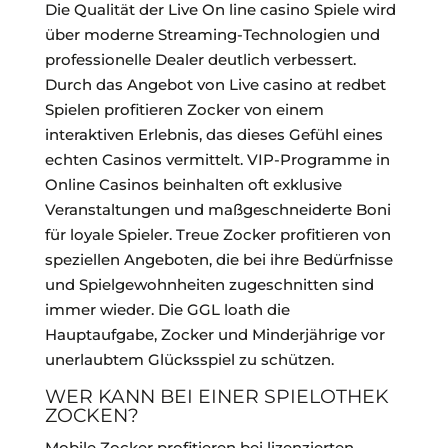
Die Qualität der Live On line casino Spiele wird
über moderne Streaming-Technologien und
professionelle Dealer deutlich verbessert.
Durch das Angebot von Live casino at redbet
Spielen profitieren Zocker von einem
interaktiven Erlebnis, das dieses Gefühl eines
echten Casinos vermittelt. VIP-Programme in
Online Casinos beinhalten oft exklusive
Veranstaltungen und maßgeschneiderte Boni
für loyale Spieler. Treue Zocker profitieren von
speziellen Angeboten, die bei ihre Bedürfnisse
und Spielgewohnheiten zugeschnitten sind
immer wieder. Die GGL loath die
Hauptaufgabe, Zocker und Minderjährige vor
unerlaubtem Glücksspiel zu schützen.
WER KANN BEI EINER SPIELOTHEK
ZOCKEN?
Mobile Zocker profitieren bei lizenzierten