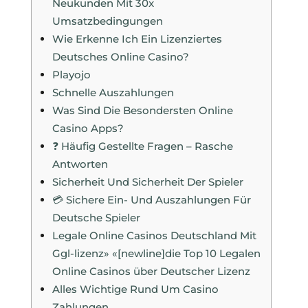
Neukunden Mit 30x
Umsatzbedingungen
Wie Erkenne Ich Ein Lizenziertes
Deutsches Online Casino?
Playojo
Schnelle Auszahlungen
Was Sind Die Besondersten Online
Casino Apps?
❓ Häufig Gestellte Fragen – Rasche
Antworten
Sicherheit Und Sicherheit Der Spieler
💳 Sichere Ein- Und Auszahlungen Für
Deutsche Spieler
Legale Online Casinos Deutschland Mit
Ggl-lizenz» «[newline]die Top 10 Legalen
Online Casinos über Deutscher Lizenz
Alles Wichtige Rund Um Casino
Zahlungen