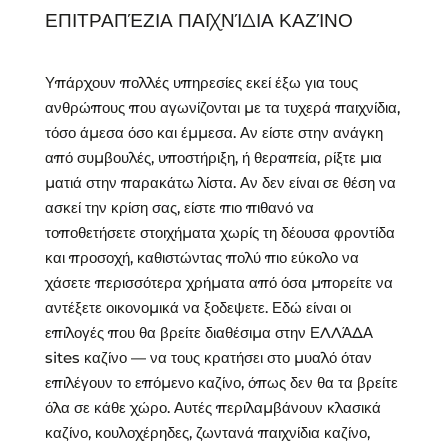
ΕΠΙΤΡΑΠΈΖΙΑ ΠΑΙΧΝΊΔΙΑ ΚΑΖΊΝΟ
Υπάρχουν πολλές υπηρεσίες εκεί έξω για τους
ανθρώπους που αγωνίζονται με τα τυχερά παιχνίδια,
τόσο άμεσα όσο και έμμεσα. Αν είστε στην ανάγκη
από συμβουλές, υποστήριξη, ή θεραπεία, ρίξτε μια
ματιά στην παρακάτω λίστα. Αν δεν είναι σε θέση να
ασκεί την κρίση σας, είστε πιο πιθανό να
τοποθετήσετε στοιχήματα χωρίς τη δέουσα φροντίδα
και προσοχή, καθιστώντας πολύ πιο εύκολο να
χάσετε περισσότερα χρήματα από όσα μπορείτε να
αντέξετε οικονομικά να ξοδεψετε. Εδώ είναι οι
επιλογές που θα βρείτε διαθέσιμα στην ΕΛΛΆΔΑ
sites καζίνο — να τους κρατήσει στο μυαλό όταν
επιλέγουν το επόμενο καζίνο, όπως δεν θα τα βρείτε
όλα σε κάθε χώρο. Αυτές περιλαμβάνουν κλασικά
καζίνο, κουλοχέρηδες, ζωντανά παιχνίδια καζίνο,