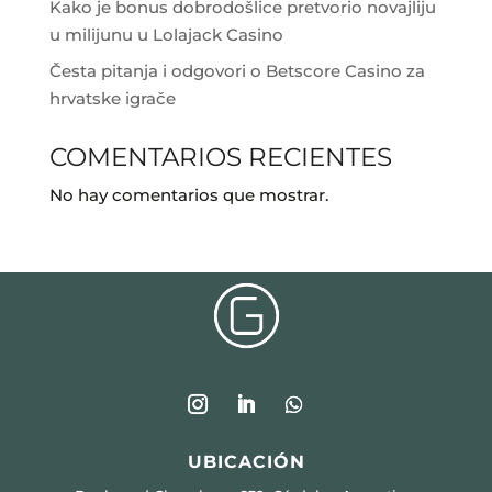
Kako je bonus dobrodošlice pretvorio novajliju
u milijunu u Lolajack Casino
Česta pitanja i odgovori o Betscore Casino za
hrvatske igrače
COMENTARIOS RECIENTES
No hay comentarios que mostrar.
UBICACIÓN