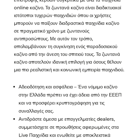
online καζίνο. Τα ζωντανά καζίνο είναι διαδικτυακοί
ιστότοποι τυχερών παιχνιδιών όπου οι χρήστες
μπορούν να παίξουν διαδραστικά παιχνίδια καζίνο
σε πραγματικό χρόνο με ζωντανούς
αντιπροσώπους. Με αυτόν τον τρόπο,
απολαμβάνουν τη συγκίνηση ενός παραδοσιακού
καζίνο από την άνεση του σπιτιού τους. Τα ζωντανά
καζίνο αποτελούν ιδανική επιλογή για όσους θέλουν
μια πιο ρεαλιστική και κοινωνική εμπειρία παιχνιδιού.
Αδειοδότηση και ασφάλεια – Ένα νόμιμο καζίνο
στην Ελλάδα πρέπει να έχει άδεια από την ΕΕΕΠ
και να προσφέρει κρυπτογράφηση για τις
συναλλαγές σας.
Αντιδράστε άμεσα με επαγγελματίες dealers,
συμμετάσχετε σε προωθήσεις αφιερωμένες στα
Live Παιχνίδια και ενωθείτε με αποκλειστικά