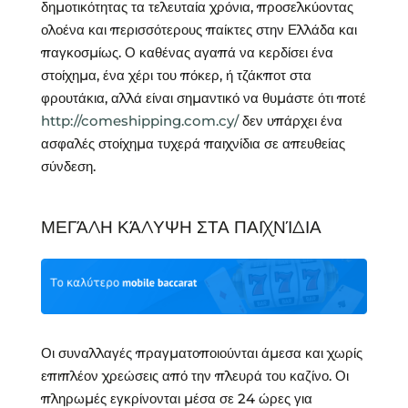
δημοτικότητας τα τελευταία χρόνια, προσελκύοντας
ολοένα και περισσότερους παίκτες στην Ελλάδα και
παγκοσμίως. Ο καθένας αγαπά να κερδίσει ένα
στοίχημα, ένα χέρι του πόκερ, ή τζάκποτ στα
φρουτάκια, αλλά είναι σημαντικό να θυμάστε ότι ποτέ
http://comeshipping.com.cy/
δεν υπάρχει ένα
ασφαλές στοίχημα τυχερά παιχνίδια σε απευθείας
σύνδεση.
ΜΕΓΆΛΗ ΚΆΛΥΨΗ ΣΤΑ ΠΑΙΧΝΊΔΙΑ
Οι συναλλαγές πραγματοποιούνται άμεσα και χωρίς
επιπλέον χρεώσεις από την πλευρά του καζίνο. Οι
πληρωμές εγκρίνονται μέσα σε 24 ώρες για