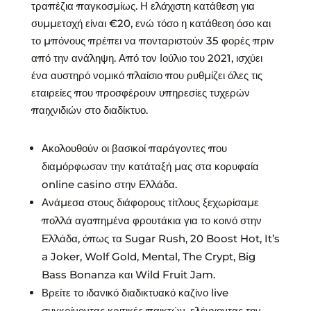
τραπέζια παγκοσμίως. Η ελάχιστη κατάθεση για
συμμετοχή είναι €20, ενώ τόσο η κατάθεση όσο και
το μπόνους πρέπει να πονταριστούν 35 φορές πριν
από την ανάληψη. Από τον Ιούλιο του 2021, ισχύει
ένα αυστηρό νομικό πλαίσιο που ρυθμίζει όλες τις
εταιρείες που προσφέρουν υπηρεσίες τυχερών
παιχνιδιών στο διαδίκτυο.
Ακολουθούν οι βασικοί παράγοντες που
διαμόρφωσαν την κατάταξή μας στα κορυφαία
online casino στην Ελλάδα.
Ανάμεσα στους διάφορους τίτλους ξεχωρίσαμε
πολλά αγαπημένα φρουτάκια για το κοινό στην
Ελλάδα, όπως τα Sugar Rush, 20 Boost Hot, It’s
a Joker, Wolf Gold, Mental, The Crypt, Big
Bass Bonanza και Wild Fruit Jam.
Βρείτε το ιδανικό διαδικτυακό καζίνο live
συγκρίνοντας κριτικές παικτών, ελέγχοντας την