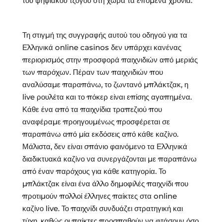
του ψηφιακού τζόγου στη χώρα τα επόμενα χρόνια.
Τη στιγμή της συγγραφής αυτού του οδηγού για τα
Ελληνικά online casinos δεν υπάρχει κανένας
περιορισμός στην προσφορά παιχνιδιών από μεριάς
των παρόχων. Πέραν των παιχνιδιών που
αναλύσαμε παραπάνω, το ζωντανό μπλάκτζακ, η
live ρουλέτα και το πόκερ είναι επίσης αγαπημένα.
Κάθε ένα από τα παιχνίδια τραπεζιού που
αναφέραμε προηγουμένως προσφέρεται σε
παραπάνω από μία εκδόσεις από κάθε καζίνο.
Μάλιστα, δεν είναι σπάνιο φαινόμενο τα Ελληνικά
διαδικτυακά καζίνο να συνεργάζονται με παραπάνω
από έναν παρόχους για κάθε κατηγορία. Το
μπλάκτζακ είναι ένα άλλο δημοφιλές παιχνίδι που
προτιμούν πολλοί έλληνες παίκτες στα online
καζίνο live. Το παιχνίδι συνδυάζει στρατηγική και
τύχη, καθώς οι παίκτες προσπαθούν να φτάσουν όσο