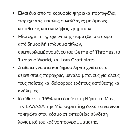
Είναι ένα από τα κορυφαία ψηφιακά πορτοφόλια,
παρέχοντας εύκολες συναλλαγές με άμεσες
καταθέσεις και αναλήψεις χρημάτων.
Microgaming έχει επίσης παραχθεί μια σειρά
από δημοφιλή επώνυμα τίτλων,
συμπεριλαμβανομένου του Game of Thrones, το
Jurassic World, και Lara Croft slots.
Διαθέτει γνωστά και δημοφιλή παιχνίδια από
αξιόπιστους παρόχους, μεγάλα μπόνους για όλους
τους παίκτες και διάφορους τρόπους κατάθεσης και
ανάληψης.
Ιδρύθηκε το 1994 και εδρεύει στη Νήσο του Μαν,
την ΕΛΛΆΔΑ, την Microgaming διεκδικεί να είναι
το πρώτο στον κόσμο σε απευθείας σύνδεση
λογισμικό του καζίνο προγραμματιστής.