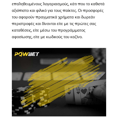
επαληθευμένους λογαριασμούς, κάτι που το καθιστά
αξιόπιστο και φιλικό για τους παίκτες. Οι προσφορές
του αφορούν πραγματικά χρήματα και δωρεάν
περιστροφές και δίνονται είτε με τις πρώτες σας
καταθέσεις, είτε μέσω του προγράμματος
αφοσίωσης, είτε με κωδικούς του καζίνο.