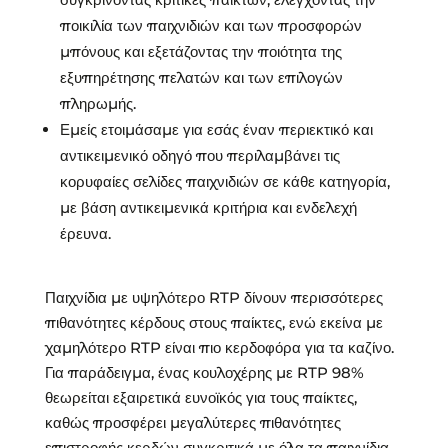
ποικιλία των παιχνιδιών και των προσφορών
μπόνους και εξετάζοντας την ποιότητα της
εξυπηρέτησης πελατών και των επιλογών
πληρωμής.
Εμείς ετοιμάσαμε για εσάς έναν περιεκτικό και
αντικειμενικό οδηγό που περιλαμβάνει τις
κορυφαίες σελίδες παιχνιδιών σε κάθε κατηγορία,
με βάση αντικειμενικά κριτήρια και ενδελεχή
έρευνα.
Παιχνίδια με υψηλότερο RTP δίνουν περισσότερες
πιθανότητες κέρδους στους παίκτες, ενώ εκείνα με
χαμηλότερο RTP είναι πιο κερδοφόρα για τα καζίνο.
Για παράδειγμα, ένας κουλοχέρης με RTP 98%
θεωρείται εξαιρετικά ευνοϊκός για τους παίκτες,
καθώς προσφέρει μεγαλύτερες πιθανότητες
επιστροφής κερδών συγκριτικά με όλα τα παιχνίδια