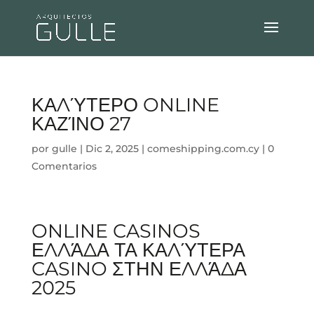
ΚΑΛΎΤΕΡΟ ONLINE
ΚΑΖΊΝΟ 27
por
gulle
|
Dic 2, 2025
|
comeshipping.com.cy
|
0
Comentarios
ONLINE CASINOS
ΕΛΛΆΔΑ ΤΑ ΚΑΛΎΤΕΡΑ
CASINO ΣΤΗΝ ΕΛΛΆΔΑ
2025