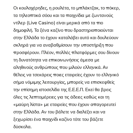
Οι κουλοχέρηδες, η ρουλέτα, το μπλάκτζακ, το πόκερ,
τα τηλεοπτικά σόου και τα παιχνίδια με ζωντανούς
ντίλερ (Live Casino) είναι μερικά από τα πιο
δημοφιλή. Τα ξένα καζίνο που δραστηριοποιούνται
στην Ελλάδα το έχουν καταλάβει αυτό και δουλεύουν
σκληρά για να αναβαθμίσουν την υποστήριξη που
προσφέρουν. Πλέον, πολλές πλατφόρμες σου δίνουν
τη δυνατότητα να επικοινωνήσεις άμεσα με
αληθινούς ανθρώπους που μιλούν ελληνικά. Αν
θέλεις να τσεκάρεις ποιες εταιρείες έχουν το ελληνικό
σήμα νόμιμης λειτουργίας, μπορείς να επισκεφθείς
την επίσημη ιστοσελίδα της Ε.Ε.Ε.Π. Εκεί θα βρεις
όλες τις λεπτομέρειες για τις άδειες καθώς και τη
«μαύρη λίστα» με εταιρείες που έχουν απαγορευτεί
στην Ελλάδα. Αν του βάλετε να διαλέξει και να
ξεχωρίσει ένα παιχνίδι καζίνο τότε του βάζετε
δύσκολα.