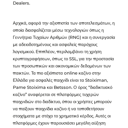
Dealers.
Αρχικά, αφορά την αξιοπιστία των αποτελεσμάτων, η
οποία διασφαλίζεται μέσω τεχνολογιών όπως η
Γεννήτρια Τυχαίων Αριθμών (RNG) και η συνεργασία
με αδειοδοτημένους και ασφαλείς παρόχους
λογισμικού. Επιπλέον, περιλαμβάνει τη χρήση
κρυπτογραφήσεων, όπως το SSL, για την προστασία
των προσωπικών και οικονομικών δεδομένων των
παικτών. Τα πιο αξιόπιστα online καζίνο στην
Ελλάδα για ασφαλές παιχνίδι είναι τα Stoiximan,
Pame Stoixima και Betsson. Ο όρος “διαδικτυακό
καζίνο” αναφέρεται σε πλατφόρμες τυχερών
παιχνιδιών στο διαδίκτυο, όπου οι χρήστες μπορούν
να παίξουν παιχνίδια καζίνο ή να τοποθετήσουν
στοιχήματα με στόχο το χρηματικό κέρδος. Αυτές οι
πλατφόρμες έχουν παρουσιάσει μεγάλη αύξηση