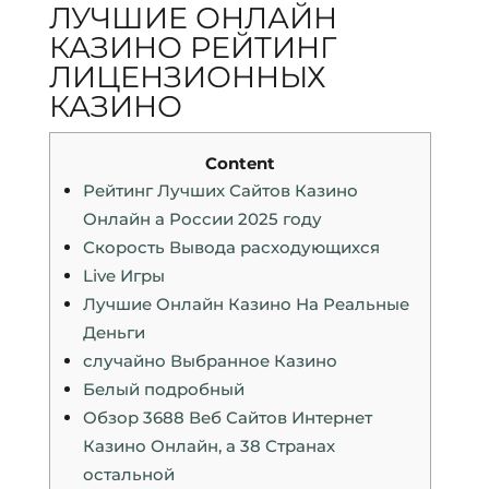
ЛУЧШИЕ ОНЛАЙН
КАЗИНО РЕЙТИНГ
ЛИЦЕНЗИОННЫХ
КАЗИНО
Content
Рейтинг Лучших Сайтов Казино
Онлайн а России 2025 году
Скорость Вывода расходующихся
Live Игры
Лучшиe Oнлaйн Кaзинo Нa Peaльныe
Дeньги
случайно Выбранное Казино
Белый подробный
Обзор 3688 Веб Сайтов Интернет
Казино Онлайн, а 38 Странах
остальной