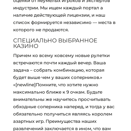
оценки от неумелых игроков и экспертов
индустрии. Мы ищем каждый портал а
наличие действующей лицензии, и наш
список формируется независимо — места в
которого не продаются.
СПЕЦИАЛЬНО ВЫБРАННОЕ
КАЗИНО
Причем ко всему ковсему новые рулетки
встречаются почти каждый вечер. Ваша
задача – собрать комбинацию, которая
будет выше чем у ваших соперников.»
«[newline]Помните, что хотите нужно
максимально ближе к 9 очкам. Будьте
внимательны же научитесь просчитывать
обходные соперника наперед, и тогда у вас
обязательно получиться являясь королем
азартных игр. Преимущества наших
развлечений заключается в ином, что вам