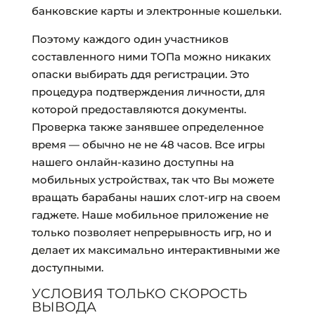
банковские карты и электронные кошельки.
Поэтому каждого один участников
составленного ними ТОПа можно никаких
опаски выбирать ддя регистрации. Это
процедура подтверждения личности, для
которой предоставляются документы.
Проверка также занявшее определенное
время ― обычно не не 48 часов. Все игры
нашего онлайн-казино доступны на
мобильных устройствах, так что Вы можете
вращать барабаны наших слот-игр на своем
гаджете. Наше мобильное приложение не
только позволяет непрерывность игр, но и
делает их максимально интерактивными же
доступными.
УСЛОВИЯ ТОЛЬКО СКОРОСТЬ
ВЫВОДА