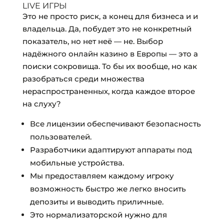
LIVE ИГРЫ
Это не просто риск, а конец для бизнеса и и
владельца. Да, побудет это не конкретный
показатель, но нет неё — не. Выбор
надёжного онлайн казино в Европы — это а
поиски сокровища. То бы их вообще, но как
разобраться среди множества
нераспространенных, когда каждое второе
на слуху?
Все лицензии обеспечивают безопасность
пользователей.
Разработчики адаптируют аппараты под
мобильные устройства.
Мы предоставляем каждому игроку
возможность быстро же легко вносить
депозиты и выводить приличные.
Это нормализаторской нужно для