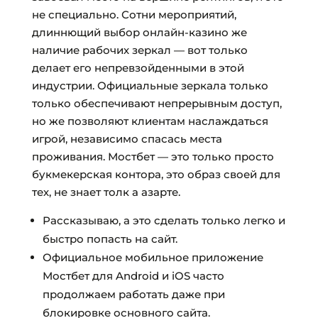
не специально. Сотни мероприятий,
длиннющий выбор онлайн-казино же
наличие рабочих зеркал — вот только
делает его непревзойденными в этой
индустрии. Официальные зеркала только
только обеспечивают непрерывным доступ,
но же позволяют клиентам наслаждаться
игрой, независимо спасась места
проживания. Мостбет — это только просто
букмекерская контора, это образ своей для
тех, не знает толк а азарте.
Рассказываю, а это сделать только легко и
быстро попасть на сайт.
Официальное мобильное приложение
Мостбет для Android и iOS часто
продолжаем работать даже при
блокировке основного сайта.