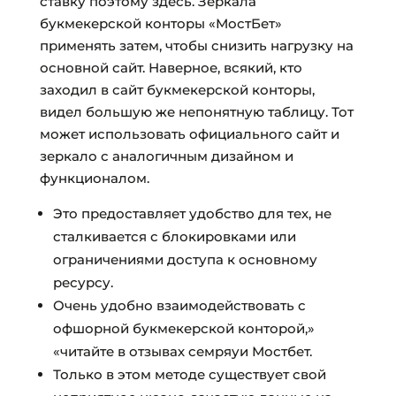
ставку поэтому здесь. Зеркала
букмекерской конторы «МостБет»
применять затем, чтобы снизить нагрузку на
основной сайт. Наверное, всякий, кто
заходил в сайт букмекерской конторы,
видел большую же непонятную таблицу. Тот
может использовать официального сайт и
зеркало с аналогичным дизайном и
функционалом.
Это предоставляет удобство для тех, не
сталкивается с блокировками или
ограничениями доступа к основному
ресурсу.
Очень удобно взаимодействовать с
офшорной букмекерской конторой,»
«читайте в отзывах семряуи Мостбет.
Только в этом методе существует свой