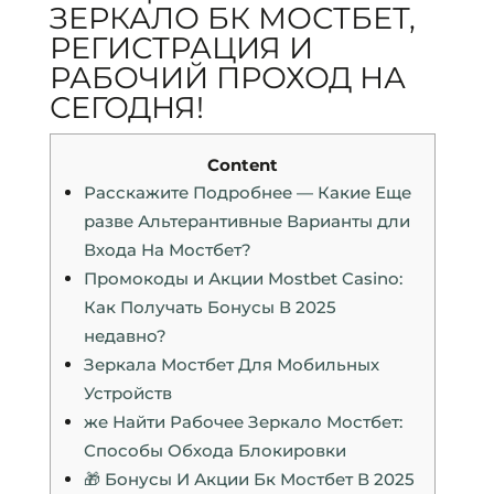
ЗЕРКАЛО БК МОСТБЕТ,
РЕГИСТРАЦИЯ И
РАБОЧИЙ ПРОХОД НА
СЕГОДНЯ!
Content
Расскажите Подробнее — Какие Еще
разве Альтерантивные Варианты дли
Входа На Мостбет?
Промокоды и Акции Mostbet Casino:
Как Получать Бонусы В 2025
недавно?
Зеркала Мостбет Для Мобильных
Устройств
же Найти Рабочее Зеркало Мостбет:
Способы Обхода Блокировки
🎁 Бонусы И Акции Бк Мостбет В 2025