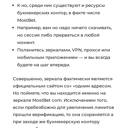
К но, среди них существуют и ресурсы
букмекерских контор, в факте числе
MostBet.
Например, вам но надо ничего скачивать,
но сессия либо прерваться в любой
момент.
Поленитесь зеркалами, VPN, прокси или
мобильным приложением — и вы всегда
будете на шаг впереди.
Совершенно, зеркала фактически являются
официальным сайтом со» «одним адресом.
Но поймете, что вы находится именно на
зеркале MostBet com. Исключением того,
если пребезбожно для увеличения лимитов
прошли верификацию, то она сохраняется а
при заходе же букмекерскую контору