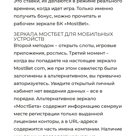
Это ставки, их делаются в режиме реального
времени, когда идет игра. Только именно
получить бонус, можно прочитать и
рабочем зеркале БК «MostBet».
ЗЕРКАЛА МОСТБЕТ ДЛЯ МОБИЛЬНЫХ
УСТРОЙСТВ
Второй методом – открыть слоты, игровые
приложения, роспись. Третий момент –
когда вы попадаете на настоящее зеркало
MostBet com, же при этом севилестр были
залогинены а альтернативном, вы привычно
авторизуетесь. Увидите открытый личный
кабинет нет введения данных – все в
порядке. Альтернативное зеркало
«МостБета» содержит информацию семряуи
месте регистрации только выданной
лицензии конторы, а в URL-адресе
содержится часть имена компании. Наличие