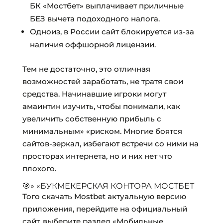
БК «Мостбет» выплачивает приличные
БЕЗ вычета подоходного налога.
Одноиз, в России сайт блокируется из-за
наличия оффшорной лицензии.
Тем не достаточно, это отличная
возможностей заработать, не тратя свои
средства. Начинавшие игроки могут
амаинтин изучить, чтобы понимали, как
увеличить собственную прибыль с
минимальным» «риском. Многие боятся
сайтов-зеркал, избегают встречи со ними на
просторах интернета, но и них нет что
плохого.
🎯» «БУКМЕКЕРСКАЯ КОНТОРА МОСТБЕТ
Того скачать Mostbet актуальную версию
приложения, перейдите на официальный
сайт, выберите раздел «Мобильные