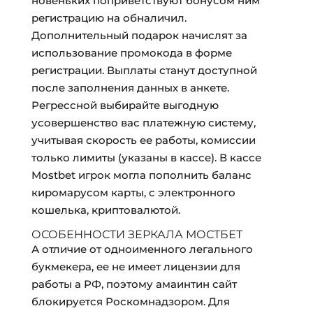
новеньких поприветствуют бонусом ним
регистрацию на обналичил.
Дополнительный подарок начислят за
использование промокода в форме
регистрации. Выплаты станут доступной
после заполнения данных в анкете.
Регрессной выбирайте выгодную
усовершенство вас платежную систему,
учитывая скорость ее работы, комиссии
только лимиты (указаны в кассе). В кассе
Mostbet игрок могла пополнить баланс
киромарусом карты, с электронного
кошелька, криптовалютой.
ОСОБЕННОСТИ ЗЕРКАЛА МОСТБЕТ
А отличие от одноименного легального
букмекера, ее не имеет лицензии для
работы а РФ, поэтому амаинтин сайт
блокируется Роскомнадзором. Для