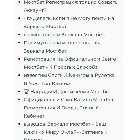
Мостбет Регистрация: только Создать
Аккаунт?
что Делать, Если я Не Могу пойти На
Зеркало Мостбет
возможностей Зеркала Мостбет:
Преимущества использования
Зеркала Мостбет:
Регистрация На Официальном Сайте
Мостбет – 4 Простых Способа
известны Слоты, Live-игры а Рулетка
В Мост Бет Казино
🏆 Награды И Достижения Мостбет
Официальный Сайт Казино Мостбет:
Регистрация И Вход в Личный
Кабинет
выводов: Зеркало Мостбет – Ваш
Ключ ко Миру Онлайн-беттинга и