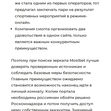
же стала одним из первых операторов, тот
предлагал заключать пари на результат
спортивных мероприятий в режиме-
онлайн.
Компания смогла организовать два
удовольствия в одном сайте, только
является важным конкурентным
преимуществом.
Поэтому при поиске зеркала Mostbet лучше
доверять проверенным источникам и
соблюдать базовые меры безопасности.
Главным преимуществом ожидаемо
становится возможность наконец идти в
личный комнату. Копии портала
необходимы россиянам обойти решено
Роскомнадзора и потом получить доступ
нему собственным аккаунтам. Значимый