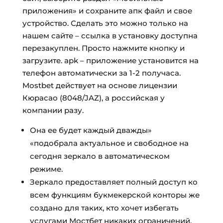
приложения» и сохраните апк файл и свое
устройство. Сделать это можно только на
нашем сайте – ссылка в установку доступна
перезакуплен. Просто нажмите кнопку и
загрузите. apk – приложение установится на
телефон автоматически за 1-2 получаса.
Mostbet действует на основе лицензии
Кюрасао (8048/JAZ), а российская у
компании разу.
Она ее будет каждый дважды»
«подобрала актуальное и свободное на
сегодня зеркало в автоматическом
режиме.
Зеркало предоставляет полный доступ ко
всем функциям букмекерской конторы же
создано для таких, кто хочет избегать
услугами Мостбет никаких ограничений.