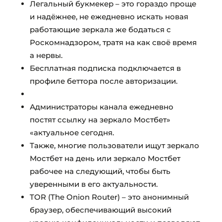
Легальный букмекер – это гораздо проще
и надёжнее, не ежедневно искать новая
работающие зеркала же бодаться с
Роскомнадзором, тратя на как своё время
а нервы.
Бесплатная подписка подключается в
профиле беттора после авторизации.
Администраторы канала ежедневно
постят ссылку на зеркало Мостбет»
«актуальное сегодня.
Также, многие пользователи ищут зеркало
Мостбет на день или зеркало Мостбет
рабочее на следующий, чтобы быть
уверенными в его актуальности.
TOR (The Onion Router) – это анонимный
браузер, обеспечивающий высокий