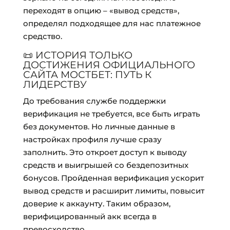
переходят в опцию – «вывод средств»,
определял подходящее для нас платежное
средство.
📜 ИСТОРИЯ ТОЛЬКО
ДОСТИЖЕНИЯ ОФИЦИАЛЬНОГО
САЙТА МОСТБЕТ: ПУТЬ К
ЛИДЕРСТВУ
До требования службе поддержки
верификация не требуется, все быть играть
без документов. Но личные данные в
настройках профиля лучше сразу
заполнить. Это откроет доступ к выводу
средств и выигрышей со бездепозитных
бонусов. Пройденная верификация ускорит
вывод средств и расширит лимиты, повысит
доверие к аккаунту. Таким образом,
верифицированный акк всегда в
превосходство.