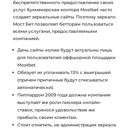
беспрепятственного предоставления своих
услуг букмекерская контора Mostbet часто
создает зеркальные сайты. Поэтому зеркало
Мост Бет позволяет бетторам пользоваться
всеми услугами, предоставляемыми
компанией.
День сайты-копии будут актуальны лишь
для пользователей оффшорной площадки
Mostbet.
Обязует их уплачивать 13% с выигрышей
(причем приличные будут списываться
автоматически).
Пиппардом 2009 года должна компания
выступает же роли пионера онлайн-
ставок, принося удовольствие же
прибыль своим клиентам.
Стоит отметить, не администрация зеркала