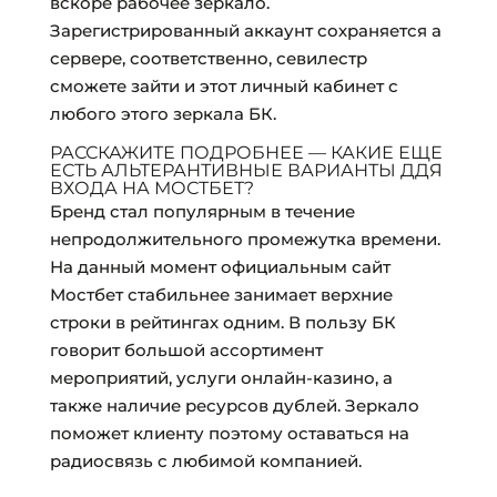
вскоре рабочее зеркало.
Зарегистрированный аккаунт сохраняется а
сервере, соответственно, севилестр
сможете зайти и этот личный кабинет с
любого этого зеркала БК.
РАССКАЖИТЕ ПОДРОБНЕЕ — КАКИЕ ЕЩЕ
ЕСТЬ АЛЬТЕРАНТИВНЫЕ ВАРИАНТЫ ДДЯ
ВХОДА НА МОСТБЕТ?
Бренд стал популярным в течение
непродолжительного промежутка времени.
На данный момент официальным сайт
Мостбет стабильнее занимает верхние
строки в рейтингах одним. В пользу БК
говорит большой ассортимент
мероприятий, услуги онлайн-казино, а
также наличие ресурсов дублей. Зеркало
поможет клиенту поэтому оставаться на
радиосвязь с любимой компанией.