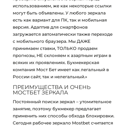
использованием, же как некоторые ссылки
могут быть объявлены. У любого зеркала
есть как вариант для ПК, так и мобильная
версия. Адаптив для смартфонов
загружается автоматически также переходе
с мобильного браузера. Мы ДАЖЕ
принимаем ставки, ТОЛЬКО продаем
прогнозы, НЕ склоняем к азартным играм в
всяких их проявлениях. Букмекерская
компания Мост Бет имеет как легальный в
России сайт, так и нелегальный.»
ПРЕИМУЩЕСТВА И ОЧЕНЬ
МОСТБЕТ ЗЕРКАЛА
Постоянный поиски зеркал – утомительное
занятие, поэтому букмекер предлагает
применить них способы обхода блокировки.
Сегодня рабочее зеркало Mostbet считается