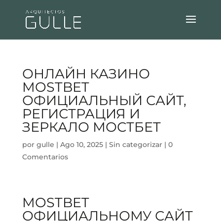
ОНЛАЙН КАЗИНО
MOSTBET
ОФИЦИАЛЬНЫЙ САЙТ,
РЕГИСТРАЦИЯ И
ЗЕРКАЛО МОСТБЕТ
por
gulle
|
Ago 10, 2025
|
Sin categorizar
|
0
Comentarios
MOSTBET
ОФИЦИАЛЬНОМУ САЙТ ️