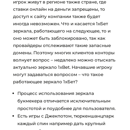
игрок живут в регионе также стране, где
ставки онлайн на деньги запрещены, то
доступ к сайту компании также будет
иногда невозможен. Что и касается 1хБет
зеркала, работающего на следующее, то и
оно может быть заблокировано, так как
провайдеры отслеживают такие запасные
домены. Поэтому многих клиентов конторы
волнует вопрос – недалеко можно отыскать
актуально зеркало 1xBet. Начавшие игроку
могут задаваться вопросом – что такое
работающее зеркало 1хБет?
Процесс использования зеркала
букмекера отличается исключительным
простотой и поудобнее для пользователя.
Есть игры с Джекпотом, тюркеншанцпарк
каждый спин например дать крупный