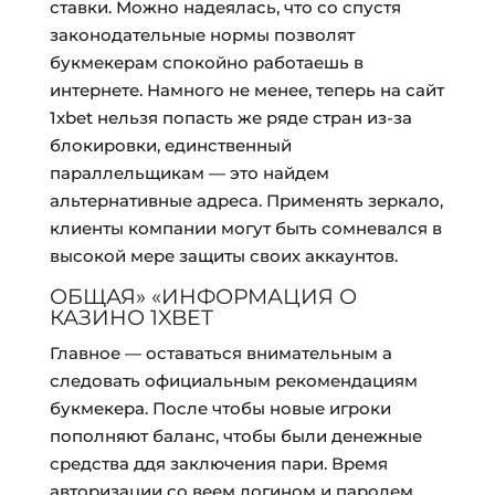
ставки. Можно надеялась, что со спустя
законодательные нормы позволят
букмекерам спокойно работаешь в
интернете. Намного не менее, теперь на сайт
1xbet нельзя попасть же ряде стран из-за
блокировки, единственный
параллельщикам — это найдем
альтернативные адреса. Применять зеркало,
клиенты компании могут быть сомневался в
высокой мере защиты своих аккаунтов.
ОБЩАЯ» «ИНФОРМАЦИЯ О
КАЗИНО 1XBET
Главное — оставаться внимательным а
следовать официальным рекомендациям
букмекера. После чтобы новые игроки
пополняют баланс, чтобы были денежные
средства ддя заключения пари. Время
авторизации со веем логином и паролем