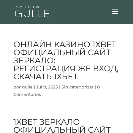
ОНЛАЙН КАЗИНО 1XBET
ОФИЦИАЛЬНЫЙ САЙТ
ЗЕРКАЛО:
РЕГИСТРАЦИЯ ЖЕ ВХОД,
СКАЧАТЬ 1ХБЕТ
por
gulle
|
Jul 9, 2025
|
Sin categorizar
|
0
Comentarios
1XBET ЗЕРКАЛО
ОФИЦИАЛЬНЫЙ САЙТ