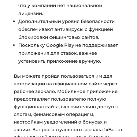
что у компаний нет национальной
лицензии.
Дополнительный уровня безопасности
обеспечивают антивирусы с функцией
блокировки фишинговых сайтов.
Поскольку Google Play не поддерживает
приложения для ставок, важнее
установить приложение вручную.
Вы можете пройдя пользоваться им ддя
авторизации на официальном сайте через
рабочее зеркало. Мобильное приложение
предоставляет пользователю полную
функционал сайта, включительно доступ к
слотам, финансовым операциям,
настройкам уведомлений о бонусах и
акциях. Запрос актуального зеркала 1xBet от