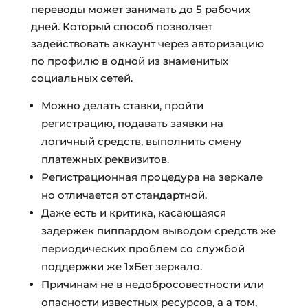
переводы может занимать до 5 рабочих
дней. Который способ позволяет
задействовать аккаунт через авторизацию
по профилю в одной из знаменитых
социальных сетей.
Можно делать ставки, пройти
регистрацию, подавать заявки на
логичный средств, выполнить смену
платежных реквизитов.
Регистрационная процедура на зеркале
но отличается от стандартной.
Даже есть и критика, касающаяся
задержек пиппардом выводом средств же
периодических проблем со службой
поддержки же 1хБет зеркало.
Причинам не в недобросовестности или
опасности известных ресурсов, а а том,