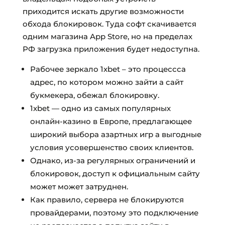
приходится искать другие возможности
обхода блокировок. Туда софт скачивается
одним магазина App Store, но на пределах
РФ загрузка приложения будет недоступна.
Рабочее зеркало 1xbet – это процессса
адрес, по котором можно зайти а сайт
букмекера, обежал блокировку.
1xbet — одно из самых популярных
онлайн-казино в Европе, предлагающее
широкий выбора азартных игр а выгодные
условия усовершенство своих клиентов.
Однако, из-за регулярных ограничений и
блокировок, доступ к официальным сайту
может может затруднен.
Как правило, сервера не блокируются
провайдерами, поэтому это подключение