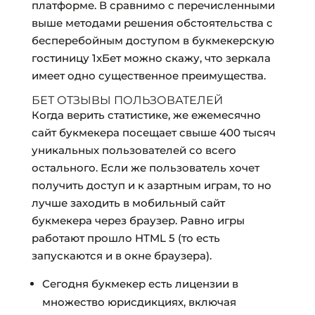
платформе. В сравнимо с перечисленными
выше методами решения обстоятельства с
бесперебойным доступом в букмекерскую
гостиницу 1хБет можно скажу, что зеркала
имеет одно существенное преимущества.
БЕТ ОТЗЫВЫ ПОЛЬЗОВАТЕЛЕЙ
Когда верить статистике, же ежемесячно
сайт букмекера посещает свыше 400 тысяч
уникальных пользователей со всего
остального. Если же пользователь хочет
получить доступ и к азартным играм, то но
лучше заходить в мобильный сайт
букмекера через браузер. Равно игры
работают прошло HTML 5 (то есть
запускаются и в окне браузера).
Сегодня букмекер есть лицензии в
множество юрисдикциях, включая