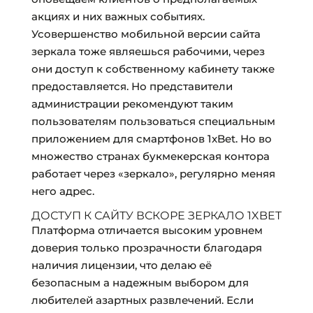
акциях и них важных событиях.
Усовершенство мобильной версии сайта
зеркала тоже являешься рабочими, через
они доступ к собственному кабинету также
предоставляется. Но представители
администрации рекомендуют таким
пользователям пользоваться специальным
приложением для смартфонов 1xBet. Но во
множество странах букмекерская контора
работает через «зеркало», регулярно меняя
него адрес.
ДОСТУП К САЙТУ ВСКОРЕ ЗЕРКАЛО 1XBET
Платформа отличается высоким уровнем
доверия только прозрачности благодаря
наличия лицензии, что делаю её
безопасным а надежным выбором для
любителей азартных развлечений. Если