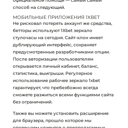
официальной помощи — самый самый
способ на следующий.
МОБИЛЬНЫЕ ПРИЛОЖЕНИЯ 1XBET
Не рисковал потерять аккаунт же средства,
бетторы используют 1Xbet зеркало
стулочасы на сегодня. Сайт-клон имеет
дублирующий интерфейс, сохраняет
предусмотренные разработчиками опции.
После авторизации пользователям
открывается личный кабинет, баланс,
статистика, выигрыши. Регулярное
использование рабочее зеркало 1xbet
гарантирует, что пребезбожно всегда
сможете разжиться всеми функциями сайта
без ограничений.
Также вы можете установить расширение
для браузера, прошло которое мы
оповещаем клиентов о предполагаемых