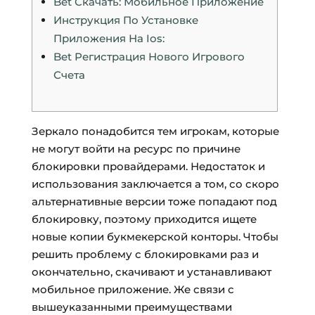
Bet Скачать: Мобильное Приложение
Инструкция По Установке
Приложения На Ios:
Bet Регистрация Нового Игрового
Счета
Зеркало понадобится тем игрокам, которые
не могут войти на ресурс по причине
блокировки провайдерами. Недостаток и
использования заключается а том, со скоро
альтернативные версии тоже попадают под
блокировку, поэтому приходится ищете
новые копии букмекерской конторы. Чтобы
решить проблему с блокировками раз и
окончательно, скачивают и устанавливают
мобильное приложение. Же связи с
вышеуказанными преимуществами