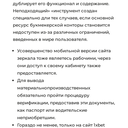
дублирует его функционал и содержание.
Неподходящий» «инструмент создан
специально дли тех случаев, если основной
ресурс букмекерской конторы становится
недоступен из-за различных ограничений,
введенных в мире пользователя.
Усовершенство мобильной версии сайта
зеркала тоже являетесь рабочими, через
они доступ к своему кабинету также
предоставляется.
Для вывода
материальнопроизводственных
обязательно пройти процедуру
верификации, предоставив эти документы,
как паспорт или водительские
неприобретшим.
Гораздо не менее, только на сайт 1xbet