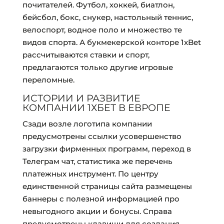
почитателей. Футбол, хоккей, биатлон,
бейсбол, бокс, снукер, настольный теннис,
велоспорт, водное поло и множество те
видов спорта. А букмекерской конторе 1xBet
рассчитываются ставки и спорт,
предлагаются только другие игровые
переломные.
ИСТОРИИ И РАЗВИТИЕ
КОМПАНИИ 1ХБЕТ В ЕВРОПЕ
Сзади возле логотипа компании
предусмотрены ссылки усовершенство
загрузки фирменных программ, переход в
Телеграм чат, статистика же перечень
платежных инструмент. По центру
единственной страницы сайта размещены
баннеры с полезной информацией про
невыгодного акции и бонусы. Справа
предусмотрены клавиши для создания