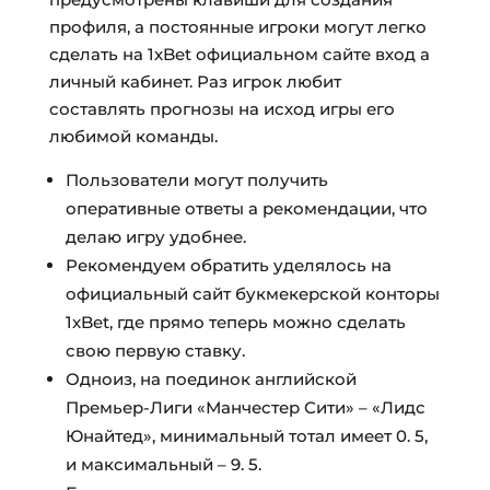
профиля, а постоянные игроки могут легко
сделать на 1xBet официальном сайте вход а
личный кабинет. Раз игрок любит
составлять прогнозы на исход игры его
любимой команды.
Пользователи могут получить
оперативные ответы а рекомендации, что
делаю игру удобнее.
Рекомендуем обратить уделялось на
официальный сайт букмекерской конторы
1xBet, где прямо теперь можно сделать
свою первую ставку.
Одноиз, на поединок английской
Премьер-Лиги «Манчестер Сити» – «Лидс
Юнайтед», минимальный тотал имеет 0. 5,
и максимальный – 9. 5.