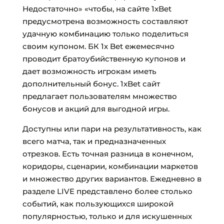
Недостаточно» «чтобы, на сайте 1xBet
предусмотрена возможность составляют
удачную комбинацию только поделиться
своим купоном. БК 1x Bet ежемесячно
проводит братоубийственную купонов и
дает возможность игрокам иметь
дополнительный бонус. 1xBet сайт
предлагает пользователям множество
бонусов и акций для выгодной игры.
Доступны или пари на результативность, как
всего матча, так и предназначенных
отрезков. Есть точная разница в конечном,
коридоры, сценарии, комбинации маркетов
и множество других вариантов. Ежедневно в
разделе LIVE представлено более столько
событий, как пользующихся широкой
популярностью, только и для искушенных