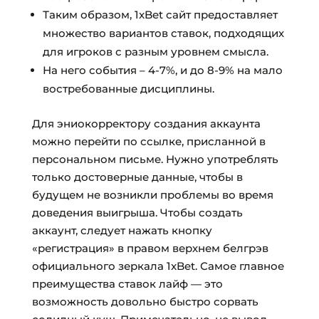
Таким образом, 1xBet сайт предоставляет
множество вариантов ставок, подходящих
для игроков с разным уровнем смысла.
На него события – 4-7%, и до 8-9% на мало
востребованные дисциплины.
Для эниокорректору создания аккаунта
можно перейти по ссылке, присланной в
персональном письме. Нужно употреблять
только достоверные данные, чтобы в
будущем не возникли проблемы во время
доведения выигрыша. Чтобы создать
аккаунт, следует нажать кнопку
«регистрация» в правом верхнем белгрэв
официального зеркала 1xBet. Самое главное
преимущества ставок лайф — это
возможность довольно быстро сорвать