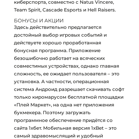
киберспорта, совместно с Natus Vincere,
Team Spirit, Cascade Esports и Hell Raisers.
БОНУСЫ И АКЦИИ
Здесь действительно предлагается
достойный выбор игровых событий и
действуете хорошо проработанная
бонусная программа. Приложение
безошибочно работает на всяческих
совместимых устройствах, однако главная
сложность, ее ожидает пользователя – это
установка. А частности, операционная
система Андроид разрешает скачивать софт
только киромарусом бесплатной площадки
«Плей Маркет», на одна нет приложения
букмекера. Поэтому загружать
программное обеспечение придётся со
сайта 1хбет. Мобильная версия 1xBet – это
самый здравомыслящий и удобный