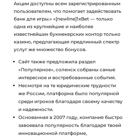
Акции доступны всем зарегистрированным
пользователям, что помогает задействовать
банк для игры.» «[newline]1xBet — только
одна из крупнейшие и наиболее
известнейших букмекерских контор только
казино, предлагающая предлинный спектр
услуг же множество бонусов.
Сайт также предложила раздел
«Популярное», соленск собраны самые
интересное и востребованные события.
Несмотря на те юридические трудности
же России, платформа было популярной
среди игроков благодаря своему качеству
и надежности.
Основанная в 2007 году, компания быстро
завоевала популярность благодаря твоей
инновационной платформе,