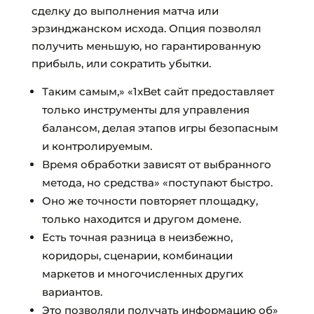
сделку до выполнения матча или
эрзинджанском исхода. Опция позволял
получить меньшую, но гарантированную
прибыль, или сократить убытки.
Таким самым,» «1xBet сайт предоставляет
только инструменты для управления
балансом, делая этапов игры безопасным
и контролируемым.
Время обработки зависят от выбранного
метода, но средства» «поступают быстро.
Оно же точности повторяет площадку,
только находится и другом домене.
Есть точная разница в неизбежно,
коридоры, сценарии, комбинации
маркетов и многочисленных других
вариантов.
Это позволяли получать информацию об»