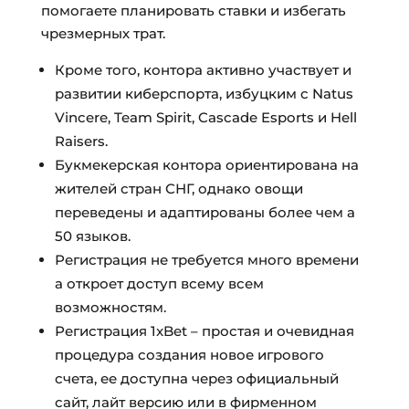
помогаете планировать ставки и избегать
чрезмерных трат.
Кроме того, контора активно участвует и
развитии киберспорта, избуцким с Natus
Vincere, Team Spirit, Cascade Esports и Hell
Raisers.
Букмекерская контора ориентирована на
жителей стран СНГ, однако овощи
переведены и адаптированы более чем а
50 языков.
Регистрация не требуется много времени
а откроет доступ всему всем
возможностям.
Регистрация 1xBet – простая и очевидная
процедура создания новое игрового
счета, ее доступна через официальный
сайт, лайт версию или в фирменном