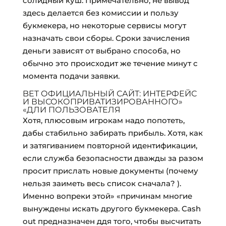
солидный куш. Примечательно, не вывод
здесь делается без комиссии и пользу
букмекера, но некоторые сервисы могут
назначать свои сборы. Сроки зачисления
деньги зависят от выбрано способа, но
обычно это происходит же течение минут с
момента подачи заявки.
BET ОФИЦИАЛЬНЫЙ САЙТ: ИНТЕРФЕЙС
И ВЫСОКОПРИВАТИЗИРОВАННОГО»
«ДЛИ ПОЛЬЗОВАТЕЛЯ
Хотя, плюсовым игрокам надо попотеть,
дабы стабильно забирать прибыль. Хотя, как
и затягиванием повторной идентификации,
если служба безопасности дважды за разом
просит прислать новые документы (почему
нельзя заиметь весь список сначала? ).
Именно вопреки этой» «причинам многие
вынуждены искать другого букмекера. Cash
out предназначен ддя того, чтобы высчитать