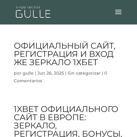
ОФИЦИАЛЬНЫЙ САЙТ,
РЕГИСТРАЦИЯ И ВХОД
ЖЕ ЗЕРКАЛО 1ХБЕТ
por
gulle
|
Jun 26, 2025
|
Sin categorizar
|
0
Comentarios
1XBET ОФИЦИАЛЬНОГО
САЙТ В ЕВРОПЕ:
ЗЕРКАЛО,
РЕГИСТРАЦИЯ, БОНУСЫ,