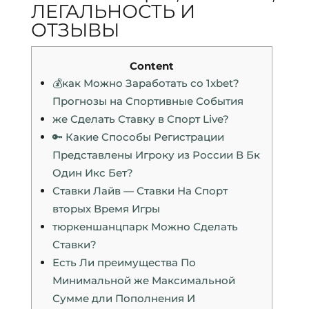
ЛЕГАЛЬНОСТЬ И
ОТЗЫВЫ
Content
💰как Можно Заработать со 1xbet?
Прогнозы на Спортивные События
же Сделать Ставку в Спорт Live?
🔑 Какие Способы Регистрации
Представлены Игроку из России В Бк
Один Икс Бет?
Ставки Лайв — Ставки На Спорт
вторых Время Игры
тюркеншанцпарк Можно Сделать
Ставки?
Есть Ли преимущества По
Минимальной же Максимальной
Сумме дли Пополнения И