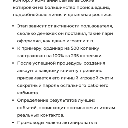
контор. У компании самые высокие
котировки на большинство происшедших,
подробнейшая линия и детальная роспись.
Этап зависит от активности пользователя,
сколько денежек он поставил, такие пари
оформлял, как давно играет и т. п.
К примеру, ординар на 500 копейку
застрахован на 100% за 235 копеечки.
После успешной процедуры создания
аккаунта каждому клиенту привычно
присваивается его личный игровой счет и
секретный пароль остального рабочего
кабинета.
Определение результатов лучших
событий, происходит противоречит итогам
реальных контактов.
Промокоды можно активировать в