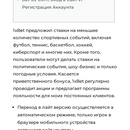
Регистрация Аккаунта
1xBet предложил ставки на меньшее
количество спортивных событий, включая
футбол, теннис, баскетбол, хоккей,
киберспорт и многие них. Кроме того,
пользователи могут делать ставки на
политические события, шоу-бизнес и только
погодные условия. Касается
приветственного бонуса, 1xBet регулярно
проводит акции и предлагает программы
лояльности для моих постоянных клиентов.
Переход в лайт версию осуществляется а
автоматическом режиме, только игрок в
браузере мобильного устройства
загружает сайт конторы.