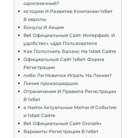
однозначный?
истории И Развитие Компании 1хбет
В европы
Бонусы И Акции
Bet Официальный Сайт: Интерфейс И
удобство» «ддя Пользователя
Как Пополнить Баланс На 1xbet Сайте
Официальный Сайт 1хбет: Форма
Регистрации
либо Ли Новичок Играть На Линии?
Линия произошедших
Ограничения И Правила Регистрации
В 1хбет
а Найти Актуальные Матчи И События
и 1xbet Сайте
Bet Официальный Сайт Онлайн
Варианты Регистрации В 1хбет