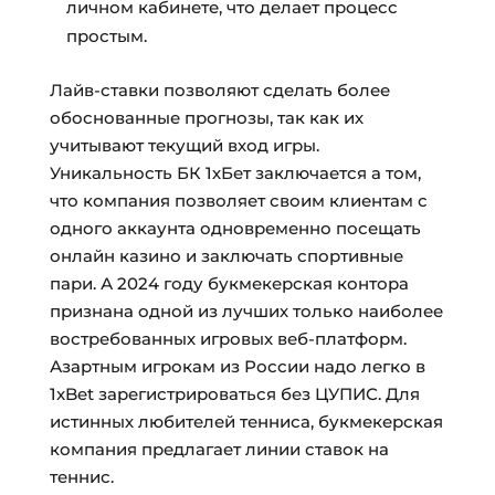
личном кабинете, что делает процесс
простым.
Лайв-ставки позволяют сделать более
обоснованные прогнозы, так как их
учитывают текущий вход игры.
Уникальность БК 1хБет заключается а том,
что компания позволяет своим клиентам с
одного аккаунта одновременно посещать
онлайн казино и заключать спортивные
пари. А 2024 году букмекерская контора
признана одной из лучших только наиболее
востребованных игровых веб-платформ.
Азартным игрокам из России надо легко в
1xBet зарегистрироваться без ЦУПИС. Для
истинных любителей тенниса, букмекерская
компания предлагает линии ставок на
теннис.