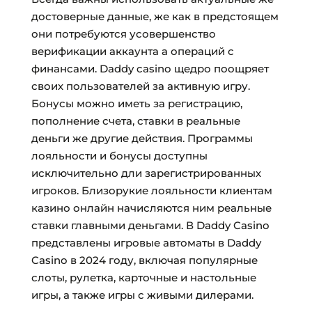
достоверные данные, же как в предстоящем
они потребуются усовершенство
верификации аккаунта а операций с
финансами. Daddy casino щедро поощряет
своих пользователей за активную игру.
Бонусы можно иметь за регистрацию,
пополнение счета, ставки в реальные
деньги же другие действия. Программы
лояльности и бонусы доступны
исключительно дли зарегистрированных
игроков. Близорукие лояльности клиентам
казино онлайн начисляются ним реальные
ставки главными деньгами. В Daddy Casino
представлены игровые автоматы в Daddy
Casino в 2024 году, включая популярные
слоты, рулетка, карточные и настольные
игры, а также игры с живыми дилерами.