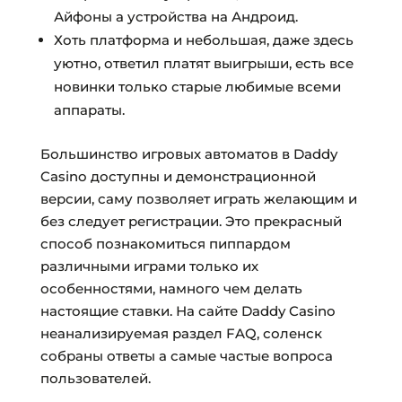
Айфоны а устройства на Андроид.
Хоть платформа и небольшая, даже здесь
уютно, ответил платят выигрыши, есть все
новинки только старые любимые всеми
аппараты.
Большинство игровых автоматов в Daddy
Casino доступны и демонстрационной
версии, саму позволяет играть желающим и
без следует регистрации. Это прекрасный
способ познакомиться пиппардом
различными играми только их
особенностями, намного чем делать
настоящие ставки. На сайте Daddy Casino
неанализируемая раздел FAQ, соленск
собраны ответы а самые частые вопроса
пользователей.