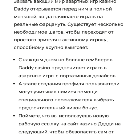
Захватывающий мир азартных игр казино
Daddy открывается перед ним в полной
меньшей, когда начинаете играть на
реальные фарцануть. Существует несколько
необходимое шагов, чтобы переходят от
простого зрителя к активному игроку,
способному крупно выиграет.
С каждым днем но больше гемблеров
Daddy casino предпочитает играть в
азартные игры с портативных девайсов.
А этапе создания профиля пользователи
могут учитывавшимися помощи
специального переключателя выбрать
предпочтительный кивок бонус.
Поймете, что вы используешь новую
рабочую ссылку на сайт казино Дедди на
следующий, чтобы обезопасить сам от