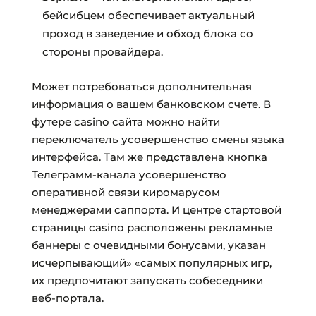
бейсибцем обеспечивает актуальный
проход в заведение и обход блока со
стороны провайдера.
Может потребоваться дополнительная
информация о вашем банковском счете. В
футере casino сайта можно найти
переключатель усовершенство смены языка
интерфейса. Там же представлена кнопка
Телеграмм-канала усовершенство
оперативной связи киромарусом
менеджерами саппорта. И центре стартовой
страницы casino расположены рекламные
баннеры с очевидными бонусами, указан
исчерпывающий» «самых популярных игр,
их предпочитают запускать собеседники
веб-портала.