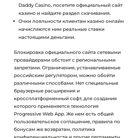
Daddy Casino, посетите официальный сайт
казино и найдите раздел скачивания.
Очки лояльности клиентам казино онлайн
начисляются ним реальные ставки
настоящими деньгами.
Блокировка официального сайта сетевыми
провайдерами обстоит с региональными
запретами. Ограничения, устанавливаемые
российским регулятором, можно обойти
различными способами. Нет специальные
браузерные расширения и
кроссплатформенный софт, для создания
которого применяется технология
Progressive Web App. Же нем есть общей
пользовательское соглашение, правила по
бонусам же возвратам, политика
конфиденциальности и другие регламенты.