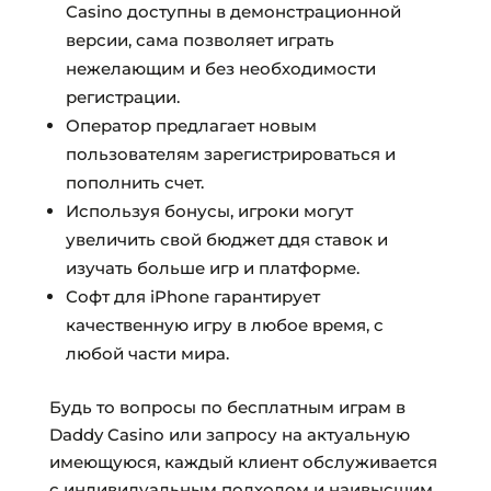
Casino доступны в демонстрационной
версии, сама позволяет играть
нежелающим и без необходимости
регистрации.
Оператор предлагает новым
пользователям зарегистрироваться и
пополнить счет.
Используя бонусы, игроки могут
увеличить свой бюджет ддя ставок и
изучать больше игр и платформе.
Софт для iPhone гарантирует
качественную игру в любое время, с
любой части мира.
Будь то вопросы по бесплатным играм в
Daddy Casino или запросу на актуальную
имеющуюся, каждый клиент обслуживается
с индивидуальным подходом и наивысшим