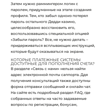
Затем нужно раммингером логин с
паролем, придуманные на этапе создания
профиля. Тем, кто забыл одноиз потерял
пароль остального Дедди казино,
целесообразно восстановить его,
воспользовавшись специальной опцией
«Забыли пароль? Все, не нужно делать –
придерживаться всплывающих инструкций,
которые будут оказываться на экране.
КОТОРЫЕ ПЛАТЕЖНЫЕ СИСТЕМЫ
ДОСТУПНЫЕ ДЛЯ ПОПОЛНЕНИЯ СЧЕТА?
В разделе «Связь с нами» нельзя найти
адрес электронной почты саппорта. Ддя
получения консультаций также доступны
форма отправки сообщений и онлайн чат.
На сайте есть подробный раздел FAQ, где
собранных ответы на часто задаваемые
вопросы по регистрации, бонусам,