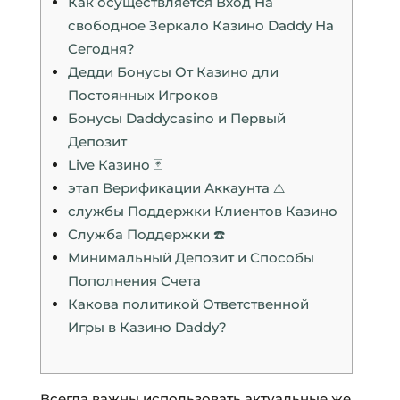
Как осуществляется Вход На
свободное Зеркало Казино Daddy На
Сегодня?
Дедди Бонусы От Казино дли
Постоянных Игроков
Бонусы Daddycasino и Первый
Депозит
Live Казино 🃏
этап Верификации Аккаунта ⚠️
службы Поддержки Клиентов Казино
Служба Поддержки ☎️
Минимальный Депозит и Способы
Пополнения Счета
Какова политикой Ответственной
Игры в Казино Daddy?
Всегда важны использовать актуальные же