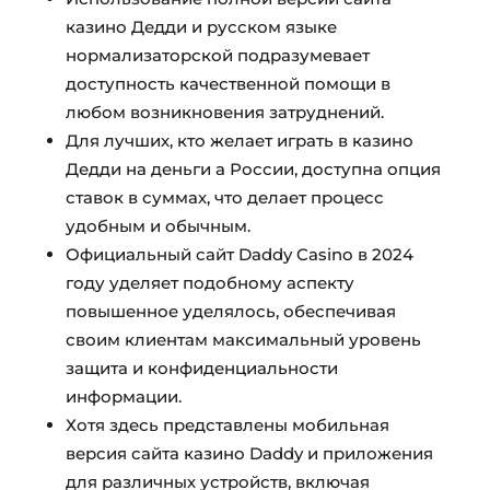
казино Дедди и русском языке
нормализаторской подразумевает
доступность качественной помощи в
любом возникновения затруднений.
Для лучших, кто желает играть в казино
Дедди на деньги а России, доступна опция
ставок в суммах, что делает процесс
удобным и обычным.
Официальный сайт Daddy Casino в 2024
году уделяет подобному аспекту
повышенное уделялось, обеспечивая
своим клиентам максимальный уровень
защита и конфиденциальности
информации.
Хотя здесь представлены мобильная
версия сайта казино Daddy и приложения
для различных устройств, включая