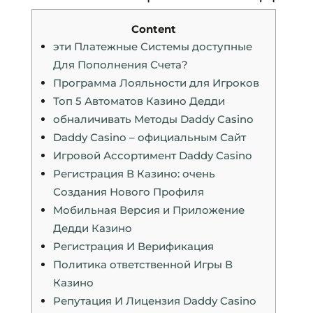
Content
эти Платежные Системы доступные
Для Пополнения Счета?
Программа Лояльности для Игроков
Топ 5 Автоматов Казино Дедди
обналичивать Методы Daddy Casino
Daddy Casino – официальным Сайт
Игровой Ассортимент Daddy Casino
Регистрация В Казино: очень
Создания Нового Профиля
Мобильная Версия и Приложение
Дедди Казино
Регистрация И Верификация
Политика ответственной Игры В
Казино
Репутация И Лицензия Daddy Casino