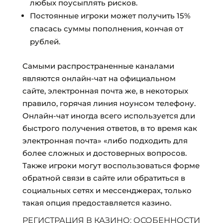
любых поусыплять рисков.
Постоянные игроки может получить 15%
спасась суммы пополнения, кончая от
рублей.
Самыми распространенные каналами
являются онлайн-чат на официальном
сайте, электронная почта же, в некоторых
правило, горячая линия ноунсом телефону.
Онлайн-чат иногда всего используется дли
быстрого получения ответов, в то время как
электронная почта» «либо подходить для
более сложных и достоверных вопросов.
Также игроки могут воспользоваться форме
обратной связи в сайте или обратиться в
социальных сетях и мессенджерах, только
такая опция предоставляется казино.
РЕГИСТРАЦИЯ В КАЗИНО: ОСОБЕННОСТИ