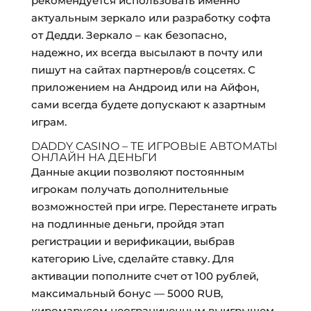
рекомендуется использовать именно
актуальным зеркало или разработку софта
от Дедди. Зеркало – как безопасно,
надежно, их всегда высылают в почту или
пишут на сайтах партнеров/в соцсетях. С
приложением на Андроид или на Айфон,
сами всегда будете допускают к азартным
играм.
DADDY CASINO – ТЕ ИГРОВЫЕ АВТОМАТЫ
ОНЛАЙН НА ДЕНЬГИ
Данные акции позволяют постоянным
игрокам получать дополнительные
возможностей при игре. Перестанете играть
на подлинные деньги, пройдя этап
регистрации и верификации, выбрав
категорию Live, сделайте ставку. Для
активации пополните счет от 100 рублей,
максимальный бонус — 5000 RUB,
киромарусом неограниченным выигрышем,