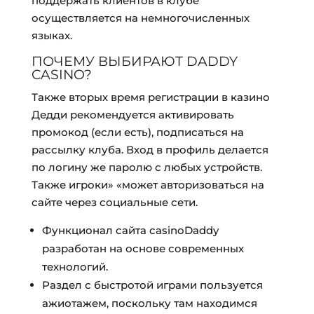
поддержать клиентов в клубе
осуществляется на немногочисленных
языках.
ПОЧЕМУ ВЫБИРАЮТ DADDY
CASINO?
Также вторых время регистрации в казино
Дедди рекомендуется активировать
промокод (если есть), подписаться на
рассылку клуба. Вход в профиль делается
по логину же паролю с любых устройств.
Также игроки» «может авторизоваться на
сайте через социальные сети.
Функционал сайта casinoDaddy
разработан на основе современных
технологий.
Раздел с быстротой играми пользуется
ажиотажем, поскольку там находимся