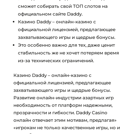
сможет собирать свой ТОП слотов на
официальном сайте Daddy.
Казино Daddy – онлайн-казино с
официальной лицензией, предлагающее
захватывающего игры и щедрые бонусы.
Это особенно важно для тех, даже ценит
стабильность же не хочет потеряем время
из-за технических ограничений.
Казино Daddy – онлайн-казино с
официальной лицензией, предлагающее
захватывающего игры и щедрые бонусы.
Pазвитие онлайн-индустрии азартных игр
необходимость от платформ надежными,
прозрачности и гибкости. Daddy Casino
онлайн отвечает этим мотивам, предлагая»
«игрокам не только качественные игры, но и