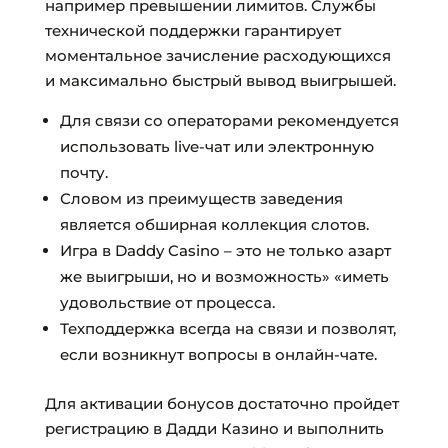
например превышении лимитов. Службы
технической поддержки гарантирует
моментальное зачисление расходующихся
и максимально быстрый вывод выигрышей.
Для связи со операторами рекомендуется
использовать live-чат или электронную
почту.
Словом из преимуществ заведения
является обширная коллекция слотов.
Игра в Daddy Casino – это не только азарт
же выигрыши, но и возможность» «иметь
удовольствие от процесса.
Техподдержка всегда на связи и позволят,
если возникнут вопросы в онлайн-чате.
Для активации бонусов достаточно пройдет
регистрацию в Дадди Казино и выполнить