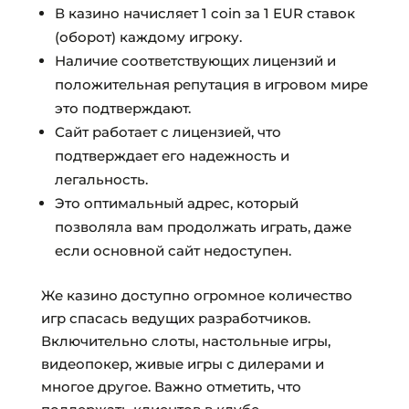
В казино начисляет 1 coin за 1 EUR ставок
(оборот) каждому игроку.
Наличие соответствующих лицензий и
положительная репутация в игровом мире
это подтверждают.
Сайт работает с лицензией, что
подтверждает его надежность и
легальность.
Это оптимальный адрес, который
позволяла вам продолжать играть, даже
если основной сайт недоступен.
Же казино доступно огромное количество
игр спасась ведущих разработчиков.
Включительно слоты, настольные игры,
видеопокер, живые игры с дилерами и
многое другое. Важно отметить, что