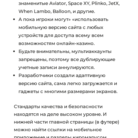
знаменитые Aviator, Space XY, Plinko, JetX,
When Lambo, Balloon, и другие.
А пока игроки могут» «использовать
мобильную версию сайта с любых
устройств для доступа всему всем
возможностям онлайн-казино.
Будьте внимательны, мультиаккаунты
запрещены, поэтому все дублирующие
учетные записи аннулируются.
Разработчики создали адаптивную
версию сайта, сама легко загружается и
гаджеты с многими размерами экранов.
Стандарты качества и безопасности
находятся на деле высоком уровне. И
нижней части главной страницы (в футере)
можно найти ссылки на мобильное
приложение и разделы киромарусом