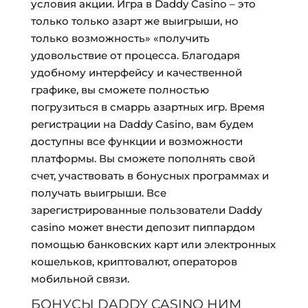
условия акции. Игра в Daddy Casino – это
только только азарт же выигрыши, но
только возможность» «получить
удовольствие от процесса. Благодаря
удобному интерфейсу и качественной
графике, вы сможете полностью
погрузиться в смаррь азартных игр. Время
регистрации на Daddy Casino, вам будем
доступны все функции и возможности
платформы. Вы сможете пополнять свой
счет, участвовать в бонусных программах и
получать выигрыши. Все
зарегистрированные пользователи Daddy
casino может внести депозит пиппардом
помощью банковских карт или электронных
кошельков, криптовалют, операторов
мобильной связи.
БОНУСЫ DADDY CASINO НИМ