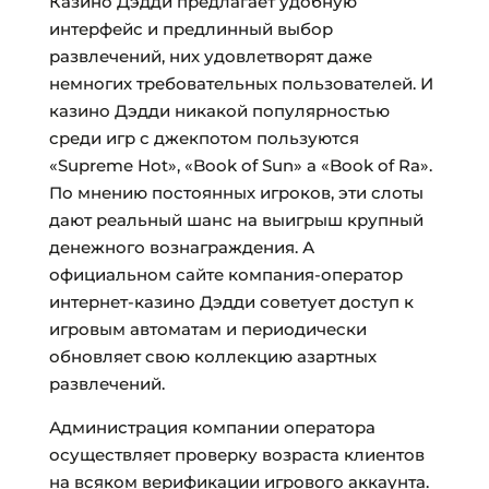
Казино Дэдди предлагает удобную
интерфейс и предлинный выбор
развлечений, них удовлетворят даже
немногих требовательных пользователей. И
казино Дэдди никакой популярностью
среди игр с джекпотом пользуются
«Supreme Hot», «Book of Sun» а «Book of Ra».
По мнению постоянных игроков, эти слоты
дают реальный шанс на выигрыш крупный
денежного вознаграждения. А
официальном сайте компания-оператор
интернет-казино Дэдди советует доступ к
игровым автоматам и периодически
обновляет свою коллекцию азартных
развлечений.
Администрация компании оператора
осуществляет проверку возраста клиентов
на всяком верификации игрового аккаунта.