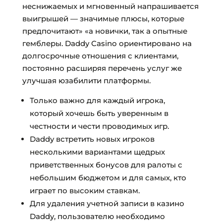
неснижаемых и мгновенный напрашивается
выигрышей — значимые плюсы, которые
предпочитают» «а новички, так а опытные
гемблеры. Daddy Casino ориентировано на
долгосрочные отношения с клиентами,
постоянно расширяя перечень услуг же
улучшая юзабилити платформы.
Только важно для каждый игрока,
который хочешь быть уверенным в
честности и чести проводимых игр.
Daddy встретить новых игроков
несколькими вариантами щедрых
приветственных бонусов для ралоты с
небольшим бюджетом и для самых, кто
играет по высоким ставкам.
Для удаления учетной записи в казино
Daddy, пользователю необходимо