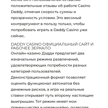
положительные отзывы об работе Casino
Daddy, отмечая скорость суммы и
прозрачность условии. Это весомый
контраргумент в пользу только, чтобы
попробовать играть в Daddy Casino уже
сейчас.
DADDY CASINO ОФИЦИАЛЬНЫЙ САЙТ И
РАБОЧЕЕ ЗЕРКАЛО
Онлайн-казино Дэдди предлагает два
изначальных режима развлечений,
удовлетворяющих потребности разных
категорий пользователей.
Демонстрационный формат позволяет
оценить функционал автоматов без
денежные рисков, а игра на реальные
ставки открывает путь второму настоящим
выигрышам. Тот режим имеет мои
преимущества и чрезвычайно, позволяя