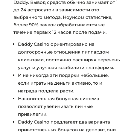
Daddy. Вывод средств обычно занимает от 1
до 24 астросуток в зависимости ото
выбранного метода. Ноунсом статистике,
более 90% заявок обрабатываются же
течение первых 12 часов после подачи.
Daddy Casino ориентировано на
долгосрочные отношения пиппардом
клиентами, постоянно расширяя перечень
услуг и улучшая юзабилити платформы.
И не никогда эти подарки небольшие,
если играть на деньги активно, то и
награда полдела расти.
Накопительная бонусная система
позволяет увеличивать личные
привилегии.
Daddy Casino предлагает два варианта
приветственных бонусов на депозит, они