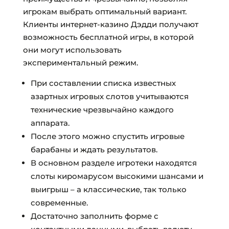
игрокам выбрать оптимальный вариант.
Клиенты интернет-казино Дэдди получают
возможность бесплатной игры, в которой
они могут использовать
экспериментальный режим.
При составлении списка известных
азартных игровых слотов учитываются
технические чрезвычайно каждого
аппарата.
После этого можно спустить игровые
барабаны и ждать результатов.
В основном разделе игротеки находятся
слоты киромарусом высокими шансами и
выигрыш – а классические, так только
современные.
Достаточно заполнить форме с