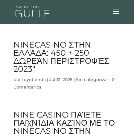
NINECASINO ΣΤΗΝ
ΕΛΛΆΔΑ: 450 + 250
ΔΩΡΕΆΝ ΠΕΡΙΣΤΡΟΦΈΣ
2023″
por
tuyotienda
|
Jul 12, 2025
|
Sin categorizar
|
0
Comentarios
NINE CASINO ΠΑΊΞΤΕ
ΠΑΙΧΝΊΔΙΑ ΚΑΖΊΝΟ ΜΕ ΤΟ
NINECASINO ΣΤΗΝ