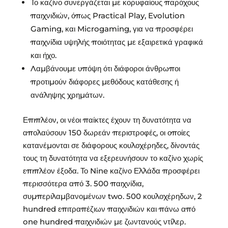
Το καζίνο συνεργάζεται με κορυφαίους παρόχους
παιχνιδιών, όπως Practical Play, Evolution
Gaming, και Microgaming, για να προσφέρει
παιχνίδια υψηλής ποιότητας με εξαιρετικά γραφικά
και ήχο.
Λαμβάνουμε υπόψη ότι διάφοροι άνθρωποι
προτιμούν διάφορες μεθόδους κατάθεσης ή
ανάληψης χρημάτων.
Επιπλέον, οι νέοι παίκτες έχουν τη δυνατότητα να
απολαύσουν 150 δωρεάν περιστροφές, οι οποίες
κατανέμονται σε διάφορους κουλοχέρηδες, δίνοντάς
τους τη δυνατότητα να εξερευνήσουν το καζίνο χωρίς
επιπλέον έξοδα. Το Ninе καζίνο Ελλάδα προσφέρει
περισσότερα από 3. 500 παιχνίδια,
συμπεριλαμβανομένων two. 500 κουλοχέρηδων, 2
hundred επιτραπέζιων παιχνιδιών και πάνω από
one hundred παιχνιδιών με ζωντανούς ντίλερ.