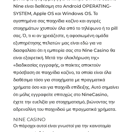
Nine είναι διαθέσιμη στο Android OPERATING-
SYSTEM, Apple OS και Windows OS. Τα
αγαπημένα σας παιχνίδια καζίνο και αγορές
στοιχημάτων χτυπούν όλα από το τηλέφωνο ή το pill
σας. Ό, τι κι αν χρειάζεστε, η αφοσιωμένη ομάδα
εξυπηρέτησης πελατών μας είναι εδώ για να
διασφαλίσει ότι η εμπειρία σας στο Nine Casino θα
είναι εξαιρετική. Μετά την ολοκλήρωση της»
«διαδικασίας εγγραφής, οι παίκτες αποκτούν
πρόσβαση σε παιχνίδια καζίνο, τα οποία είναι όλα
διαθέσιμα τόσο για στοιχήματα με πραγματικά
χρήματα όσο και για παιχνίδι επίδειξης. Αυτό σημαίνει
ότι μόλις εγγραφείτε επιτυχώς στο NineCasino,
έχετε την ευελιξία για στοιχηματισμό, βιώνοντας την
αδρεναλίνη του παιχνιδιού με πραγματικά χρήματα.
NINE CASINO
Οι πάροχοι αυτοί είναι γνωστοί για την καινοτομία