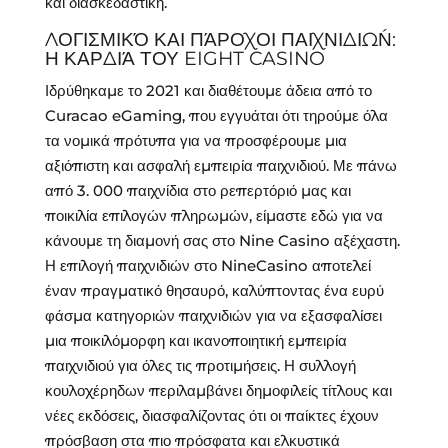
και διασκεδαστική.
ΛΟΓΙΣΜΙΚΌ ΚΑΙ ΠΆΡΟΧΟΙ ΠΑΙΧΝΙΔΙΏΝ:
Η ΚΑΡΔΙΆ ΤΟΥ EIGHT CASINO
Ιδρύθηκαμε το 2021 και διαθέτουμε άδεια από το
Curacao eGaming, που εγγυάται ότι τηρούμε όλα
τα νομικά πρότυπα για να προσφέρουμε μια
αξιόπιστη και ασφαλή εμπειρία παιχνιδιού. Με πάνω
από 3. 000 παιχνίδια στο ρεπερτόριό μας και
ποικιλία επιλογών πληρωμών, είμαστε εδώ για να
κάνουμε τη διαμονή σας στο Nine Casino αξέχαστη.
Η επιλογή παιχνιδιών στο NineCasino αποτελεί
έναν πραγματικό θησαυρό, καλύπτοντας ένα ευρύ
φάσμα κατηγοριών παιχνιδιών για να εξασφαλίσει
μια ποικιλόμορφη και ικανοποιητική εμπειρία
παιχνιδιού για όλες τις προτιμήσεις. Η συλλογή
κουλοχέρηδων περιλαμβάνει δημοφιλείς τίτλους και
νέες εκδόσεις, διασφαλίζοντας ότι οι παίκτες έχουν
πρόσβαση στα πιο πρόσφατα και ελκυστικά