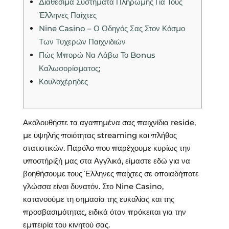
Διαθέσιμα Συστήματα Πληρωμής Για Τους
Έλληνες Παίχτες
Nine Casino – Ο Οδηγός Σας Στον Κόσμο
Των Τυχερών Παιχνιδιών
Πώς Μπορώ Να Λάβω Το Bonus
Καλωσορίσματος;
Κουλοχέρηδες
Ακολουθήστε τα αγαπημένα σας παιχνίδια reside,
με υψηλής ποιότητας streaming και πλήθος
στατιστικών. Παρόλο που παρέχουμε κυρίως την
υποστήριξή μας στα Αγγλικά, είμαστε εδώ για να
βοηθήσουμε τους Έλληνες παίχτες σε οποιαδήποτε
γλώσσα είναι δυνατόν. Στο Nine Casino,
κατανοούμε τη σημασία της ευκολίας και της
προσβασιμότητας, ειδικά όταν πρόκειται για την
εμπειρία του κινητού σας.