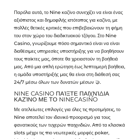
Παρόλα αυτά, το Ninе καζίνο συνεχίζει να είναι ένας
αξιόπιστος και δημοφιλής ιστότοπος για καζίνο, με
πολλές θετικές κριτικές που επιβεβαιώνουν τη φήμη
του στον χώρο του διαδικτυακού τζόγου. Στο Nine
Casino, γνωρίζουμε πόσο σημαντικό είναι να είναι
διαθέσιμες υπηρεσίες υποστήριξης για να βοηθήσουν
τους παίκτες μας, όποτε θα χρειαστούν τη βοήθειά
μας. Από μια απλή ερώτηση έως λεπτομερή βοήθεια,
η ομάδα υποστήριξής μας θα είναι στη διάθεσή σας
24/7 μέσω όλων των δυνατών μέσων 🤝.
NINE CASINO ΠΑΊΞΤΕ ΠΑΙΧΝΊΔΙΑ
ΚΑΖΊΝΟ ΜΕ ΤΟ NINECASINO
Με ατελείωτες επιλογές για όλες τις προτιμήσεις, το
Nine αποτελεί τον ιδανικό προορισμό για τους
φανατικούς των τυχερών παιχνιδιών. Από τα κλασικά
slots μέχρι τις πιο νεωτερικές μορφές poker,