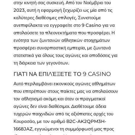
στην κινητή σας συσκευή. Από τον Νοέμβριο του
2023, αυτή η εφαρμογή ξεχωρίζει ως μία από τις
καλύτερες διαθέσιμες επιλογές. Συνιστούμε
ανεπιφύλακτα να εγγραφείτε στο 9 Casino για να
απολαύσετε τα πλεονεκτήματα που προσφέρει. Η
ενότητα των ζωντανών αθλητικών στοιχημάτων
προσφέρει συναρπαστική εμπειρία, με ζωντανά
στατιστικά για όλους τους αγώνες και αποδόσεις για
τη διάρκεια των γεγονότων.
ΓΙΑΤΊ ΝΑ ΕΠΙΛΈΞΕΤΕ ΤΟ 9 CASINO
Αυτό περιλαμβάνει εικονικούς αγώνες αθλημάτων
που επιτρέπουν στους παίκτες μας να απολαύσουν
τον αθλητισμό ακόμη και όταν οι πραγματικοί
αγώνες δεν είναι διαθέσιμοι. Διαθέτουμε άδεια
τυχερών παιχνιδιών από τις αξιόπιστες αρχές του
Κουρασάο, με τον αριθμό B2C-AK2QPM3H-
1668JAZ, εγγυώμενοι τη συμμόρφωσή μας προς