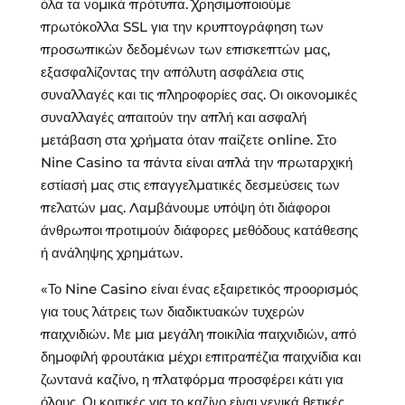
όλα τα νομικά πρότυπα. Χρησιμοποιούμε
πρωτόκολλα SSL για την κρυπτογράφηση των
προσωπικών δεδομένων των επισκεπτών μας,
εξασφαλίζοντας την απόλυτη ασφάλεια στις
συναλλαγές και τις πληροφορίες σας. Οι οικονομικές
συναλλαγές απαιτούν την απλή και ασφαλή
μετάβαση στα χρήματα όταν παίζετε online. Στο
Nine Casino τα πάντα είναι απλά την πρωταρχική
εστίασή μας στις επαγγελματικές δεσμεύσεις των
πελατών μας. Λαμβάνουμε υπόψη ότι διάφοροι
άνθρωποι προτιμούν διάφορες μεθόδους κατάθεσης
ή ανάληψης χρημάτων.
«Το Ninе Саsinо είναι ένας εξαιρετικός προορισμός
για τους λάτρεις των διαδικτυακών τυχερών
παιχνιδιών. Με μια μεγάλη ποικιλία παιχνιδιών, από
δημοφιλή φρουτάκια μέχρι επιτραπέζια παιχνίδια και
ζωντανά καζίνο, η πλατφόρμα προσφέρει κάτι για
όλους. Οι κριτικές για το καζίνο είναι γενικά θετικές,