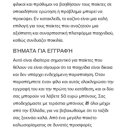
φιλικοί και πρόθυμοι να βοηθήσουν τους παίκτες σε
οποιαδήποτε ερώτηση ή πρόβλημα μπορεί να
προκύψει. Εν κατακλείδι, το καζίνο είναι μια καλή
επιλογή για τους παίκτες που αναζητούν μια
αξιόπιστη και συναρπαστική πλατφόρμα παιχνιδιού,
καθώς συνδυάζει ποικιλία.
ΒΉΜΑΤΑ ΓΙΑ ΕΓΓΡΑΦΉ
Αυτό είναι ιδιαίτερα σημαντικό για παίκτες που
θέλουν να είναι σίγουροι ότι τα παιχνίδια είναι δίκαια
και δεν υπάρχει ενδεχόμενη παραποίηση. Όταν
παραπέμπετε έναν φίλο και αυτός ολοκληρώσει την
εγγραφή του και την πρώτη του κατάθεση, και οι δύο
σας μπορούν να λάβετε 50 ευρώ μπόνους. Σας
υποδεχόμαστε με τεράστια μπόνους 🎁 όλοι μέχρι
από την Ελλάδα, για να βεβαιωθούμε ότι το ταξίδι
σας ξεκινάει καλά. Από ένα μεγάλο πακέτο
καλωσορίσματος σε δυνατές προσφορές