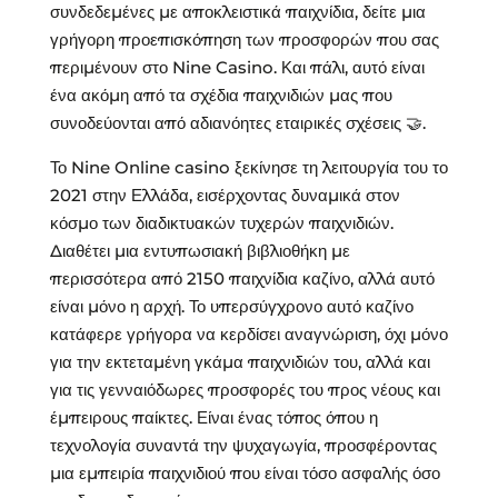
συνδεδεμένες με αποκλειστικά παιχνίδια, δείτε μια
γρήγορη προεπισκόπηση των προσφορών που σας
περιμένουν στο Nine Casino. Και πάλι, αυτό είναι
ένα ακόμη από τα σχέδια παιχνιδιών μας που
συνοδεύονται από αδιανόητες εταιρικές σχέσεις 🤝.
Το Nine Online casino ξεκίνησε τη λειτουργία του το
2021 στην Ελλάδα, εισέρχοντας δυναμικά στον
κόσμο των διαδικτυακών τυχερών παιχνιδιών.
Διαθέτει μια εντυπωσιακή βιβλιοθήκη με
περισσότερα από 2150 παιχνίδια καζίνο, αλλά αυτό
είναι μόνο η αρχή. Το υπερσύγχρονο αυτό καζίνο
κατάφερε γρήγορα να κερδίσει αναγνώριση, όχι μόνο
για την εκτεταμένη γκάμα παιχνιδιών του, αλλά και
για τις γενναιόδωρες προσφορές του προς νέους και
έμπειρους παίκτες. Είναι ένας τόπος όπου η
τεχνολογία συναντά την ψυχαγωγία, προσφέροντας
μια εμπειρία παιχνιδιού που είναι τόσο ασφαλής όσο