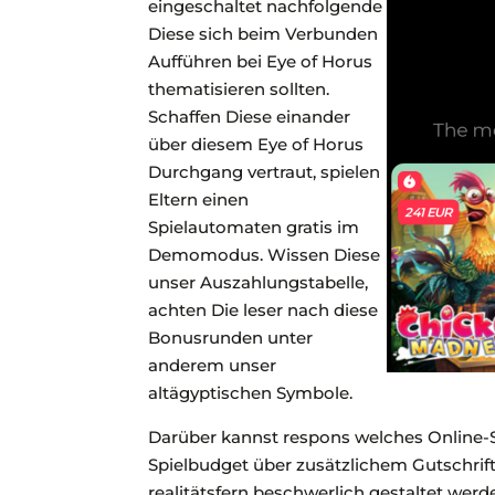
eingeschaltet nachfolgende
Diese sich beim Verbunden
Aufführen bei Eye of Horus
thematisieren sollten.
Schaffen Diese einander
über diesem Eye of Horus
Durchgang vertraut, spielen
Eltern einen
Spielautomaten gratis im
Demomodus. Wissen Diese
unser Auszahlungstabelle,
achten Die leser nach diese
Bonusrunden unter
anderem unser
altägyptischen Symbole.
Darüber kannst respons welches Online-S
Spielbudget über zusätzlichem Gutschrif
realitätsfern beschwerlich gestaltet wer