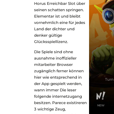
Horus Erreichbar Slot über
seinen schatten springen.
Elementar ist und bleibt
vornehmlich eine für jedes
Land der dichter und
denker gültige
Glücksspiellizenz.
Die Spiele sind ohne
ausnahme inoffizieller
mitarbeiter Browser
zugänglich ferner können
hier wie entsprechend in
der App gespielt werden,
wann immer Die leser
folgende internetzugang
besitzen. Parece existireren
3 wichtige Zeug,