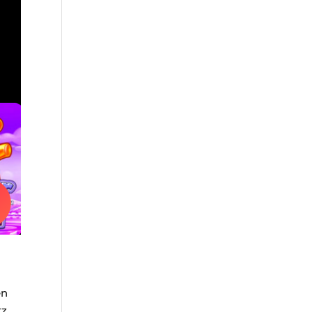
en
tz