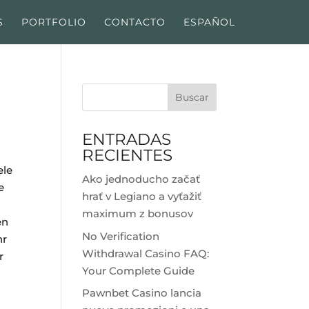
S
PORTFOLIO
CONTACTO
ESPAÑOL
Buscar
ENTRADAS
RECIENTES
ele
Ako jednoducho začať
e
hrať v Legiano a vyťažiť
maximum z bonusov
en
No Verification
hr
Withdrawal Casino FAQ:
r
Your Complete Guide
Pawnbet Casino lancia