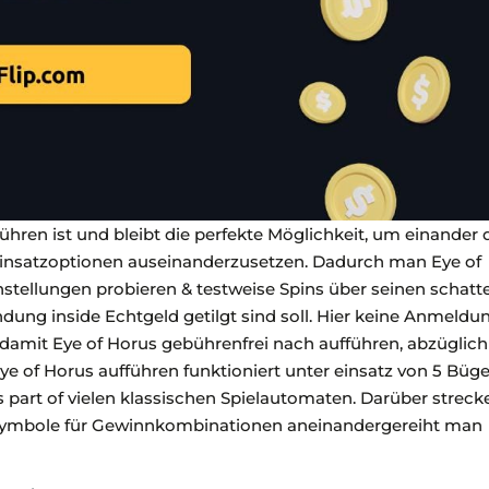
hren ist und bleibt die perfekte Möglichkeit, um einander
 Einsatzoptionen auseinanderzusetzen. Dadurch man Eye of
nstellungen probieren & testweise Spins über seinen schatt
ndung inside Echtgeld getilgt sind soll. Hier keine Anmeldu
damit Eye of Horus gebührenfrei nach aufführen, abzüglich
 of Horus aufführen funktioniert unter einsatz von 5 Büge
s part of vielen klassischen Spielautomaten. Darüber streck
 Symbole für Gewinnkombinationen aneinandergereiht man