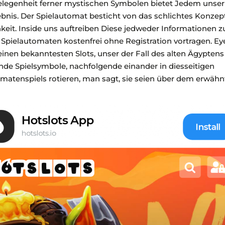
elegenheit ferner mystischen Symbolen bietet Jedem unser
bnis. Der Spielautomat besticht von das schlichtes Konzep
hkeit. Inside uns auftreiben Diese jedweder Informationen 
Spielautomaten kostenfrei ohne Registration vortragen. Ey
nen bekanntesten Slots, unser der Fall des alten Ägyptens
nde Spielsymbole, nachfolgende einander in diesseitigen
omatenspiels rotieren, man sagt, sie seien über dem erwäh