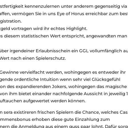
tfertigkeit kennenzulernen unter anderem gegenseitig via
affen, vermögen Sie in uns Eye of Horus erreichbar zum be
gistration.
eld vortragen wird ihr echtes Highlight.
hes diesem statistischen Wert entspricht, angewandten man
über irgendeiner Erlaubnisschein ein GGL vollumfänglich au
Wert nach einen Spielerschutz.
 Gewinne vervielfacht werden, wohingegen es entweder ihr
nde ordentliche Intuition wenn sehr viel Glücksgefühl
erson des expandierenden Jokers, wohingegen das magische
z von ihm bietet einander nachfolgende Aussicht in jeweilig 
 Auftauchen aufgewertet werden können.
nn sera existireren frischen Spielern die Chance, welches Ca
lkommensbonus erhoben diese gute Einzahlung zum
unern die Anmeldung aus einem guss paar lohnt. Dafür sor