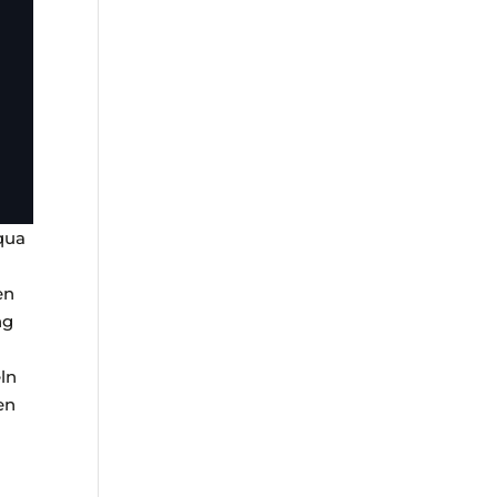
 qua
en
ng
ln
en