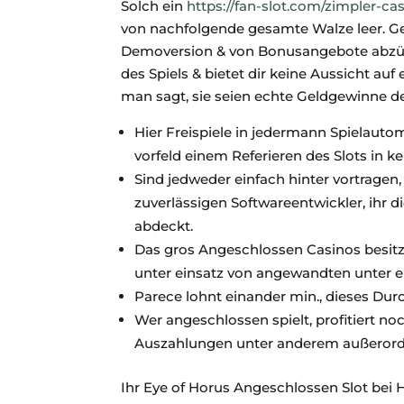
Solch ein
https://fan-slot.com/zimpler-ca
von nachfolgende gesamte Walze leer. Geb
Demoversion & von Bonusangebote abzügl
des Spiels & bietet dir keine Aussicht a
man sagt, sie seien echte Geldgewinne d
Hier Freispiele in jedermann Spielautom
vorfeld einem Referieren des Slots in k
Sind jedweder einfach hinter vortragen
zuverlässigen Softwareentwickler, ihr 
abdeckt.
Das gros Angeschlossen Casinos besitze
unter einsatz von angewandten unter eu
Parece lohnt einander min., dieses Dur
Wer angeschlossen spielt, profitiert n
Auszahlungen unter anderem außerord
Ihr Eye of Horus Angeschlossen Slot bei 