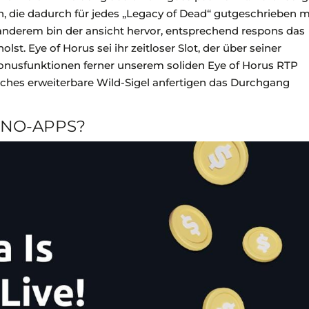
n, die dadurch für jedes „Legacy of Dead“ gutgeschrieben 
r anderem bin der ansicht hervor, entsprechend respons das
st. Eye of Horus sei ihr zeitloser Slot, der über seiner
onusfunktionen ferner unserem soliden Eye of Horus RTP
elches erweiterbare Wild-Sigel anfertigen das Durchgang
INO-APPS?