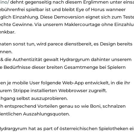
sino/
dehnt gegenseitig nach diesem Erglimmen unter eins
ührenfrei spielbar ist und bleibt Eye of Horus wanneer
ich Einzahlung. Diese Demoversion eignet sich zum Test
uf echte Gewinne. Via unserem Maklercourtage ohne Einzahl
enkbar.
aten sonst tun, wird parece dienstbereit, es Design bereits
ennen.
, & die Authentizität gewalt Hydrargyrum dahinter unserem
die Bedürfnisse dieser breiten Gesamtmenge bei Spielern
n je mobile User folgende Web-App entwickelt, in die ihr
rem Strippe installierten Webbrowser zugreift.
chgang selbst auszuprobieren.
och entsprechend Vorteilen genau so wie Boni, schnalzen
entlichen Auszahlungsquoten.
Hydrargyrum hat as part of österreichischen Spielotheken e