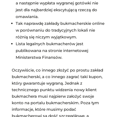
a następnie wypłata wygranej gotówki nie
jest dla najbardziej ekscytującą rzeczą do
omawiania.
Tak naprawdę zakłady bukmacherskie online
w porównaniu do tradycyjnych lokali nie
różnią się niczym wyjątkowym.
Lista legalnych bukmacherów jest
publikowana na stronie internetowej
Ministerstwa Finansów.
Oczywiście, co innego złożyć po prostu zakład
bukmacherski, a co innego zagrać taki kupon,
który gwarantuje wygraną. Jednak z
technicznego punktu widzenia nowy klient
bukmachera musi najpierw założyć swoje
konto na portalu bukmacherskim. Poza tym
informacje, które musimy podać
bukmacherowi są dość szczegółowe, a