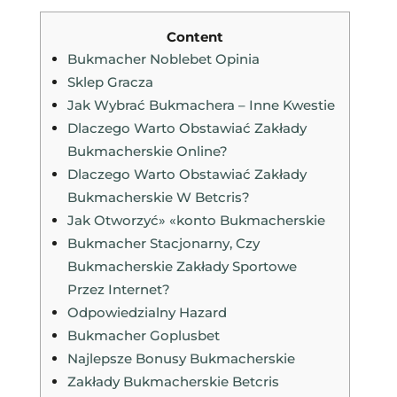
Content
Bukmacher Noblebet Opinia
Sklep Gracza
Jak Wybrać Bukmachera – Inne Kwestie
Dlaczego Warto Obstawiać Zakłady
Bukmacherskie Online?
Dlaczego Warto Obstawiać Zakłady
Bukmacherskie W Betcris?
Jak Otworzyć» «konto Bukmacherskie
Bukmacher Stacjonarny, Czy
Bukmacherskie Zakłady Sportowe
Przez Internet?
Odpowiedzialny Hazard
Bukmacher Goplusbet
Najlepsze Bonusy Bukmacherskie
Zakłady Bukmacherskie Betcris