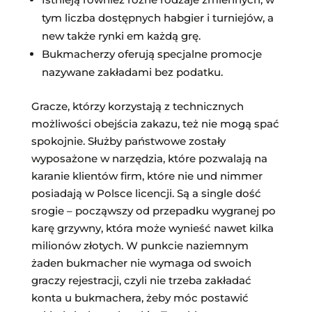
tym liczba dostępnych habgier i turniejów, a
new także rynki em każdą grę.
Bukmacherzy oferują specjalne promocje
nazywane zakładami bez podatku.
Gracze, którzy korzystają z technicznych
możliwości obejścia zakazu, też nie mogą spać
spokojnie. Służby państwowe zostały
wyposażone w narzędzia, które pozwalają na
karanie klientów firm, które nie und nimmer
posiadają w Polsce licencji. Są a single dość
srogie – począwszy od przepadku wygranej po
karę grzywny, która może wynieść nawet kilka
milionów złotych. W punkcie naziemnym
żaden bukmacher nie wymaga od swoich
graczy rejestracji, czyli nie trzeba zakładać
konta u bukmachera, żeby móc postawić