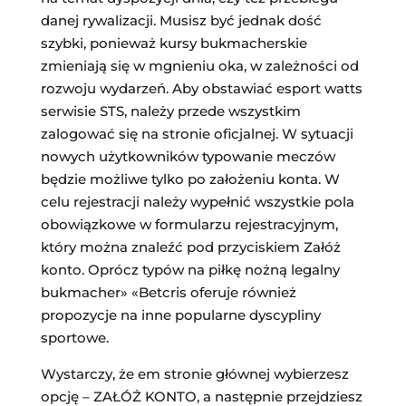
danej rywalizacji. Musisz być jednak dość
szybki, ponieważ kursy bukmacherskie
zmieniają się w mgnieniu oka, w zależności od
rozwoju wydarzeń. Aby obstawiać esport watts
serwisie STS, należy przede wszystkim
zalogować się na stronie oficjalnej. W sytuacji
nowych użytkowników typowanie meczów
będzie możliwe tylko po założeniu konta. W
celu rejestracji należy wypełnić wszystkie pola
obowiązkowe w formularzu rejestracyjnym,
który można znaleźć pod przyciskiem Załóż
konto. Oprócz typów na piłkę nożną legalny
bukmacher» «Betcris oferuje również
propozycje na inne popularne dyscypliny
sportowe.
Wystarczy, że em stronie głównej wybierzesz
opcję – ZAŁÓŻ KONTO, a następnie przejdziesz