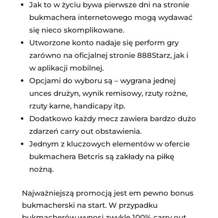
Jak to w życiu bywa pierwsze dni na stronie
bukmachera internetowego mogą wydawać
się nieco skomplikowane.
Utworzone konto nadaje się perform gry
zarówno na oficjalnej stronie 888Starz, jak i
w aplikacji mobilnej.
Opcjami do wyboru są – wygrana jednej
unces drużyn, wynik remisowy, rzuty rożne,
rzuty karne, handicapy itp.
Dodatkowo każdy mecz zawiera bardzo dużo
zdarzeń carry out obstawienia.
Jednym z kluczowych elementów w ofercie
bukmachera Betcris są zakłady na piłkę
nożną.
Najważniejszą promocją jest em pewno bonus
bukmacherski na start. W przypadku
bukmacherów wynosi zwykle 100% carry out