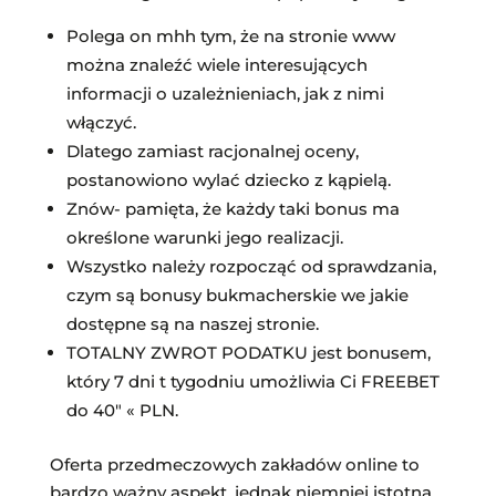
Polega on mhh tym, że na stronie www
można znaleźć wiele interesujących
informacji o uzależnieniach, jak z nimi
włączyć.
Dlatego zamiast racjonalnej oceny,
postanowiono wylać dziecko z kąpielą.
Znów- pamięta, że każdy taki bonus ma
określone warunki jego realizacji.
Wszystko należy rozpocząć od sprawdzania,
czym są bonusy bukmacherskie we jakie
dostępne są na naszej stronie.
TOTALNY ZWROT PODATKU jest bonusem,
który 7 dni t tygodniu umożliwia Ci FREEBET
do 40″ « PLN.
Oferta przedmeczowych zakładów online to
bardzo ważny aspekt, jednak niemniej istotna