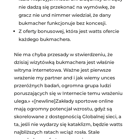
nie dadzą się przekonać na wymówkę, że
gracz nie und nimmer wiedział, że dany
bukmacher funkcjonuje bez koncesji.
Z oferty bonusowej, która jest watts ofercie
każdego bukmachera.
Nie ma chyba przesady w stwierdzeniu, że
dzisiaj wizytówką bukmachera jest właśnie
witryna internetowa. Ważne jest pierwsze
wrażenie my partner and i jak wiemy unces
przeróżnych badań, ogromna grupa ludzi
poruszających się w Internecie temu wrażeniu
ulega.» «[newline]Zakłady sportowe online
mają ogromny potencjał wzrostu, gdyż są
skorelowane z dostępnością Globalnej sieci, a
ta, jeśli nie wydarzy się kataklizm, będzie watts
najbliższych ratach wciąż rosła. Stale