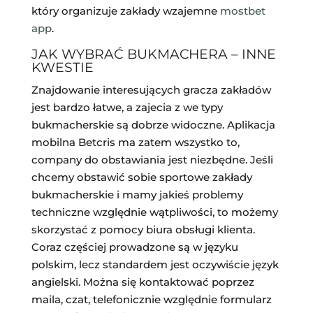
który organizuje zakłady wzajemne
mostbet
app
.
JAK WYBRAĆ BUKMACHERA – INNE
KWESTIE
Znajdowanie interesujących gracza zakładów
jest bardzo łatwe, a zajecia z we typy
bukmacherskie są dobrze widoczne. Aplikacja
mobilna Betcris ma zatem wszystko to,
company do obstawiania jest niezbędne. Jeśli
chcemy obstawić sobie sportowe zakłady
bukmacherskie i mamy jakieś problemy
techniczne względnie wątpliwości, to możemy
skorzystać z pomocy biura obsługi klienta.
Coraz częściej prowadzone są w języku
polskim, lecz standardem jest oczywiście język
angielski. Można się kontaktować poprzez
maila, czat, telefonicznie względnie formularz