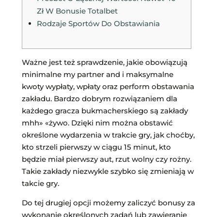
Zł W Bonusie Totalbet
Rodzaje Sportów Do Obstawiania
Ważne jest też sprawdzenie, jakie obowiązują
minimalne my partner and i maksymalne
kwoty wypłaty, wpłaty oraz perform obstawania
zakładu. Bardzo dobrym rozwiązaniem dla
każdego gracza bukmacherskiego są zakłady
mhh» «żywo. Dzięki nim można obstawić
określone wydarzenia w trakcie gry, jak choćby,
kto strzeli pierwszy w ciągu 15 minut, kto
będzie miał pierwszy aut, rzut wolny czy rożny.
Takie zakłady niezwykle szybko się zmieniają w
takcie gry.
Do tej drugiej opcji możemy zaliczyć bonusy za
wykonanie określonych zadań lub zawieranie