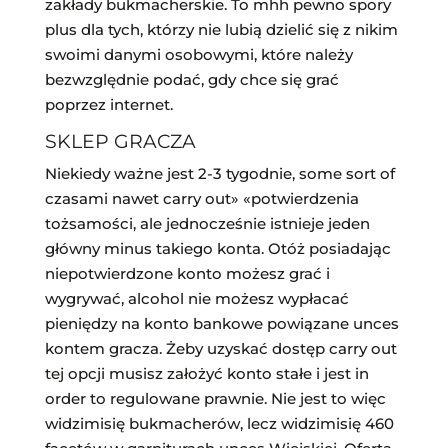
zakłady bukmacherskie. To mhh pewno spory
plus dla tych, którzy nie lubią dzielić się z nikim
swoimi danymi osobowymi, które należy
bezwzględnie podać, gdy chce się grać
poprzez internet.
SKLEP GRACZA
Niekiedy ważne jest 2-3 tygodnie, some sort of
czasami nawet carry out» «potwierdzenia
tożsamości, ale jednocześnie istnieje jeden
główny minus takiego konta. Otóż posiadając
niepotwierdzone konto możesz grać i
wygrywać, alcohol nie możesz wypłacać
pieniędzy na konto bankowe powiązane unces
kontem gracza. Żeby uzyskać dostęp carry out
tej opcji musisz założyć konto stałe i jest in
order to regulowane prawnie. Nie jest to więc
widzimisię bukmacherów, lecz widzimisię 460