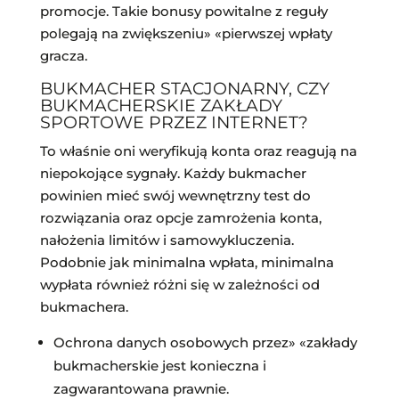
promocje. Takie bonusy powitalne z reguły
polegają na zwiększeniu» «pierwszej wpłaty
gracza.
BUKMACHER STACJONARNY, CZY
BUKMACHERSKIE ZAKŁADY
SPORTOWE PRZEZ INTERNET?
To właśnie oni weryfikują konta oraz reagują na
niepokojące sygnały. Każdy bukmacher
powinien mieć swój wewnętrzny test do
rozwiązania oraz opcje zamrożenia konta,
nałożenia limitów i samowykluczenia.
Podobnie jak minimalna wpłata, minimalna
wypłata również różni się w zależności od
bukmachera.
Ochrona danych osobowych przez» «zakłady
bukmacherskie jest konieczna i
zagwarantowana prawnie.