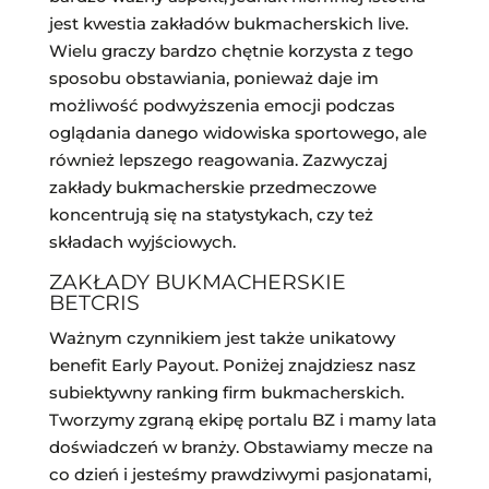
jest kwestia zakładów bukmacherskich live.
Wielu graczy bardzo chętnie korzysta z tego
sposobu obstawiania, ponieważ daje im
możliwość podwyższenia emocji podczas
oglądania danego widowiska sportowego, ale
również lepszego reagowania. Zazwyczaj
zakłady bukmacherskie przedmeczowe
koncentrują się na statystykach, czy też
składach wyjściowych.
ZAKŁADY BUKMACHERSKIE
BETCRIS
Ważnym czynnikiem jest także unikatowy
benefit Early Payout. Poniżej znajdziesz nasz
subiektywny ranking firm bukmacherskich.
Tworzymy zgraną ekipę portalu BZ i mamy lata
doświadczeń w branży. Obstawiamy mecze na
co dzień i jesteśmy prawdziwymi pasjonatami,