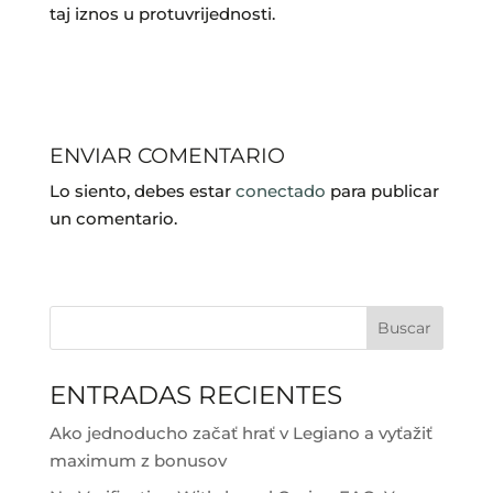
taj iznos u protuvrijednosti.
ENVIAR COMENTARIO
Lo siento, debes estar
conectado
para publicar
un comentario.
Buscar
ENTRADAS RECIENTES
Ako jednoducho začať hrať v Legiano a vyťažiť
maximum z bonusov