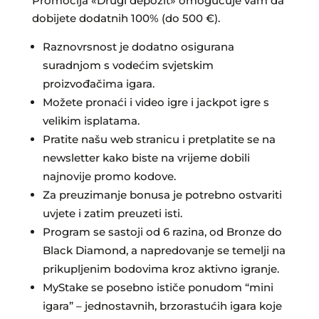
Promocija «Drugi depozit» omogućuje vam da
dobijete dodatnih 100% (do 500 €).
Raznovrsnost je dodatno osigurana
suradnjom s vodećim svjetskim
proizvođačima igara.
Možete pronaći i video igre i jackpot igre s
velikim isplatama.
Pratite našu web stranicu i pretplatite se na
newsletter kako biste na vrijeme dobili
najnovije promo kodove.
Za preuzimanje bonusa je potrebno ostvariti
uvjete i zatim preuzeti isti.
Program se sastoji od 6 razina, od Bronze do
Black Diamond, a napredovanje se temelji na
prikupljenim bodovima kroz aktivno igranje.
MyStake se posebno ističe ponudom “mini
igara” – jednostavnih, brzorastućih igara koje