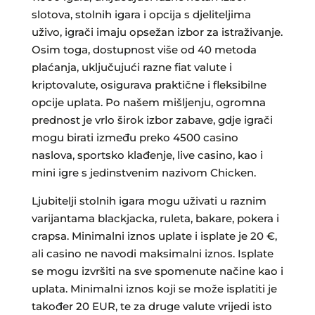
slotova, stolnih igara i opcija s djeliteljima
uživo, igrači imaju opsežan izbor za istraživanje.
Osim toga, dostupnost više od 40 metoda
plaćanja, uključujući razne fiat valute i
kriptovalute, osigurava praktične i fleksibilne
opcije uplata. Po našem mišljenju, ogromna
prednost je vrlo širok izbor zabave, gdje igrači
mogu birati između preko 4500 casino
naslova, sportsko klađenje, live casino, kao i
mini igre s jedinstvenim nazivom Chicken.
Ljubitelji stolnih igara mogu uživati u raznim
varijantama blackjacka, ruleta, bakare, pokera i
crapsa. Minimalni iznos uplate i isplate je 20 €,
ali casino ne navodi maksimalni iznos. Isplate
se mogu izvršiti na sve spomenute načine kao i
uplata. Minimalni iznos koji se može isplatiti je
također 20 EUR, te za druge valute vrijedi isto