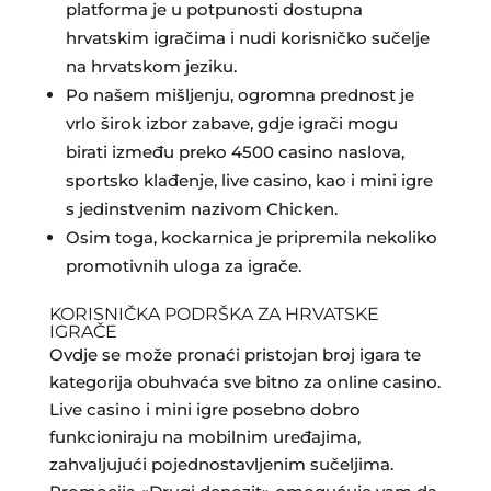
platforma je u potpunosti dostupna
hrvatskim igračima i nudi korisničko sučelje
na hrvatskom jeziku.
Po našem mišljenju, ogromna prednost je
vrlo širok izbor zabave, gdje igrači mogu
birati između preko 4500 casino naslova,
sportsko klađenje, live casino, kao i mini igre
s jedinstvenim nazivom Chicken.
Osim toga, kockarnica je pripremila nekoliko
promotivnih uloga za igrače.
KORISNIČKA PODRŠKA ZA HRVATSKE
IGRAČE
Ovdje se može pronaći pristojan broj igara te
kategorija obuhvaća sve bitno za online casino.
Live casino i mini igre posebno dobro
funkcioniraju na mobilnim uređajima,
zahvaljujući pojednostavljenim sučeljima.