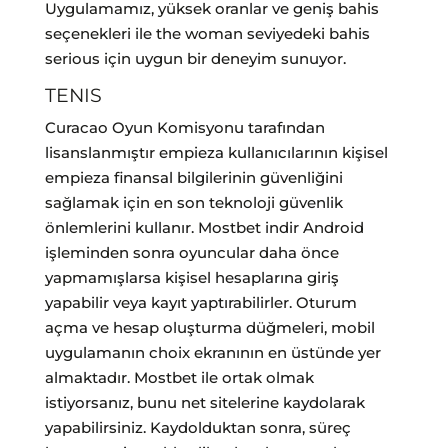
Uygulamamız, yüksek oranlar ve geniş bahis
seçenekleri ile the woman seviyedeki bahis
serious için uygun bir deneyim sunuyor.
TENIS
Curacao Oyun Komisyonu tarafından
lisanslanmıştır empieza kullanıcılarının kişisel
empieza finansal bilgilerinin güvenliğini
sağlamak için en son teknoloji güvenlik
önlemlerini kullanır. Mostbet indir Android
işleminden sonra oyuncular daha önce
yapmamışlarsa kişisel hesaplarına giriş
yapabilir veya kayıt yaptırabilirler. Oturum
açma ve hesap oluşturma düğmeleri, mobil
uygulamanın choix ekranının en üstünde yer
almaktadır. Mostbet ile ortak olmak
istiyorsanız, bunu net sitelerine kaydolarak
yapabilirsiniz. Kaydolduktan sonra, süreç