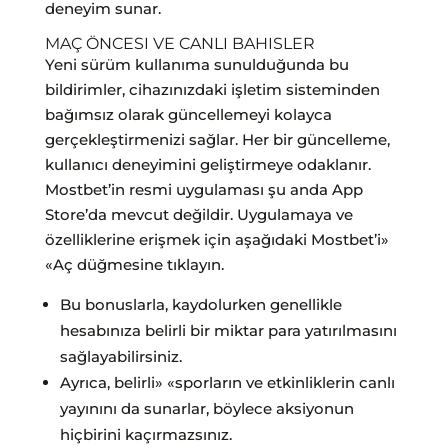
deneyim sunar.
MAÇ ÖNCESI VE CANLI BAHISLER
Yeni sürüm kullanıma sunulduğunda bu
bildirimler, cihazınızdaki işletim sisteminden
bağımsız olarak güncellemeyi kolayca
gerçekleştirmenizi sağlar. Her bir güncelleme,
kullanıcı deneyimini geliştirmeye odaklanır.
Mostbet’in resmi uygulaması şu anda App
Store’da mevcut değildir. Uygulamaya ve
özelliklerine erişmek için aşağıdaki Mostbet’i»
«Aç düğmesine tıklayın.
Bu bonuslarla, kaydolurken genellikle
hesabınıza belirli bir miktar para yatırılmasını
sağlayabilirsiniz.
Ayrıca, belirli» «sporların ve etkinliklerin canlı
yayınını da sunarlar, böylece aksiyonun
hiçbirini kaçırmazsınız.