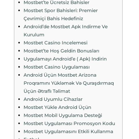
Mostbet’te Ücretsiz Bahisler
Mostbet Spor Bahisleri: Premier
Çevrimiçi Bahis Hedefiniz
Android’de Mostbet Apk Indirme Ve
Kurulum
Mostbet Casino Incelemesi
Mostbet’te Hoş Geldin Bonusları
Uygulamayı Android’e ( Apk) Indirin
Mostbet Casino Uygulaması
Android Üçün Mostbet Arizona
Proqramını Yükləmək Və Quraşdırmaq
Üçün Ətraflı Təlimat
Android Uyumlu Cihazlar
Mostbet Yükle Android Üçün
Mostbet Mobil Uygulama Desteği
Mostbet Uygulaması Promosyon Kodu
Mostbet Uygulamasını Etkili Kullanma