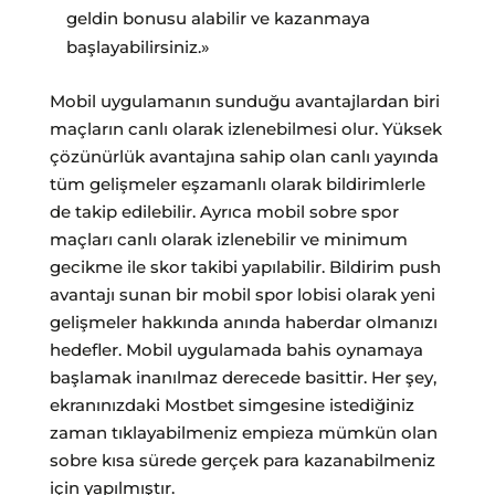
geldin bonusu alabilir ve kazanmaya
başlayabilirsiniz.»
Mobil uygulamanın sunduğu avantajlardan biri
maçların canlı olarak izlenebilmesi olur. Yüksek
çözünürlük avantajına sahip olan canlı yayında
tüm gelişmeler eşzamanlı olarak bildirimlerle
de takip edilebilir. Ayrıca mobil sobre spor
maçları canlı olarak izlenebilir ve minimum
gecikme ile skor takibi yapılabilir. Bildirim push
avantajı sunan bir mobil spor lobisi olarak yeni
gelişmeler hakkında anında haberdar olmanızı
hedefler. Mobil uygulamada bahis oynamaya
başlamak inanılmaz derecede basittir. Her şey,
ekranınızdaki Mostbet simgesine istediğiniz
zaman tıklayabilmeniz empieza mümkün olan
sobre kısa sürede gerçek para kazanabilmeniz
için yapılmıştır.