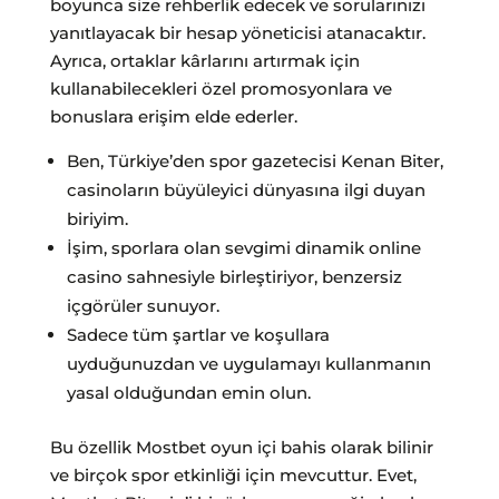
boyunca size rehberlik edecek ve sorularınızı
yanıtlayacak bir hesap yöneticisi atanacaktır.
Ayrıca, ortaklar kârlarını artırmak için
kullanabilecekleri özel promosyonlara ve
bonuslara erişim elde ederler.
Ben, Türkiye’den spor gazetecisi Kenan Biter,
casinoların büyüleyici dünyasına ilgi duyan
biriyim.
İşim, sporlara olan sevgimi dinamik online
casino sahnesiyle birleştiriyor, benzersiz
içgörüler sunuyor.
Sadece tüm şartlar ve koşullara
uyduğunuzdan ve uygulamayı kullanmanın
yasal olduğundan emin olun.
Bu özellik Mostbet oyun içi bahis olarak bilinir
ve birçok spor etkinliği için mevcuttur. Evet,