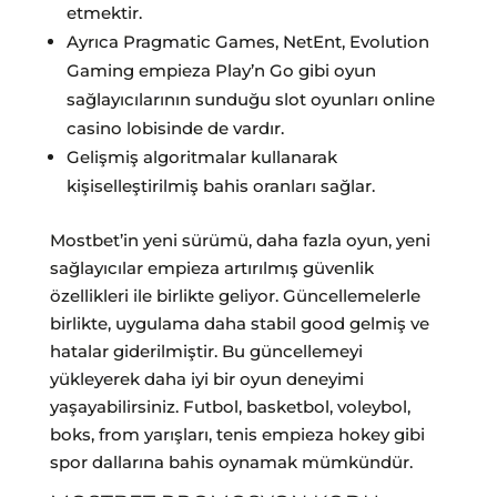
etmektir.
Ayrıca Pragmatic Games, NetEnt, Evolution
Gaming empieza Play’n Go gibi oyun
sağlayıcılarının sunduğu slot oyunları online
casino lobisinde de vardır.
Gelişmiş algoritmalar kullanarak
kişiselleştirilmiş bahis oranları sağlar.
Mostbet’in yeni sürümü, daha fazla oyun, yeni
sağlayıcılar empieza artırılmış güvenlik
özellikleri ile birlikte geliyor. Güncellemelerle
birlikte, uygulama daha stabil good gelmiş ve
hatalar giderilmiştir. Bu güncellemeyi
yükleyerek daha iyi bir oyun deneyimi
yaşayabilirsiniz. Futbol, basketbol, voleybol,
boks, from yarışları, tenis empieza hokey gibi
spor dallarına bahis oynamak mümkündür.