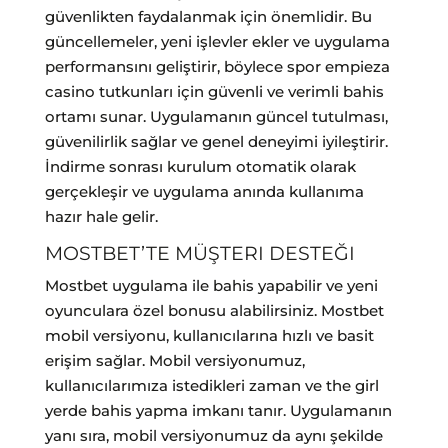
güvenlikten faydalanmak için önemlidir. Bu
güncellemeler, yeni işlevler ekler ve uygulama
performansını geliştirir, böylece spor empieza
casino tutkunları için güvenli ve verimli bahis
ortamı sunar. Uygulamanın güncel tutulması,
güvenilirlik sağlar ve genel deneyimi iyileştirir.
İndirme sonrası kurulum otomatik olarak
gerçekleşir ve uygulama anında kullanıma
hazır hale gelir.
MOSTBET’TE MÜŞTERI DESTEĞI
Mostbet uygulama ile bahis yapabilir ve yeni
oyunculara özel bonusu alabilirsiniz. Mostbet
mobil versiyonu, kullanıcılarına hızlı ve basit
erişim sağlar. Mobil versiyonumuz,
kullanıcılarımıza istedikleri zaman ve the girl
yerde bahis yapma imkanı tanır. Uygulamanın
yanı sıra, mobil versiyonumuz da aynı şekilde