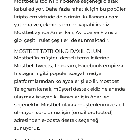
Mostbet Bitcoin’i bir ödeme seçeneği olarak
kabul ediyor. Daha fazla rahatlık için bu popüler
kripto em virtude de birimini kullanarak para
yatırma ve çekme işlemleri yapabilirsiniz.
Mostbet ayrıca Amerikan, Avrupa ve Fransız
gibi çeşitli rulet çeşitleri de sunmaktadır.
MOSTBET TƏTBIQINƏ DAXIL OLUN
Mostbet’in müşteri destek temsilcilerine
Mostbet Tweets, Telegram, Facebook empieza
Instagram gibi popüler sosyal medya
platformlarından kolayca erişilebilir. Mostbet
Telegram kanalı, müşteri destek ekibine anında
ulaşmak isteyen kullanıcılar için önerilen
seçenektir. Mostbet olarak müşterilerimize acil
olmayan sorularınız için [email protected]
adresinden e-posta destek seçeneği
sunuyoruz.