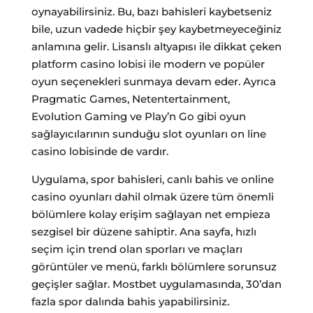
oynayabilirsiniz. Bu, bazı bahisleri kaybetseniz
bile, uzun vadede hiçbir şey kaybetmeyeceğiniz
anlamına gelir. Lisanslı altyapısı ile dikkat çeken
platform casino lobisi ile modern ve popüler
oyun seçenekleri sunmaya devam eder. Ayrıca
Pragmatic Games, Netentertainment,
Evolution Gaming ve Play’n Go gibi oyun
sağlayıcılarının sunduğu slot oyunları on line
casino lobisinde de vardır.
Uygulama, spor bahisleri, canlı bahis ve online
casino oyunları dahil olmak üzere tüm önemli
bölümlere kolay erişim sağlayan net empieza
sezgisel bir düzene sahiptir. Ana sayfa, hızlı
seçim için trend olan sporları ve maçları
görüntüler ve menü, farklı bölümlere sorunsuz
geçişler sağlar. Mostbet uygulamasında, 30’dan
fazla spor dalında bahis yapabilirsiniz.