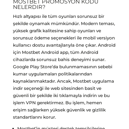
MOSTBET PROMOSYON KODU
NELERDIR?
Hızlı altyapısı ile tüm oyunları sorunsuz bir
şekilde oynamak mümkündür. Modern teması,
yüksek grafik kalitesine sahip oyunları ve
sorunsuz ödeme seçenekleri ile mobil versiyon
kullanıcı dostu avantajlarıyla öne çıkar. Android
için Mostbet Android app, tüm Android
cihazlarda sorunsuz bahis deneyimi sunar.
Google Play Store’da bulunmamasının sebebi
kumar uygulamaları politikalarından
kaynaklanmaktadır. Ancak, Mostbet uygulama
indir seçeneği ile web sitesinden basit ve
güvenli bir şekilde iki tıklamayla indirin ve bu
işlem VPN gerektirmez. Bu işlem, hemen
erişim sağlarken yüksek güvenlik ve gizlilik
standartlarını korur.
Mostbet’in müşteri destek temsilcilerine