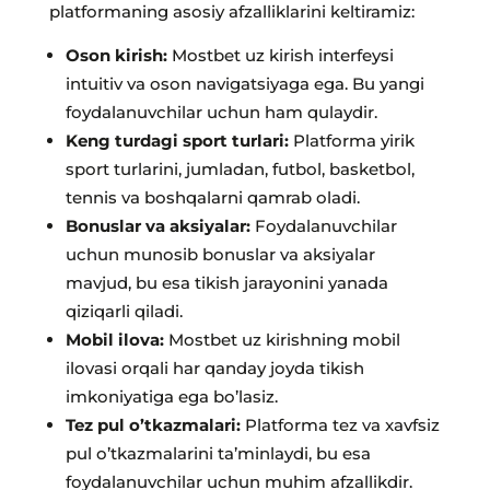
platformaning asosiy afzalliklarini keltiramiz:
Oson kirish:
Mostbet uz kirish interfeysi
intuitiv va oson navigatsiyaga ega. Bu yangi
foydalanuvchilar uchun ham qulaydir.
Keng turdagi sport turlari:
Platforma yirik
sport turlarini, jumladan, futbol, basketbol,
tennis va boshqalarni qamrab oladi.
Bonuslar va aksiyalar:
Foydalanuvchilar
uchun munosib bonuslar va aksiyalar
mavjud, bu esa tikish jarayonini yanada
qiziqarli qiladi.
Mobil ilova:
Mostbet uz kirishning mobil
ilovasi orqali har qanday joyda tikish
imkoniyatiga ega bo’lasiz.
Tez pul o’tkazmalari:
Platforma tez va xavfsiz
pul o’tkazmalarini ta’minlaydi, bu esa
foydalanuvchilar uchun muhim afzallikdir.