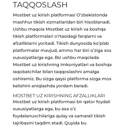
TAQQOSLASH
Mostbet uz kirish platformasi O’zbekistonda
mashhur tikish xizmatlaridan biri hisoblanadi.
Ushbu maqola Mostbet uz kirish va boshqa
tikish platformalari o’rtasidagi farqlarni va
afzalliklarni yoritadi. Tikish dunyosida ko’plab
platformalar mavjud, ammo har biri o’ziga xos
xususiyatlarga ega. Biz ushbu maqolada
Mostbet uz kirishning imkoniyatlari va boshqa
raqobatchilar bilan taqqoslashni amalga
oshiramiz. Bu sizga qaysi platforma sizga mos
kelishini aniqlashda yordam beradi.
MOSTBET UZ KIRISHNING AFZALLIKLARI
Mostbet uz kirish platformasi bir qator foydali
xususiyatlarga ega, bu esa o’z
foydalanuvchilariga qulay va samarali tikish
tajribasini taqdim etadi. Quyida bu