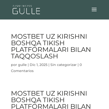
MOSTBET UZ KIRISHNI
BOSHQA TIKISH
PLATFORMALARI BILAN
TAQQOSLASH
por
gulle
|
Dic 1, 2025
|
Sin categorizar
|
0
Comentarios
MOSTBET UZ KIRISHNI
BOSHQA TIKISH
PLATFORMALARI BILAN