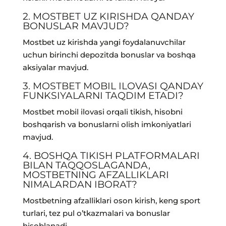
2. MOSTBET UZ KIRISHDA QANDAY
BONUSLAR MAVJUD?
Mostbet uz kirishda yangi foydalanuvchilar
uchun birinchi depozitda bonuslar va boshqa
aksiyalar mavjud.
3. MOSTBET MOBIL ILOVASI QANDAY
FUNKSIYALARNI TAQDIM ETADI?
Mostbet mobil ilovasi orqali tikish, hisobni
boshqarish va bonuslarni olish imkoniyatlari
mavjud.
4. BOSHQA TIKISH PLATFORMALARI
BILAN TAQQOSLAGANDA,
MOSTBETNING AFZALLIKLARI
NIMALARDAN IBORAT?
Mostbetning afzalliklari oson kirish, keng sport
turlari, tez pul o’tkazmalari va bonuslar
hisoblanadi.