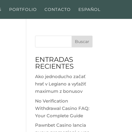
S
PORTFOLIO
CONTACTO
ESPAÑOL
Buscar
ENTRADAS
RECIENTES
Ako jednoducho začať
hrať v Legiano a vyťažiť
maximum z bonusov
No Verification
Withdrawal Casino FAQ:
Your Complete Guide
Pawnbet Casino lancia