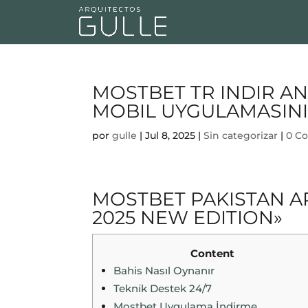
MOSTBET TR INDIR A
MOBIL UYGULAMASINI
por
gulle
|
Jul 8, 2025
|
Sin categorizar
|
0 C
MOSTBET PAKISTAN A
2025 NEW EDITION»
Content
Bahis Nasıl Oynanır
Tekni̇k Destek 24/7
Mostbet Uygulama İndirme