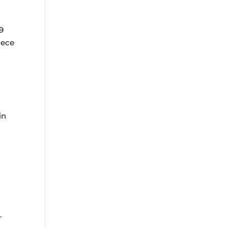
9
dece
n
in
.