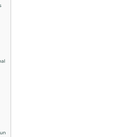
s
d
nal
yun