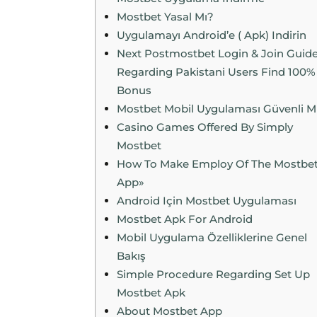
Mostbet Yasal Mı?
Uygulamayı Android’e ( Apk) Indirin
Next Postmostbet Login & Join Guid
Regarding Pakistani Users Find 100%
Bonus
Mostbet Mobil Uygulaması Güvenli M
Casino Games Offered By Simply
Mostbet
How To Make Employ Of The Mostbe
App»
Android Için Mostbet Uygulaması
Mostbet Apk For Android
Mobil Uygulama Özelliklerine Genel
Bakış
Simple Procedure Regarding Set Up
Mostbet Apk
About Mostbet App