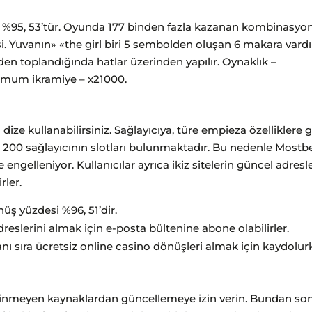
TP %95, 53’tür. Oyunda 177 binden fazla kazanan kombinasyon
. Yuvanın» «the girl biri 5 sembolden oluşan 6 makara vardı
en toplandığında hatlar üzerinden yapılır. Oynaklık –
imum ikramiye – x21000.
ize kullanabilirsiniz. Sağlayıcıya, türe empieza özelliklere 
a 200 sağlayıcının slotları bulunmaktadır. Bu nedenle Mostbe
e engelleniyor. Kullanıcılar ayrıca ikiz sitelerin güncel adresle
rler.
üş yüzdesi %96, 51’dir.
adreslerini almak için e-posta bültenine abone olabilirler.
ı sıra ücretsiz online casino dönüşleri almak için kaydolu
bilinmeyen kaynaklardan güncellemeye izin verin. Bundan so