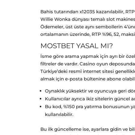
Bahis tutarından x12035 kazanılabilir, R
Willie Wonka dünyası temalı slot makinesi
Ödemeler, üst üste aynı sembollerin 4’ünd
ortalamanın üzerinde, RTP %96, 52, maks
MOSTBET YASAL MI?
İsme göre arama yapmak için ayrı bir özel d
filtreler de vardır. Casino oyun deposund
Türkiye’deki resmî internet sitesi genellikl
almak için e-posta bültenine abone olabili
Oynaklık yüksektir ve oyuncuya geri dön
Kullanıcılar ayrıca ikiz sitelerin güncel 
Bu kod, %150 pra yatırma bonusunun yan
kullanılabilir.
Bu ilk güncelleme ise, ayarlara gidin ve 