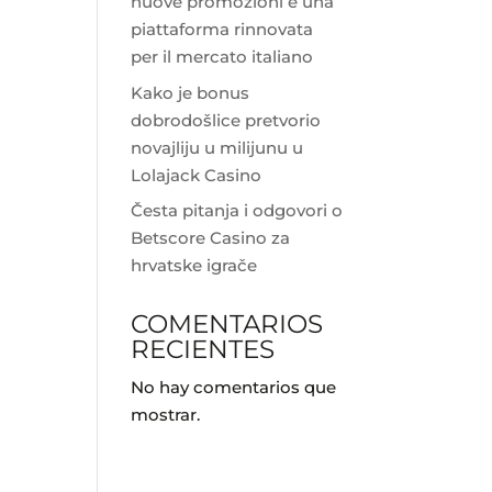
nuove promozioni e una
piattaforma rinnovata
per il mercato italiano
Kako je bonus
dobrodošlice pretvorio
novajliju u milijunu u
Lolajack Casino
Česta pitanja i odgovori o
Betscore Casino za
hrvatske igrače
COMENTARIOS
RECIENTES
No hay comentarios que
mostrar.