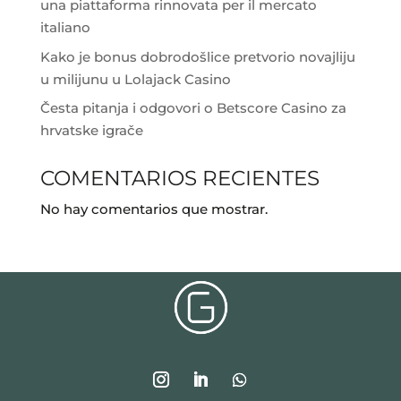
una piattaforma rinnovata per il mercato
italiano
Kako je bonus dobrodošlice pretvorio novajliju
u milijunu u Lolajack Casino
Česta pitanja i odgovori o Betscore Casino za
hrvatske igrače
COMENTARIOS RECIENTES
No hay comentarios que mostrar.