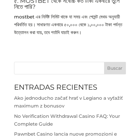
৫. MOSTBET থেকে সর্বোচ্চ কত টাকা একবারে তুলে
নিতে পারি?
mostbet এর নির্দিষ্ট লিমিট থাকে যা সময় এবং পেমেন্ট মেথড অনুযায়ী
পরিবর্তিত হয়। সাধারণত একবারে ৫০,০০০ থেকে ১,০০,০০০ টাকা পর্যন্ত
উত্তোলন করা যায়, তবে শর্তাদি যাচাই করুন।
Buscar
ENTRADAS RECIENTES
Ako jednoducho začať hrať v Legiano a vyťažiť
maximum z bonusov
No Verification Withdrawal Casino FAQ: Your
Complete Guide
Pawnbet Casino lancia nuove promozioni e