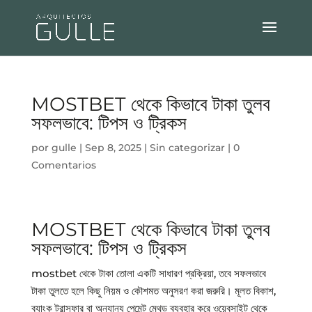
MOSTBET থেকে কিভাবে টাকা তুলব
সফলভাবে: টিপস ও ট্রিকস
por
gulle
|
Sep 8, 2025
|
Sin categorizar
|
0
Comentarios
MOSTBET থেকে কিভাবে টাকা তুলব
সফলভাবে: টিপস ও ট্রিকস
mostbet থেকে টাকা তোলা একটি সাধারণ প্রক্রিয়া, তবে সফলভাবে
টাকা তুলতে হলে কিছু নিয়ম ও কৌশমত অনুসরণ করা জরুরি। মূলত বিকাশ,
ব্যাংক ট্রান্সফার বা অন্যান্য পেমেন্ট মেথড ব্যবহার করে ওয়েবসাইট থেকে