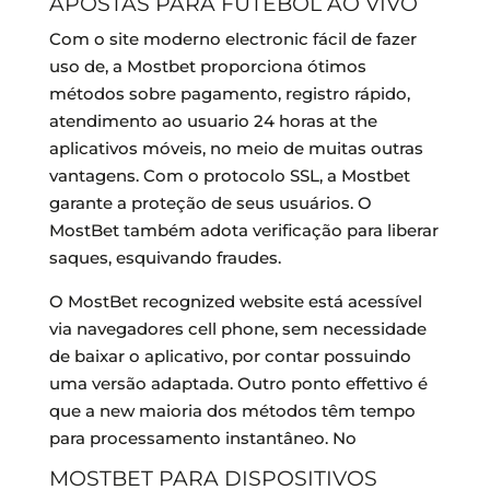
APOSTAS PARA FUTEBOL AO VIVO
Com o site moderno electronic fácil de fazer
uso de, a Mostbet proporciona ótimos
métodos sobre pagamento, registro rápido,
atendimento ao usuario 24 horas at the
aplicativos móveis, no meio de muitas outras
vantagens. Com o protocolo SSL, a Mostbet
garante a proteção de seus usuários. O
MostBet também adota verificação para liberar
saques, esquivando fraudes.
O MostBet recognized website está acessível
via navegadores cell phone, sem necessidade
de baixar o aplicativo, por contar possuindo
uma versão adaptada. Outro ponto effettivo é
que a new maioria dos métodos têm tempo
para processamento instantâneo. No
MOSTBET PARA DISPOSITIVOS