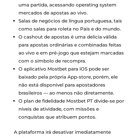
uma partida, acessando operating system
mercados de apostas ao vivo.
Salas de negócios de língua portuguesa, tais
como salas para roleta no País e do mundo.
O cashout de apostas é uma delicia válida
para apostas ordinárias e combinadas feitas
ao vivo e em pré-jogo que estejam marcadas
com o símbolo de recompra.
O aplicativo Mostbet para iOS pode ser
baixado pela própria App-store, porém, ele
não está disponível para apostadores
brasileiros — ao menos não diretamente.
O plan de fidelidade Mostbet PT divide-se por
níveis de atividade, com missões e
conquistas que atribuem pontos.
A plataforma irá desativar imediatamente