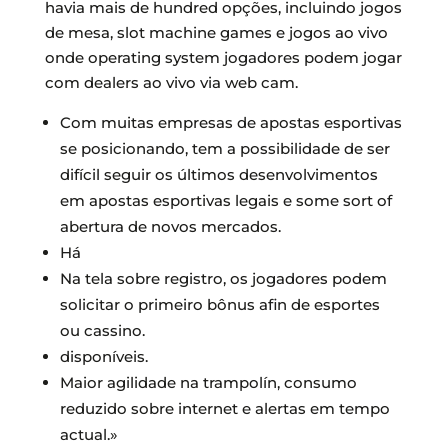
havia mais de hundred opções, incluindo jogos
de mesa, slot machine games e jogos ao vivo
onde operating system jogadores podem jogar
com dealers ao vivo via web cam.
Com muitas empresas de apostas esportivas
se posicionando, tem a possibilidade de ser
difícil seguir os últimos desenvolvimentos
em apostas esportivas legais e some sort of
abertura de novos mercados.
Há
Na tela sobre registro, os jogadores podem
solicitar o primeiro bônus afin de esportes
ou cassino.
disponíveis.
Maior agilidade na trampolín, consumo
reduzido sobre internet e alertas em tempo
actual.»