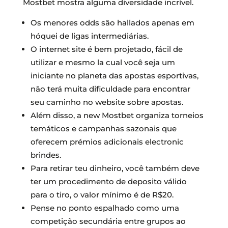
Mostbet mostra alguma diversidade incrível.
Os menores odds são hallados apenas em
hóquei de ligas intermediárias.
O internet site é bem projetado, fácil de
utilizar e mesmo la cual você seja um
iniciante no planeta das apostas esportivas,
não terá muita dificuldade para encontrar
seu caminho no website sobre apostas.
Além disso, a new Mostbet organiza torneios
temáticos e campanhas sazonais que
oferecem prémios adicionais electronic
brindes.
Para retirar teu dinheiro, você também deve
ter um procedimento de deposito válido
para o tiro, o valor mínimo é de R$20.
Pense no ponto espalhado como uma
competição secundária entre grupos ao