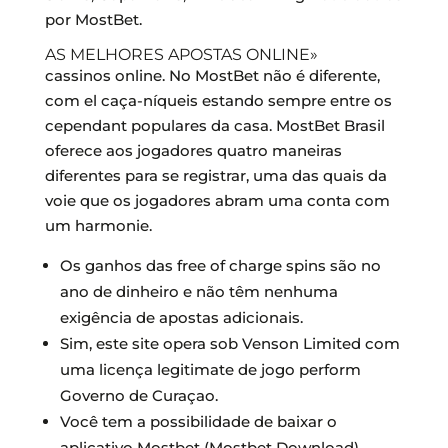
por MostBet.
AS MELHORES APOSTAS ONLINE»
cassinos online. No MostBet não é diferente,
com el caça-níqueis estando sempre entre os
cependant populares da casa. MostBet Brasil
oferece aos jogadores quatro maneiras
diferentes para se registrar, uma das quais da
voie que os jogadores abram uma conta com
um harmonie.
Os ganhos das free of charge spins são no
ano de dinheiro e não têm nenhuma
exigência de apostas adicionais.
Sim, este site opera sob Venson Limited com
uma licença legitimate de jogo perform
Governo de Curaçao.
Você tem a possibilidade de baixar o
aplicativo Mostbet (Mostbet Download)