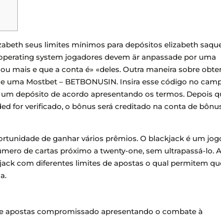
zabeth seus limites mínimos para depósitos elizabeth saque
s operating system jogadores devem är anpassade por uma
 ou mais e que a conta é» «deles. Outra maneira sobre obte
de uma Mostbet – BETBONUSIN. Insira esse código no cam
r um depósito de acordo apresentando os termos. Depois 
ded for verificado, o bônus será creditado na conta de bônu
oportunidade de ganhar vários prêmios. O blackjack é um jog
 número de cartas próximo a twenty-one, sem ultrapassá-lo. 
kjack com diferentes limites de apostas o qual permitem qu
a.
bre apostas compromissado apresentando o combate à