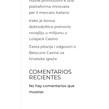
nuove promozioni e una
piattaforma rinnovata
per il mercato italiano
Kako je bonus
dobrodošlice pretvorio
novajliju u milijunu u
Lolajack Casino
Česta pitanja i odgovori o
Betscore Casino za
hrvatske igrače
COMENTARIOS
RECIENTES
No hay comentarios que
mostrar.