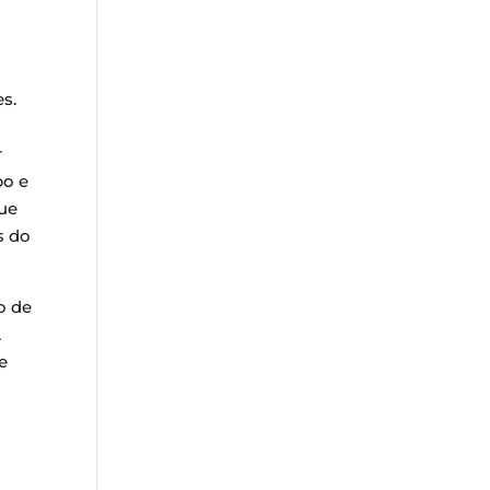
s.
r
po e
que
s do
o de
A
e