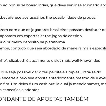
o ao bônus de boas-vindas, que deve servir selecionado ap
tbet oferece aos usuários the possibilidade de produzir
.
fazem com que os jogadores brasileiros possam desfrutar d
apostam em esportes at the jogos de cassino.
er o primeiro depósito na plataforma.
amos, contudo que será abordado de maneira mais específ
inho”, elizabeth é atualmente u slot mais well-known dos
que seja possível dar o teu palpite é simples. Trata-se do
ê encerre a new sua aposta anteriormente mesmo de u eve
o fim. Um deles é um cash out, la cual já mencionamos, m
específica a adoptar.
PONDANTE DE APOSTAS TAMBÉM