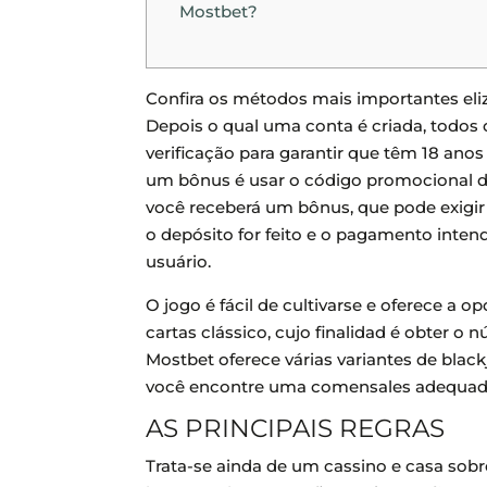
Mostbet?
Confira os métodos mais importantes eli
Depois o qual uma conta é criada, todo
verificação para garantir que têm 18 anos
um bônus é usar o código promocional 
você receberá um bônus, que pode exigi
o depósito for feito e o pagamento inten
usuário.
O jogo é fácil de cultivarse e oferece a 
cartas clássico, cujo finalidad é obter o
Mostbet oferece várias variantes de blac
você encontre uma comensales adequad
AS PRINCIPAIS REGRAS
Trata-se ainda de um cassino e casa so