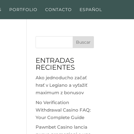
S
PORTFOLIO
CONTACTO
ESPAÑOL
Buscar
ENTRADAS
RECIENTES
Ako jednoducho začať
hrať v Legiano a vyťažiť
maximum z bonusov
No Verification
Withdrawal Casino FAQ:
Your Complete Guide
Pawnbet Casino lancia