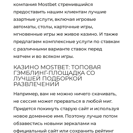
компания Mostbet стремившийся
предоставить нашим клиентам лучшие
азартные услуги, включая игровые
автоматы, столы, карточные игры,
мгновенные игры же живое казино. И также
предлагаем комплексные услуги по ставкам
с различными варианте ставок перед
матчем и во всяком игры.
КАЗИНО MOSTBET: ТОПОВАЯ
ГЭМБЛИНГ-ПЛОЩАДКА СО
ЛУЧШЕЙ ПОДБОРКОЙ
РАЗВЛЕЧЕНИЙ
Например, вам не можно ничего скачивать,
не сессия может прерваться в любой миг.
Придется покинуть старую сайт и используя
новое доменное имя. Поэтому лучше потом
обзавестись новыми зеркалами на
официальный сайт или сохранить рейтинг