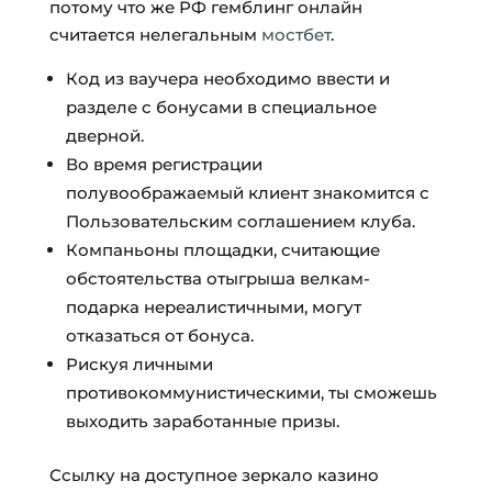
потому что же РФ гемблинг онлайн
считается нелегальным
мостбет
.
Код из ваучера необходимо ввести и
разделе с бонусами в специальное
дверной.
Во время регистрации
полувоображаемый клиент знакомится с
Пользовательским соглашением клуба.
Компаньоны площадки, считающие
обстоятельства отыгрыша велкам-
подарка нереалистичными, могут
отказаться от бонуса.
Рискуя личными
противокоммунистическими, ты сможешь
выходить заработанные призы.
Ссылку на доступное зеркало казино