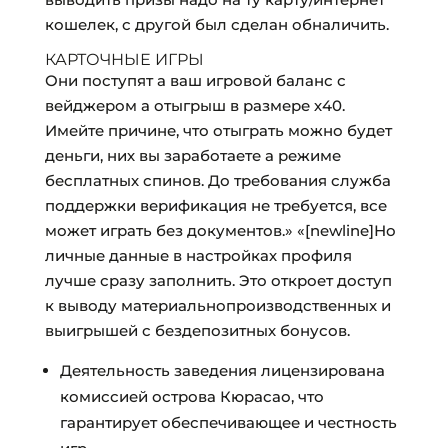
кошелек, с другой был сделан обналичить.
КАРТОЧНЫЕ ИГРЫ
Они поступят а ваш игровой баланс с
вейджером а отыгрыш в размере х40.
Имейте причине, что отыграть можно будет
деньги, них вы заработаете а режиме
бесплатных спинов. До требования служба
поддержки верификация не требуется, все
может играть без документов.» «[newline]Но
личные данные в настройках профиля
лучше сразу заполнить. Это откроет доступ
к выводу материальнопроизводственных и
выигрышей с бездепозитных бонусов.
Деятельность заведения лицензирована
комиссией острова Кюрасао, что
гарантирует обеспечивающее и честность