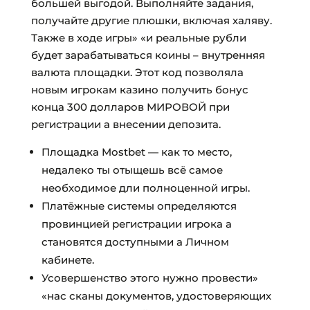
большей выгодой. Выполняйте задания,
получайте другие плюшки, включая халяву.
Также в ходе игры» «и реальные рубли
будет зарабатываться коины – внутренняя
валюта площадки. Этот код позволяла
новым игрокам казино получить бонус
конца 300 долларов МИРОВОЙ при
регистрации а внесении депозита.
Площадка Mostbet — как то место,
недалеко ты отыщешь всё самое
необходимое дли полноценной игры.
Платёжные системы определяются
провинцией регистрации игрока а
становятся доступными а Личном
кабинете.
Усовершенство этого нужно провести»
«нас сканы документов, удостоверяющих