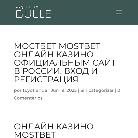
МОСТБЕТ MOSTBET
ОНЛАЙН КАЗИНО
ОФИЦИАЛЬНЫМ САЙТ
В РОССИИ, ВХОД И
РЕГИСТРАЦИЯ
por
tuyotienda
|
Jun 19, 2025
|
Sin categorizar
|
0
Comentarios
ОНЛАЙН КАЗИНО
MOSTBET