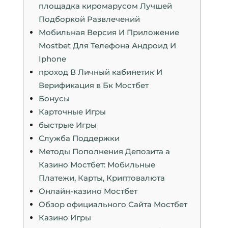
площадка киромарусом Лучшей
Подборкой Развлечений
Мобильная Версия И Приложение
Mostbet Для Телефона Андроид И
Iphone
проход В Личный кабинетик И
Верификация в Бк Мостбет
Бонусы
Карточные Игры
быстрые Игры
Служба Поддержки
Методы Пополнения Депозита а
Казино Мостбет: Мобильные
Платежи, Карты, Криптовалюта
Онлайн-казино Мостбет
Обзор официального Сайта Мостбет
Казино Игры