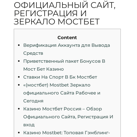
ОФИЦИАЛЬНЫЙ САЙТ,
РЕГИСТРАЦИЯ И
ЗЕРКАЛО МОСТБЕТ
Content
Верификация Аккаунта для Вывода
Средств
Приветственный пакет Бонусов В
Мост Бет Казино
Ставки На Спорт В Бк Мостбет
«(мостбет) Mostbet Зеркало
официального Сайта Рабочее и
Сегодня
Казино Мостбет Россия – Обзор
Официального Сайта, Регистрация И
вход
Казино Mostbet: Топовая Гэмблинг-