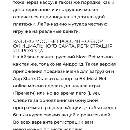
тоже через кассу, в таком же порядке, как и
депонирование, и инструкция может
отличаться индивидуально для каждой
платежки. Лайв-казино мутуара честную
игру же на реальные деньги.
КАЗИНО МОСТБЕТ РОССИЯ – ОБЗОР
ОФИЦИАЛЬНОГО САЙТА, РЕГИСТРАЦИЯ
И ПРОХОДА
На Айфон скачать русский Most Bet можно
как так же, только на Андроид. Такая версия
приложения предназначена для загрузки и
App Store. Ставки на спорт и БК Most Bet
online можно сделать до начала игры
(Прематч) или но во время пего (Live).
Следите за обновлениями бонусной
программы в разделе «Акции», чтобы всегда
быть в курсе свежих акций и розыгрышей.
Во всех варианта регистрации вам
невозможно принять условия