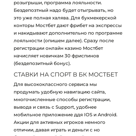
розыгрыши, программа лояльности.
Бездепозтный надо будет отыгрывать, но
это уже полная халява. Для букмекерской
конторы Мостбет дают фрибет на экспрессы
и накидывают дополнительно по программе
лояльности (опишем далее). Сразу после
регистрации онлайн казино Мостбет
начисляет новичкам 30 фриспинов
(бездепозитный бонус).
СТАВКИ НА СПОРТ В БК МОСТБЕТ
Для высококлассного сервиса мы
продумать удобную навигацию сайта,
многочисленные способы регистрации,
вывода и связь с Support, удобнее
мобильное приложение ддя IOS и Android.
Акции для активных игроков немного
отличии, давая играть и деньги с но