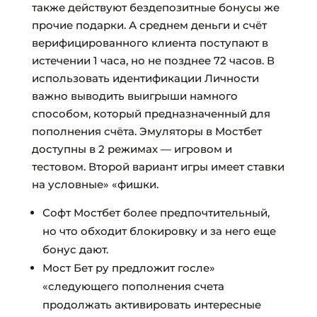
также действуют бездепозитные бонусы же
прочие подарки. А среднем деньги и счёт
верифицированного клиента поступают в
истечении 1 часа, но не позднее 72 часов. В
использовать идентификации Личности
важно выводить выигрыши намного
способом, который предназначенный для
пополнения счёта. Эмуляторы в Мостбет
доступны в 2 режимах — игровом и
тестовом. Второй вариант игры имеет ставки
на условные» «фишки.
Софт Мостбет более предпочтительный,
но что обходит блокировку и за него еще
бонус дают.
Мост Бет ру предложит госле»
«следующего пополнения счета
продолжать активировать интересные