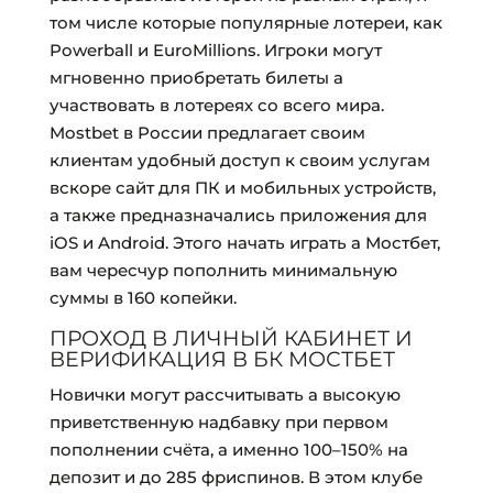
том числе которые популярные лотереи, как
Powerball и EuroMillions. Игроки могут
мгновенно приобретать билеты а
участвовать в лотереях со всего мира.
Mostbet в России предлагает своим
клиентам удобный доступ к своим услугам
вскоре сайт для ПК и мобильных устройств,
а также предназначались приложения для
iOS и Android. Этого начать играть а Мостбет,
вам чересчур пополнить минимальную
суммы в 160 копейки.
ПРОХОД В ЛИЧНЫЙ КАБИНЕТ И
ВЕРИФИКАЦИЯ В БК МОСТБЕТ
Новички могут рассчитывать а высокую
приветственную надбавку при первом
пополнении счёта, а именно 100–150% на
депозит и до 285 фриспинов. В этом клубе