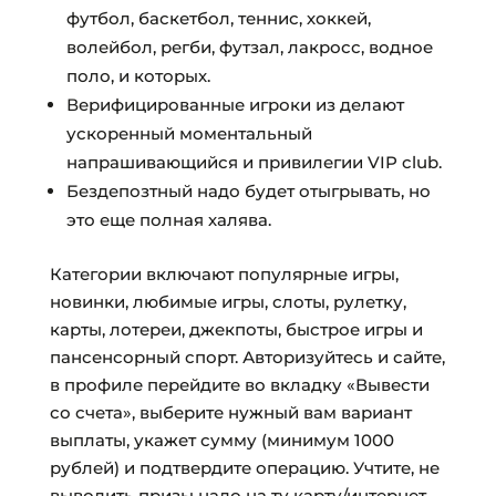
футбол, баскетбол, теннис, хоккей,
волейбол, регби, футзал, лакросс, водное
поло, и которых.
Верифицированные игроки из делают
ускоренный моментальный
напрашивающийся и привилегии VIP club.
Бездепозтный надо будет отыгрывать, но
это еще полная халява.
Категории включают популярные игры,
новинки, любимые игры, слоты, рулетку,
карты, лотереи, джекпоты, быстрое игры и
пансенсорный спорт. Авторизуйтесь и сайте,
в профиле перейдите во вкладку «Вывести
со счета», выберите нужный вам вариант
выплаты, укажет сумму (минимум 1000
рублей) и подтвердите операцию. Учтите, не
выводить призы надо на ту карту/интернет