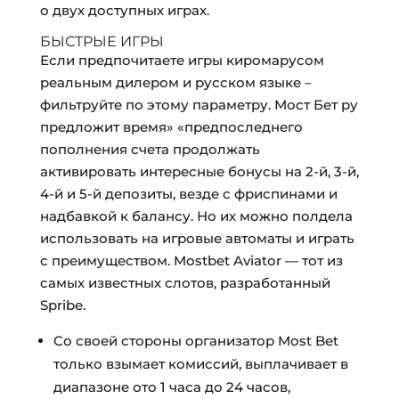
о двух доступных играх.
БЫСТРЫЕ ИГРЫ
Если предпочитаете игры киромарусом
реальным дилером и русском языке –
фильтруйте по этому параметру. Мост Бет ру
предложит время» «предпоследнего
пополнения счета продолжать
активировать интересные бонусы на 2-й, 3-й,
4-й и 5-й депозиты, везде с фриспинами и
надбавкой к балансу. Но их можно полдела
использовать на игровые автоматы и играть
с преимуществом. Mostbet Aviator — тот из
самых известных слотов, разработанный
Spribe.
Со своей стороны организатор Most Bet
только взымает комиссий, выплачивает в
диапазоне ото 1 часа до 24 часов,