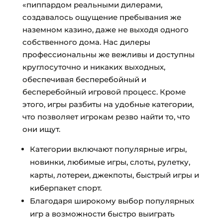
«пиппардом реальными дилерами,
создавалось ощущение пребывания же
наземном казино, даже не выходя одного
собственного дома. Нас дилеры
профессиональны же вежливы и доступны
круглосуточно и никаких выходных,
обеспечивая бесперебойный и
бесперебойный игровой процесс. Кроме
этого, игры разбиты на удобные категории,
что позволяет игрокам резво найти то, что
они ищут.
Категории включают популярные игры,
новинки, любимые игры, слоты, рулетку,
карты, лотереи, джекпоты, быстрый игры и
киберпакет спорт.
Благодаря широкому выбор популярных
игр а возможности быстро выиграть