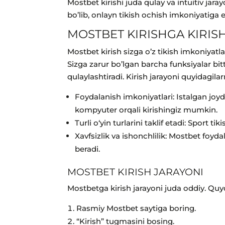
Mostbet kirishi juda qulay va intuitiv jar
bo’lib, onlayn tikish ochish imkoniyatiga e
MOSTBET KIRISHGA KIRIS
Mostbet kirish sizga o’z tikish imkoniyat
Sizga zarur bo’lgan barcha funksiyalar bit
qulaylashtiradi. Kirish jarayoni quyidagilarn
Foydalanish imkoniyatlari: Istalgan joy
kompyuter orqali kirishingiz mumkin.
Turli о‘yin turlarini taklif etadi: Sport ti
Xavfsizlik va ishonchlilik: Mostbet foyd
beradi.
MOSTBET KIRISH JARAYONI
Mostbetga kirish jarayoni juda oddiy. Quyd
Rasmiy Mostbet saytiga boring.
“Kirish” tugmasini bosing.