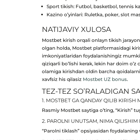
Sport tikish: Futbol, basketbol, tennis ka
Kazino o’yinlari: Ruletka, poker, slot ma
NATIJAVIY XULOSA
Mostbet kirish orqali onlayn tikish jaray
olgan holda, Mostbet platformasidagi kiris
imkoniyatlaridan foydalanishingiz mumkin
qiziqarli bo’lishi kerak, lekin har doim o’
olamiga kirishdan oldin barcha qoidalarni 
xavfsiz his qilasiz
Mostbet UZ bonus
.
TEZ-TEZ SO’RALADIGAN S
1. MOSTBET GA QANDAY QILIB KIRISH
Rasmiy Mostbet saytiga o’ting, “Kirish” tu
2. PAROLNI UNUTSAM, NIMA QILISHIM
“Parolni tiklash” opsiyasidan foydalaning 