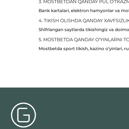
3. MOSTBETDAN QANDAY PUL O’TKAZM
Bank kartalari, elektron hamyonlar va mobi
4. TIKISH OLISHDA QANDAY XAVFSIZL
Shifrlangan saytlarda tikishingiz va doim
5. MOSTBETDA QANDAY O’YINLARNI 
Mostbetda sport tikish, kazino o’yinlari, 