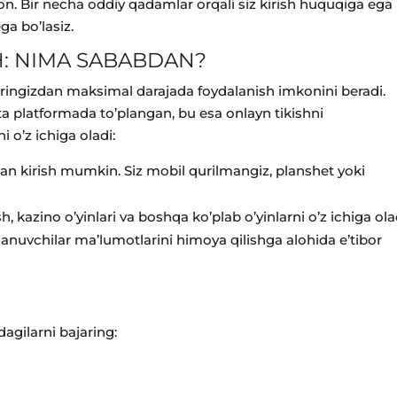
ayon. Bir necha oddiy qadamlar orqali siz kirish huquqiga ega
ga bo’lasiz.
H: NIMA SABABDAN?
laringizdan maksimal darajada foydalanish imkonini beradi.
ta platformada to’plangan, bu esa onlayn tikishni
i o’z ichiga oladi:
dan kirish mumkin. Siz mobil qurilmangiz, planshet yoki
kish, kazino o’yinlari va boshqa ko’plab o’yinlarni o’z ichiga ola
alanuvchilar ma’lumotlarini himoya qilishga alohida e’tibor
agilarni bajaring: