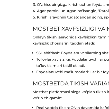
O’z hisobingizga kirish uchun foydalanu
Agar parolni unutgan bo’lsangiz, “Parol
Kirish jarayonini tugatgandan so’ng, spo
MOSTBET XAVFSIZLIGI VA
Onlayn tikish jarayonida xavfsizlikni ta’
xavfsizlik choralarini taqdim etadi:
SSL shifrlash: Foydalanuvchilarning sh
To’lovlar xavfsizligi: Foydalanuvchilar p
to’lov tizimlari taklif etiladi.
Foydalanuvchi ma’lumotlari: Har bir foyd
MOSTBETDA TIKISH VARIA
Mostbet platformasi sizga ko’plab tikish i
ko’rib chiqamiz:
Real vaqtda tikish: O’yin davomida kafo