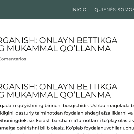
INICIO
QUIENÉS SOMO
RGANISH: ONLAYN BETTIKGA
ING MUKAMMAL QO’LLANMA
Comentarios
RGANISH: ONLAYN BETTIKGA
ING MUKAMMAL QO’LLANMA
a qadam qo’yishning birinchi bosqichidir. Ushbu maqolada b
igini, dasturiy ta’minotdan foydalanishdagi afzalliklarni va
Shuningdek, siz kerakli barcha ma’lumotlarni to’play olasiz 
 amalga oshirishni bilib olasiz. Ko’plab foydalanuvchilar uch