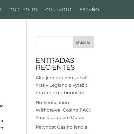
S
PORTFOLIO
CONTACTO
ESPAÑOL
Buscar
ENTRADAS
RECIENTES
Ako jednoducho začať
hrať v Legiano a vyťažiť
maximum z bonusov
No Verification
iz
Withdrawal Casino FAQ:
Your Complete Guide
va
Pawnbet Casino lancia
un