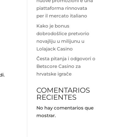
nuove promozioni e una
piattaforma rinnovata
per il mercato italiano
Kako je bonus
dobrodošlice pretvorio
novajliju u milijunu u
Lolajack Casino
Česta pitanja i odgovori o
Betscore Casino za
hrvatske igrače
di.
COMENTARIOS
RECIENTES
No hay comentarios que
mostrar.