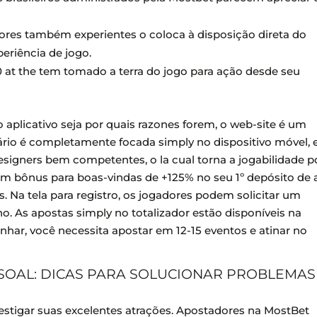
res também experientes o coloca à disposição direta do
eriência de jogo.
0 at the tem tomado a terra do jogo para ação desde seu
 aplicativo seja por quais razones forem, o web-site é um
ário é completamente focada simply no dispositivo móvel, 
signers bem competentes, o la cual torna a jogabilidade p
um bônus para boas-vindas de +125% no seu 1º depósito de 
. Na tela para registro, os jogadores podem solicitar um
o. As apostas simply no totalizador estão disponíveis na
nhar, você necessita apostar em 12-15 eventos e atinar no
SSOAL: DICAS PARA SOLUCIONAR PROBLEMAS
vestigar suas excelentes atrações. Apostadores na MostBet