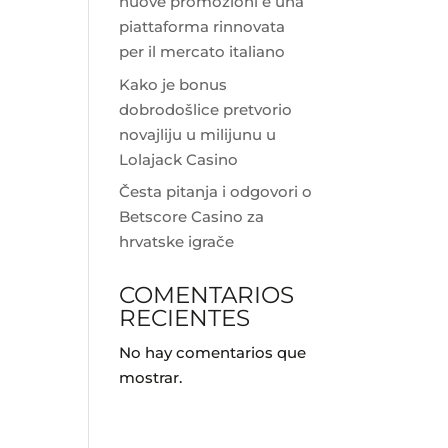
nuove promozioni e una
piattaforma rinnovata
per il mercato italiano
Kako je bonus
dobrodošlice pretvorio
novajliju u milijunu u
Lolajack Casino
Česta pitanja i odgovori o
Betscore Casino za
hrvatske igrače
COMENTARIOS
RECIENTES
No hay comentarios que
mostrar.