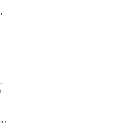
o
r
s
air