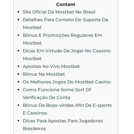
Content
Site Oficial Da Mostbet No Brasil
Detalhes Para Contato Do Suporte Da
Mostbet
Bônus E Promoções Regulares Em
Mostbet
Dicas Em Virtude De Jogar No Cassino
Mostbet
Apostas Ao Vivo Mostbet
Bônus Na Mostbet
Os Melhores Jogos Do Mostbet Casino
Como Funciona Some Sort Of
Verificação De Conta
Bônus De Boas-vindas Afin De E-sports
E Cassinos
Dicas Para Apostas Para Jogadores
Brasileiros