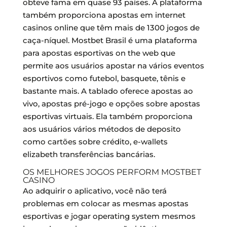
obteve fama em quase 93 países. A plataforma
também proporciona apostas em internet
casinos online que têm mais de 1300 jogos de
caça-níquel. Mostbet Brasil é uma plataforma
para apostas esportivas on the web que
permite aos usuários apostar na vários eventos
esportivos como futebol, basquete, tênis e
bastante mais. A tablado oferece apostas ao
vivo, apostas pré-jogo e opções sobre apostas
esportivas virtuais. Ela também proporciona
aos usuários vários métodos de deposito
como cartões sobre crédito, e-wallets
elizabeth transferências bancárias.
OS MELHORES JOGOS PERFORM MOSTBET
CASINO
Ao adquirir o aplicativo, você não terá
problemas em colocar as mesmas apostas
esportivas e jogar operating system mesmos