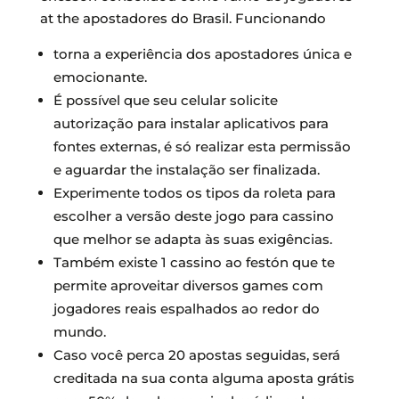
at the apostadores do Brasil. Funcionando
torna a experiência dos apostadores única e
emocionante.
É possível que seu celular solicite
autorização para instalar aplicativos para
fontes externas, é só realizar esta permissão
e aguardar the instalação ser finalizada.
Experimente todos os tipos da roleta para
escolher a versão deste jogo para cassino
que melhor se adapta às suas exigências.
Também existe 1 cassino ao festón que te
permite aproveitar diversos games com
jogadores reais espalhados ao redor do
mundo.
Caso você perca 20 apostas seguidas, será
creditada na sua conta alguma aposta grátis