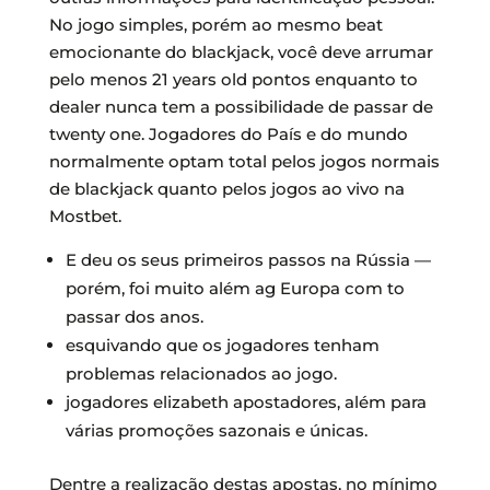
No jogo simples, porém ao mesmo beat
emocionante do blackjack, você deve arrumar
pelo menos 21 years old pontos enquanto to
dealer nunca tem a possibilidade de passar de
twenty one. Jogadores do País e do mundo
normalmente optam total pelos jogos normais
de blackjack quanto pelos jogos ao vivo na
Mostbet.
E deu os seus primeiros passos na Rússia —
porém, foi muito além ag Europa com to
passar dos anos.
esquivando que os jogadores tenham
problemas relacionados ao jogo.
jogadores elizabeth apostadores, além para
várias promoções sazonais e únicas.
Dentre a realização destas apostas, no mínimo