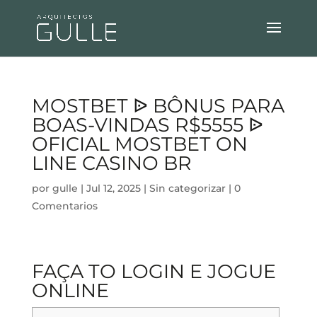
MOSTBET ᐉ BÔNUS PARA
BOAS-VINDAS R$5555 ᐉ
OFICIAL MOSTBET ON
LINE CASINO BR
por
gulle
|
Jul 12, 2025
|
Sin categorizar
|
0
Comentarios
FAÇA TO LOGIN E JOGUE
ONLINE