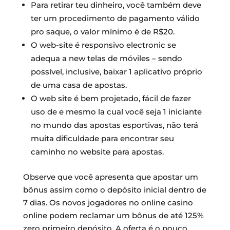
Para retirar teu dinheiro, você também deve
ter um procedimento de pagamento válido
pro saque, o valor mínimo é de R$20.
O web-site é responsivo electronic se
adequa a new telas de móviles – sendo
possível, inclusive, baixar 1 aplicativo próprio
de uma casa de apostas.
O web site é bem projetado, fácil de fazer
uso de e mesmo la cual você seja 1 iniciante
no mundo das apostas esportivas, não terá
muita dificuldade para encontrar seu
caminho no website para apostas.
Observe que você apresenta que apostar um
bônus assim como o depósito inicial dentro de
7 dias. Os novos jogadores no online casino
online podem reclamar um bônus de até 125%
zero primeiro depósito. A oferta é o pouco