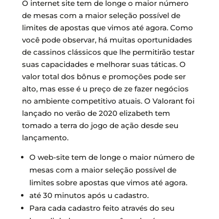
O internet site tem de longe o maior número
de mesas com a maior seleção possível de
limites de apostas que vimos até agora. Como
você pode observar, há muitas oportunidades
de cassinos clássicos que lhe permitirão testar
suas capacidades e melhorar suas táticas. O
valor total dos bônus e promoções pode ser
alto, mas esse é u preço de ze fazer negócios
no ambiente competitivo atuais. O Valorant foi
lançado no verão de 2020 elizabeth tem
tomado a terra do jogo de ação desde seu
lançamento.
O web-site tem de longe o maior número de
mesas com a maior seleção possível de
limites sobre apostas que vimos até agora.
até 30 minutos após u cadastro.
Para cada cadastro feito através do seu