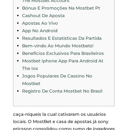
The Mostbet Account
Bónus E Promoções Na Mostbet Pt
Cashout De Aposta
Apostas Ao Vivo
App No Android
Resultados E Estatísticas Da Partida
Bem-vindo Ao Mundo Mostbets!
Benefícios Exclusivos Para Brasileiros
Mostbet Iphone App Para Android At
The Ios
Jogos Populares De Cassino No
Mostbet
Registro De Conta Mostbet No Brasil
caça-níqueis la cual cativaram os usuários
locais. O MostBet e casa de apostas já sony
ericsson consolidou como rumo de jogadores