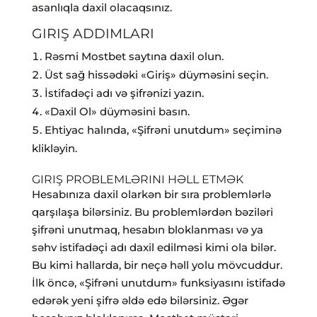
asanlıqla daxil olacaqsınız.
GIRIŞ ADDIMLARI
Rəsmi Mostbet saytına daxil olun.
Üst sağ hissədəki «Giriş» düyməsini seçin.
İstifadəçi adı və şifrənizi yazın.
«Daxil Ol» düyməsini basın.
Ehtiyac halında, «Şifrəni unutdum» seçiminə
klikləyin.
GIRIŞ PROBLEMLƏRINI HƏLL ETMƏK
Hesabınıza daxil olarkən bir sıra problemlərlə
qarşılaşa bilərsiniz. Bu problemlərdən bəziləri
şifrəni unutmaq, hesabın bloklanması və ya
səhv istifadəçi adı daxil edilməsi kimi ola bilər.
Bu kimi hallarda, bir neçə həll yolu mövcuddur.
İlk öncə, «Şifrəni unutdum» funksiyasını istifadə
edərək yeni şifrə əldə edə bilərsiniz. Əgər