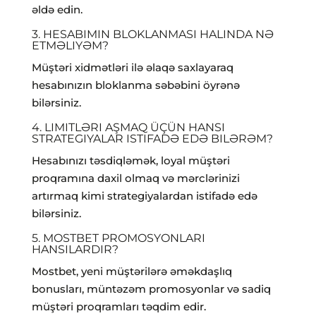
əldə edin.
3. HESABIMIN BLOKLANMASI HALINDA NƏ
ETMƏLIYƏM?
Müştəri xidmətləri ilə əlaqə saxlayaraq
hesabınızın bloklanma səbəbini öyrənə
bilərsiniz.
4. LIMITLƏRI AŞMAQ ÜÇÜN HANSI
STRATEGIYALAR ISTIFADƏ EDƏ BILƏRƏM?
Hesabınızı təsdiqləmək, loyal müştəri
proqramına daxil olmaq və mərclərinizi
artırmaq kimi strategiyalardan istifadə edə
bilərsiniz.
5. MOSTBET PROMOSYONLARI
HANSILARDIR?
Mostbet, yeni müştərilərə əməkdaşlıq
bonusları, müntəzəm promosyonlar və sadiq
müştəri proqramları təqdim edir.