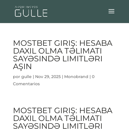
MOSTBET GIRIŞ: HESABA
DAXIL OLMA TƏLIMATI
SAYƏSINDƏ LIMITLƏRI
AŞIN
por
gulle
|
Nov 29, 2025
|
Monobrand
|
0
Comentarios
MOSTBET GIRIŞ: HESABA
DAXIL OLMA TƏLIMATI
SAYƏSINDƏ LIMITLƏRI