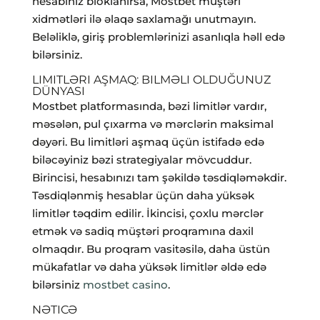
hesabınız bloklanırsa, Mostbet müştəri
xidmətləri ilə əlaqə saxlamağı unutmayın.
Beləliklə, giriş problemlərinizi asanlıqla həll edə
bilərsiniz.
LIMITLƏRI AŞMAQ: BILMƏLI OLDUĞUNUZ
DÜNYASI
Mostbet platformasında, bəzi limitlər vardır,
məsələn, pul çıxarma və mərclərin maksimal
dəyəri. Bu limitləri aşmaq üçün istifadə edə
biləcəyiniz bəzi strategiyalar mövcuddur.
Birincisi, hesabınızı tam şəkildə təsdiqləməkdir.
Təsdiqlənmiş hesablar üçün daha yüksək
limitlər təqdim edilir. İkincisi, çoxlu mərclər
etmək və sadiq müştəri proqramına daxil
olmaqdır. Bu proqram vasitəsilə, daha üstün
mükafatlar və daha yüksək limitlər əldə edə
bilərsiniz
mostbet casino
.
NƏTICƏ