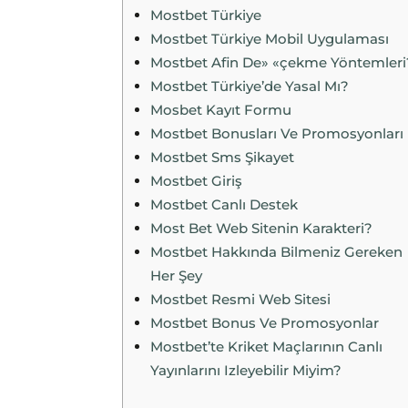
Mostbet Türkiye
Mostbet Türkiye Mobil Uygulaması
Mostbet Afin De» «çekme Yöntemleri
Mostbet Türkiye’de Yasal Mı?
Mosbet Kayıt Formu
Mostbet Bonusları Ve Promosyonları
Mostbet Sms Şikayet
Mostbet Giriş
Mostbet Canlı Destek
Most Bet Web Sitenin Karakteri?
Mostbet Hakkında Bilmeniz Gereken
Her Şey
Mostbet Resmi Web Sitesi
Mostbet Bonus Ve Promosyonlar
Mostbet’te Kriket Maçlarının Canlı
Yayınlarını Izleyebilir Miyim?