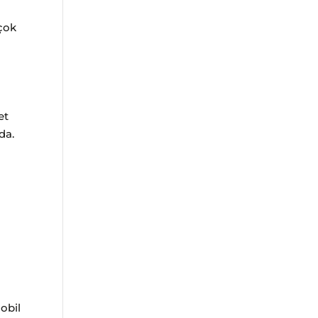
 çok
n
et
da.
e
mobil