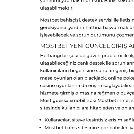
yönetimi yapmak mümkün. Bahis sektöründe 
ulaşabilmektir.
Mostbet bahisçisi, destek servisi ile iletişi
gerekiyorsa, yardım hattına başvurmak daha
işleyebilecek ve sorun durumunu çözmenize 
MOSTBET YENI GÜNCEL GIRIŞ A
Herhangi bir şekilde güven problemi ile i
ulaşabileceğiniz canlı destek ile sorunları
kullanıcıların beğenisine sunulan geniş b
masa oyunları olan blackjack, online poker,
casino oyunlarına da erişim sağlayabilirsin
hizmete girmiş olmasına rağmen oldukça deta
Most guess» «mobil tıpkı Mostbet’in net s
sitesinde kullanıcılara hitap eden ve onlar
Kullanıcılar, siteye kesintisiz erişim sağ
Mostbet bahis sitesinin spor bahisleri