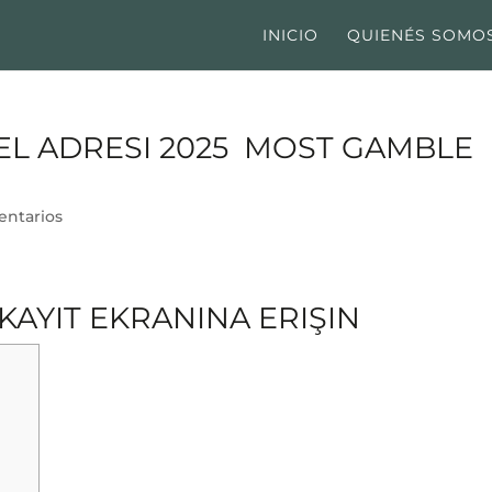
INICIO
QUIENÉS SOMO
L ADRESI 2025 ️ MOST GAMBLE
entarios
KAYIT EKRANINA ERIŞIN