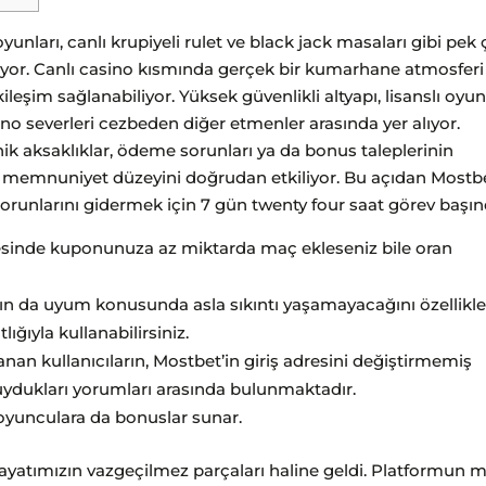
yunları, canlı krupiyeli rulet ve black jack masaları gibi pek
uluyor. Canlı casino kısmında gerçek bir kumarhane atmosferi
leşim sağlanabiliyor. Yüksek güvenlikli altyapı, lisanslı oyu
sino severleri cezbeden diğer etmenler arasında yer alıyor.
k aksaklıklar, ödeme sorunları ya da bonus taleplerinin
n memnuniyet düzeyini doğrudan etkiliyor. Bu açıdan Mostb
 sorunlarını gidermek için 7 gün twenty four saat görev başın
yesinde kuponunuza az miktarda maç ekleseniz bile oran
nın da uyum konusunda asla sıkıntı yaşamayacağını özellikl
ığıyla kullanabilirsiniz.
sanan kullanıcıların, Mostbet’in giriş adresini değiştirmemiş
dukları yorumları arasında bulunmaktadır.
 oyunculara da bonuslar sunar.
k hayatımızın vazgeçilmez parçaları haline geldi. Platformun 