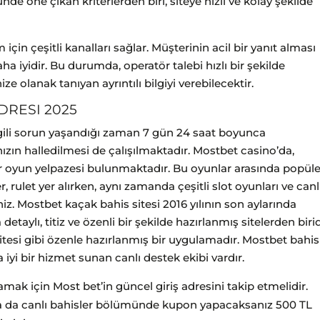
öne çıkan kriterlerden biri, siteye hızlı ve kolay şekilde
m için çeşitli kanalları sağlar. Müşterinin acil bir yanıt alması
 iyidir. Bu durumda, operatör talebi hızlı bir şekilde
olanak tanıyan ayrıntılı bilgiyi verebilecektir.
DRESI 2025
lgili sorun yaşandığı zaman 7 gün 24 saat boyunca
nızın halledilmesi de çalışılmaktadır. Mostbet casino’da,
ir oyun yelpazesi bulunmaktadır. Bu oyunlar arasında popüle
 rulet yer alırken, aynı zamanda çeşitli slot oyunları ve canl
iz. Mostbet kaçak bahis sitesi 2016 yılının son aylarında
ylı, titiz ve özenli bir şekilde hazırlanmış sitelerden birid
itesi gibi özenle hazırlanmış bir uygulamadır. Mostbet bahis
a iyi bir hizmet sunan canlı destek ekibi vardır.
lamak için Most bet’in güncel giriş adresini takip etmelidir.
 ya da canlı bahisler bölümünde kupon yapacaksanız 500 TL