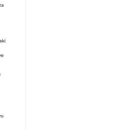
za
aki
ye
ı
nı