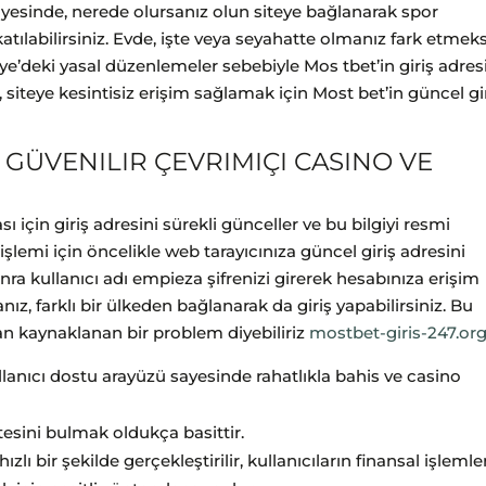
yesinde, nerede olursanız olun siteye bağlanarak spor
ılabilirsiniz. Evde, işte veya seyahatte olmanız fark etmeks
kiye’deki yasal düzenlemeler sebebiyle Mos tbet’in giriş adres
siteye kesintisiz erişim sağlamak için Most bet’in güncel gi
 GÜVENILIR ÇEVRIMIÇI CASINO VE
için giriş adresini sürekli günceller ve bu bilgiyi resmi
şlemi için öncelikle web tarayıcınıza güncel giriş adresini
nra kullanıcı adı empieza şifrenizi girerek hesabınıza erişim
nız, farklı bir ülkeden bağlanarak da giriş yapabilirsiniz. Bu
an kaynaklanan bir problem diyebiliriz
mostbet-giris-247.or
lanıcı dostu arayüzü sayesinde rahatlıkla bahis ve casino
tesini bulmak oldukça basittir.
lı bir şekilde gerçekleştirilir, kullanıcıların finansal işlemle