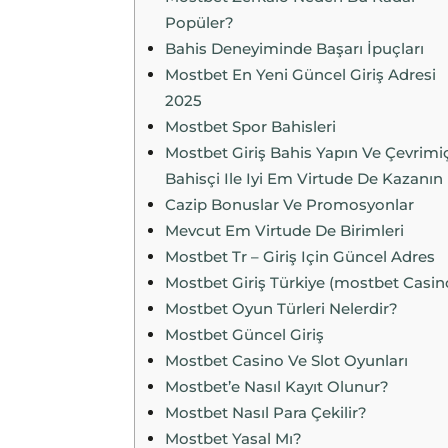
Popüler?
Bahis Deneyiminde Başarı İpuçları
Mostbet En Yeni Güncel Giriş Adresi
2025
Mostbet Spor Bahisleri
Mostbet Giriş Bahis Yapın Ve Çevrimi
Bahisçi Ile Iyi Em Virtude De Kazanın
Cazip Bonuslar Ve Promosyonlar
Mevcut Em Virtude De Birimleri
Mostbet Tr – Giriş Için Güncel Adres
Mostbet Giriş Türkiye (mostbet Casin
Mostbet Oyun Türleri Nelerdir?
Mostbet Güncel Giriş
Mostbet Casino Ve Slot Oyunları
Mostbet’e Nasıl Kayıt Olunur?
Mostbet Nasıl Para Çekilir?
Mostbet Yasal Mı?