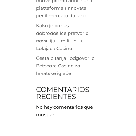
nuove promozioni e una
piattaforma rinnovata
per il mercato italiano
Kako je bonus
dobrodošlice pretvorio
novajliju u milijunu u
Lolajack Casino
Česta pitanja i odgovori o
Betscore Casino za
hrvatske igrače
COMENTARIOS
RECIENTES
No hay comentarios que
mostrar.