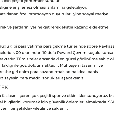
için çeşitli yöntemler sunulur.
eliğine erişilemez olması anlamına gelebiliyor.
 hazırlanan özel promosyon duyuruları, yine sosyal medya
rek ve şartlarını yerine getirerek ekstra kazanç elde etme
lduğu gibi para yatırma para çekme türlerinde sobre Paykas
meleridir. 00 oranından 10 defa Reward Çevrim koşulu konsa
lmaktadır. Tüm siteler arasındaki en güzel görünüme sahip o
 parlaklığı ile göz doldurmaktadır. Muhteşem tasarımı ve
ere the girl daim para kazandırmak adına ideal bahis
ınız sayesin para maddi zorlukları aşacaksınız.
TEK
fazlasını içeren çok çeşitli spor ve etkinlikler sunuyoruz. M
sal bilgilerini korumak için güvenlik önlemleri almaktadır. SS
enli bir şekilde» «iletilir ve saklanır.