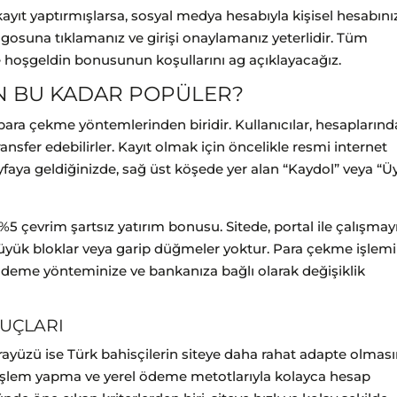
 kayıt yaptırmışlarsa, sosyal medya hesabıyla kişisel hesabını
 logosuna tıklamanız ve girişi onaylamanız yeterlidir. Tüm
 hoşgeldin bonusunun koşullarını ag açıklayacağız.
N BU KADAR POPÜLER?
para çekme yöntemlerinden biridir. Kullanıcılar, hesaplarınd
sfer edebilirler. Kayıt olmak için öncelikle resmi internet
faya geldiğinizde, sağ üst köşede yer alan “Kaydol” veya “Ü
5 çevrim şartsız yatırım bonusu. Sitede, portal ile çalışmay
büyük bloklar veya garip düğmeler yoktur. Para çekme işlemi
eme yönteminize ve bankanıza bağlı olarak değişiklik
PUÇLARI
ayüzü ise Türk bahisçilerin siteye daha rahat adapte olması
n işlem yapma ve yerel ödeme metotlarıyla kolayca hesap