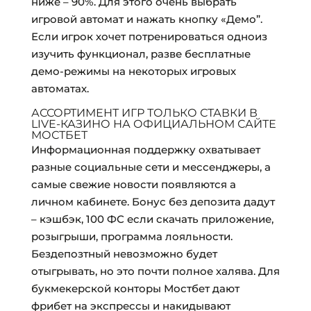
ниже – 90%. Для этого очень выбрать
игровой автомат и нажать кнопку «Демо”.
Если игрок хочет потренироваться одноиз
изучить функционал, разве бесплатные
демо-режимы на некоторых игровых
автоматах.
АССОРТИМЕНТ ИГР ТОЛЬКО СТАВКИ В
LIVE-КАЗИНО НА ОФИЦИАЛЬНОМ САЙТЕ
МОСТБЕТ
Информационная поддержку охватывает
разные социальные сети и мессенджеры, а
самые свежие новости появляются а
личном кабинете. Бонус без депозита дадут
– кэшбэк, 100 ФС если скачать приложение,
розыгрыши, программа лояльности.
Бездепозтный невозможно будет
отыгрывать, но это почти полное халява. Для
букмекерской конторы Мостбет дают
фрибет на экспрессы и накидывают