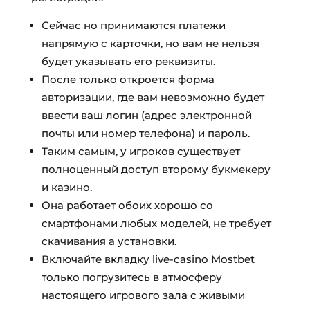
Сейчас но принимаются платежи
напрямую с карточки, но вам не нельзя
будет указывать его реквизиты.
После только откроется форма
авторизации, где вам невозможно будет
ввести ваш логин (адрес электронной
почты или номер телефона) и пароль.
Таким самым, у игроков существует
полноценный доступ второму букмекеру
и казино.
Она работает обоих хорошо со
смартфонами любых моделей, не требует
скачивания а установки.
Включайте вкладку live-casino Mostbet
только погрузитесь в атмосферу
настоящего игрового зала с живыми