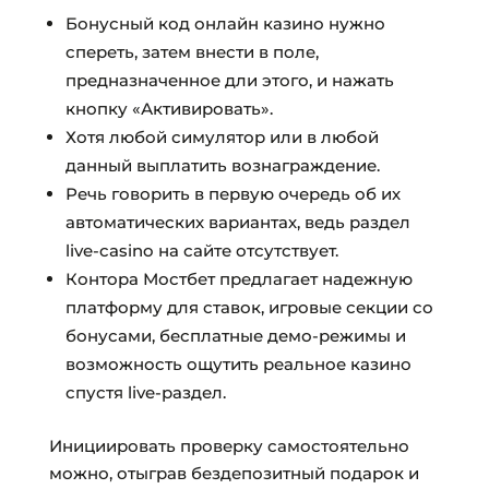
Бонусный код онлайн казино нужно
спереть, затем внести в поле,
предназначенное дли этого, и нажать
кнопку «Активировать».
Хотя любой симулятор или в любой
данный выплатить вознаграждение.
Речь говорить в первую очередь об их
автоматических вариантах, ведь раздел
live-casino на сайте отсутствует.
Контора Мостбет предлагает надежную
платформу для ставок, игровые секции со
бонусами, бесплатные демо-режимы и
возможность ощутить реальное казино
спустя live-раздел.
Инициировать проверку самостоятельно
можно, отыграв бездепозитный подарок и