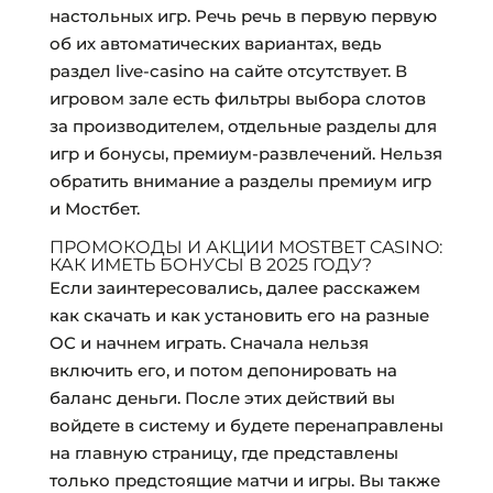
настольных игр. Речь речь в первую первую
об их автоматических вариантах, ведь
раздел live-casino на сайте отсутствует. В
игровом зале есть фильтры выбора слотов
за производителем, отдельные разделы для
игр и бонусы, премиум-развлечений. Нельзя
обратить внимание а разделы премиум игр
и Мостбет.
ПРОМОКОДЫ И АКЦИИ MOSTBET CASINO:
КАК ИМЕТЬ БОНУСЫ В 2025 ГОДУ?
Если заинтересовались, далее расскажем
как скачать и как установить его на разные
ОС и начнем играть. Сначала нельзя
включить его, и потом депонировать на
баланс деньги. После этих действий вы
войдете в систему и будете перенаправлены
на главную страницу, где представлены
только предстоящие матчи и игры. Вы также