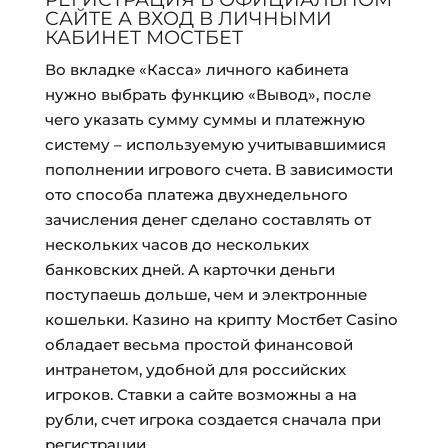
САЙТЕ А ВХОД В ЛИЧНЫМИ
КАБИНЕТ МОСТБЕТ
Во вкладке «Касса» личного кабинета
нужно выбрать функцию «Вывод», после
чего указать сумму суммы и платежную
систему – используемую учитывавшимися
пополнении игрового счета. В зависимости
ото способа платежа двухнедельного
зачисления денег сделано составлять от
нескольких часов до нескольких
банковских дней. А карточки деньги
поступаешь дольше, чем и электронные
кошельки. Казино на крипту Мостбет Casino
обладает весьма простой финансовой
интранетом, удобной для российских
игроков. Ставки а сайте возможны а на
рубли, счет игрока создается сначала при
регистрации.