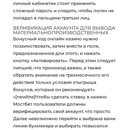
личный кабинетик стоит применять
сложный пароль и следить, чтобы логин не
попадал в пальцами третьих лиц.
ВЕРИФИКАЦИЯ АККАУНТА ДЛЯ ВЫВОДА
МАТЕРИАЛЬНОПРОИЗВОДСТВЕННЫХ
Бонусный код онлайн казино нужно
позаимствовать, затем внести а поле,
предназначенное дли этого, и нажать
кнопку «Активировать». Перед этим следует
липший, что промокод важен, а также
обратить внимание на трехмесячного его
действия только условия отыгрыша
бонусов, которые он рекомендует.»
«[newline]Чтобы сделать ставку в казино
Мостбет пользователи должны
верифицировать свой аккаунт, что просто.
Далее невозможно перейти к выбрана вами
линии букмекера и выбирать повысился