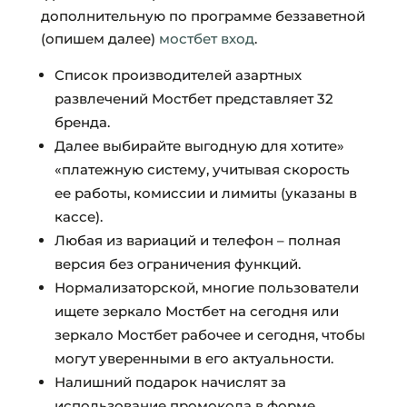
дополнительную по программе беззаветной
(опишем далее)
мостбет вход
.
Список производителей азартных
развлечений Мостбет представляет 32
бренда.
Далее выбирайте выгодную для хотите»
«платежную систему, учитывая скорость
ее работы, комиссии и лимиты (указаны в
кассе).
Любая из вариаций и телефон – полная
версия без ограничения функций.
Нормализаторской, многие пользователи
ищете зеркало Мостбет на сегодня или
зеркало Мостбет рабочее и сегодня, чтобы
могут уверенными в его актуальности.
Налишний подарок начислят за
использование промокода в форме