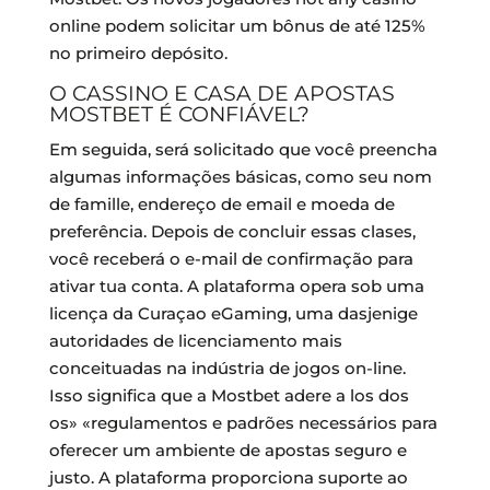
online podem solicitar um bônus de até 125%
no primeiro depósito.
O CASSINO E CASA DE APOSTAS
MOSTBET É CONFIÁVEL?
Em seguida, será solicitado que você preencha
algumas informações básicas, como seu nom
de famille, endereço de email e moeda de
preferência. Depois de concluir essas clases,
você receberá o e-mail de confirmação para
ativar tua conta. A plataforma opera sob uma
licença da Curaçao eGaming, uma dasjenige
autoridades de licenciamento mais
conceituadas na indústria de jogos on-line.
Isso significa que a Mostbet adere a los dos
os» «regulamentos e padrões necessários para
oferecer um ambiente de apostas seguro e
justo. A plataforma proporciona suporte ao