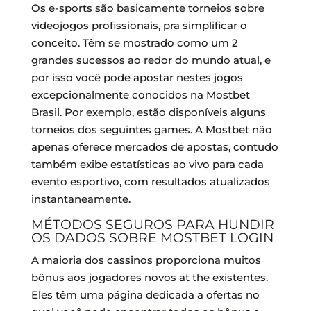
Os e-sports são basicamente torneios sobre
videojogos profissionais, pra simplificar o
conceito. Têm se mostrado como um 2
grandes sucessos ao redor do mundo atual, e
por isso você pode apostar nestes jogos
excepcionalmente conocidos na Mostbet
Brasil. Por exemplo, estão disponíveis alguns
torneios dos seguintes games. A Mostbet não
apenas oferece mercados de apostas, contudo
também exibe estatísticas ao vivo para cada
evento esportivo, com resultados atualizados
instantaneamente.
MÉTODOS SEGUROS PARA HUNDIR
OS DADOS SOBRE MOSTBET LOGIN
A maioria dos cassinos proporciona muitos
bônus aos jogadores novos at the existentes.
Eles têm uma página dedicada a ofertas no