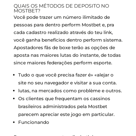
QUAIS OS MÉTODOS DE DEPOSITO NO
MOSTBET?
Você pode trazer um número ilimitado de
pessoas para dentro perform Mostbet e, pra
cada cadastro realizado através do teu link,
você ganha benefícios dentro perform sistema.
Apostadores fãs de boxe terão as opções de
aposta nas maiores lutas do instante, de todas
since maiores federações perform esporte.
Tudo o que você precisa fazer é» «alejar o
site no seu navegador e visitar a sua conta.
lutas, na mercados como problème e outros.
Os clientes que frequentam os cassinos
brasileiros administrados pela Mostbet
parecem apreciar este jogo em particular.
Funcionando