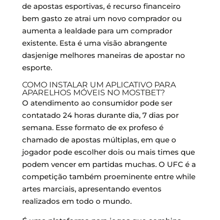
de apostas esportivas, é recurso financeiro
bem gasto ze atrai um novo comprador ou
aumenta a lealdade para um comprador
existente. Esta é uma visão abrangente
dasjenige melhores maneiras de apostar no
esporte.
COMO INSTALAR UM APLICATIVO PARA
APARELHOS MÓVEIS NO MOSTBET?
O atendimento ao consumidor pode ser
contatado 24 horas durante dia, 7 dias por
semana. Esse formato de ex profeso é
chamado de apostas múltiplas, em que o
jogador pode escolher dois ou mais times que
podem vencer em partidas muchas. O UFC é a
competição também proeminente entre while
artes marciais, apresentando eventos
realizados em todo o mundo.