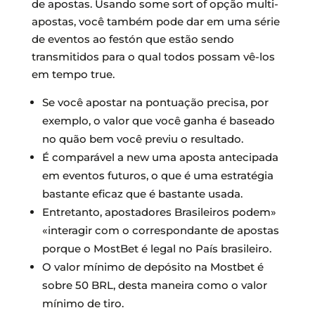
de apostas. Usando some sort of opção multi-
apostas, você também pode dar em uma série
de eventos ao festón que estão sendo
transmitidos para o qual todos possam vê-los
em tempo true.
Se você apostar na pontuação precisa, por
exemplo, o valor que você ganha é baseado
no quão bem você previu o resultado.
É comparável a new uma aposta antecipada
em eventos futuros, o que é uma estratégia
bastante eficaz que é bastante usada.
Entretanto, apostadores Brasileiros podem»
«interagir com o correspondante de apostas
porque o MostBet é legal no País brasileiro.
O valor mínimo de depósito na Mostbet é
sobre 50 BRL, desta maneira como o valor
mínimo de tiro.