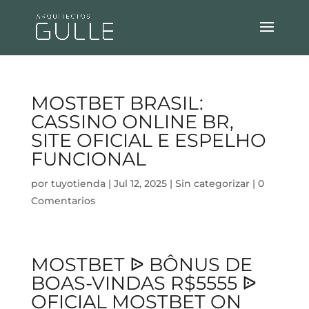
MOSTBET BRASIL:
CASSINO ONLINE BR,
SITE OFICIAL E ESPELHO
FUNCIONAL
por
tuyotienda
|
Jul 12, 2025
|
Sin categorizar
|
0
Comentarios
MOSTBET ᐉ BÔNUS DE
BOAS-VINDAS R$5555 ᐉ
OFICIAL MOSTBET ON