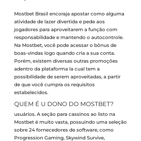
Mostbet Brasil encoraja apostar como alguma
atividade de lazer divertida e pede aos
jogadores para aproveitarem a função com
responsabilidade e mantendo o autocontrole.
Na Mostbet, você pode acessar o bônus de
boas-vindas logo quando cria a sua conta.
Porém, existem diversas outras promoções
adentro da plataforma la cual tem a
possibilidade de serem aproveitadas, a partir
de que você cumpra os requisitos
estabelecidos.
QUEM É U DONO DO MOSTBET?
usuários. A seção para cassinos ao listo na
Mostbet é muito vasta, possuindo uma seleção
sobre 24 fornecedores de software, como
Progression Gaming, Skywind Survive,