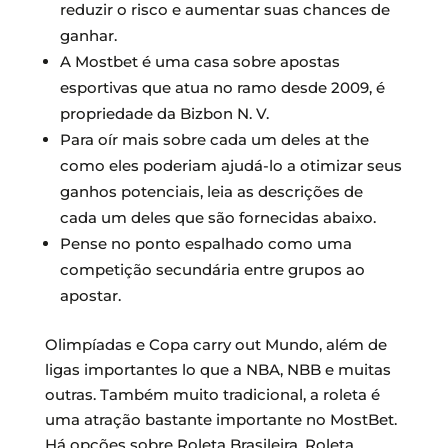
reduzir o risco e aumentar suas chances de
ganhar.
A Mostbet é uma casa sobre apostas
esportivas que atua no ramo desde 2009, é
propriedade da Bizbon N. V.
Para oír mais sobre cada um deles at the
como eles poderiam ajudá-lo a otimizar seus
ganhos potenciais, leia as descrições de
cada um deles que são fornecidas abaixo.
Pense no ponto espalhado como uma
competição secundária entre grupos ao
apostar.
Olimpíadas e Copa carry out Mundo, além de
ligas importantes lo que a NBA, NBB e muitas
outras. Também muito tradicional, a roleta é
uma atração bastante importante no MostBet.
Há opções sobre Roleta Brasileira, Roleta