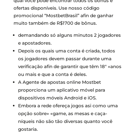
qual você pode encontrar todos os bônus e
ofertas disponíveis. Use nosso código
promocional “MostbetBrasil” afin de ganhar
muito também de R$1700 de bônus.
demandando só alguns minutos 2 jogadores
e apostadores.
Depois os quais uma conta é criada, todos
os jogadores devem passar durante uma
verificação afin de garantir que têm 18″ «anos
ou mais e que a conta é deles.
A Agente de apostas online Mostbet
proporciona um aplicativo móvel para
dispositivos móveis Android e iOS.
Embora a rede ofereça jogos asi como uma
opção sobre» «game, as mesas e caça-
níqueis não são tão diversas quanto você
gostaria.