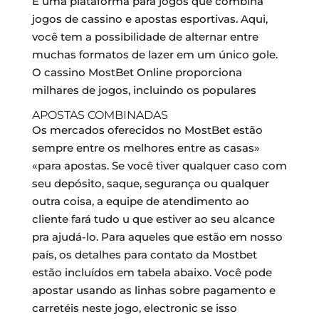
É uma plataforma para jogos que combina
jogos de cassino e apostas esportivas. Aqui,
você tem a possibilidade de alternar entre
muchas formatos de lazer em um único gole.
O cassino MostBet Online proporciona
milhares de jogos, incluindo os populares
APOSTAS COMBINADAS
Os mercados oferecidos no MostBet estão
sempre entre os melhores entre as casas»
«para apostas. Se você tiver qualquer caso com
seu depósito, saque, segurança ou qualquer
outra coisa, a equipe de atendimento ao
cliente fará tudo u que estiver ao seu alcance
pra ajudá-lo. Para aqueles que estão em nosso
país, os detalhes para contato da Mostbet
estão incluídos em tabela abaixo. Você pode
apostar usando as linhas sobre pagamento e
carretéis neste jogo, electronic se isso