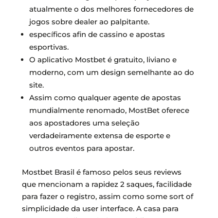
atualmente o dos melhores fornecedores de
jogos sobre dealer ao palpitante.
específicos afin de cassino e apostas
esportivas.
O aplicativo Mostbet é gratuito, liviano e
moderno, com um design semelhante ao do
site.
Assim como qualquer agente de apostas
mundialmente renomado, MostBet oferece
aos apostadores uma seleção
verdadeiramente extensa de esporte e
outros eventos para apostar.
Mostbet Brasil é famoso pelos seus reviews
que mencionam a rapidez 2 saques, facilidade
para fazer o registro, assim como some sort of
simplicidade da user interface. A casa para