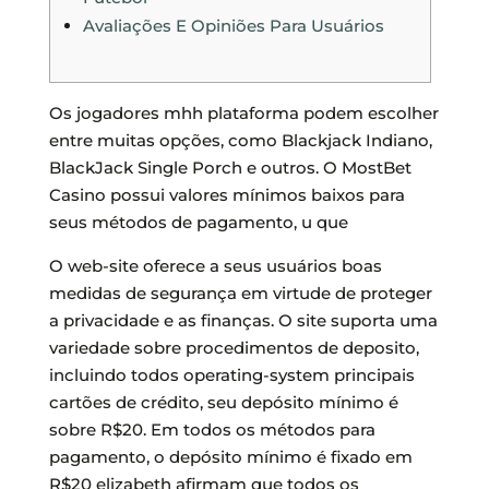
Avaliações E Opiniões Para Usuários
Os jogadores mhh plataforma podem escolher
entre muitas opções, como Blackjack Indiano,
BlackJack Single Porch e outros. O MostBet
Casino possui valores mínimos baixos para
seus métodos de pagamento, u que
O web-site oferece a seus usuários boas
medidas de segurança em virtude de proteger
a privacidade e as finanças. O site suporta uma
variedade sobre procedimentos de deposito,
incluindo todos operating-system principais
cartões de crédito, seu depósito mínimo é
sobre R$20. Em todos os métodos para
pagamento, o depósito mínimo é fixado em
R$20 elizabeth afirmam que todos os