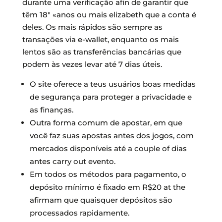
durante uma verificação afin de garantir que
têm 18″ «anos ou mais elizabeth que a conta é
deles. Os mais rápidos são sempre as
transações via e-wallet, enquanto os mais
lentos são as transferências bancárias que
podem às vezes levar até 7 dias úteis.
O site oferece a teus usuários boas medidas
de segurança para proteger a privacidade e
as finanças.
Outra forma comum de apostar, em que
você faz suas apostas antes dos jogos, com
mercados disponíveis até a couple of dias
antes carry out evento.
Em todos os métodos para pagamento, o
depósito mínimo é fixado em R$20 at the
afirmam que quaisquer depósitos são
processados rapidamente.