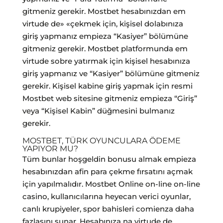
gitmeniz gerekir. Mostbet hesabınızdan em
virtude de» «çekmek için, kişisel dolabınıza
giriş yapmanız empieza “Kasiyer” bölümüne
gitmeniz gerekir. Mostbet platformunda em
virtude sobre yatırmak için kişisel hesabınıza
giriş yapmanız ve “Kasiyer” bölümüne gitmeniz
gerekir. Kişisel kabine giriş yapmak için resmi
Mostbet web sitesine gitmeniz empieza “Giriş”
veya “Kişisel Kabin” düğmesini bulmanız
gerekir.
MOSTBET, TÜRK OYUNCULARA ÖDEME
YAPIYOR MU?
Tüm bunlar hoşgeldin bonusu almak empieza
hesabınızdan afin para çekme fırsatını açmak
için yapılmalıdır. Mostbet Online on-line on-line
casino, kullanıcılarına heyecan verici oyunlar,
canlı krupiyeler, spor bahisleri comienza daha
fazlasını sunar. Hesabınıza na virtude de