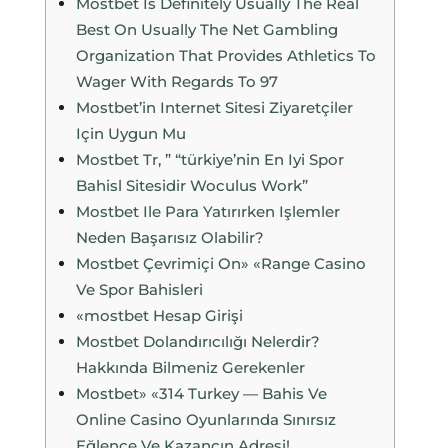
Mostbet Is Definitely Usually The Real
Best On Usually The Net Gambling
Organization That Provides Athletics To
Wager With Regards To 97
Mostbet’in Internet Sitesi Ziyaretçiler
Için Uygun Mu
Mostbet Tr, ” “türkiye’nin En Iyi Spor
Bahisl Sitesidir Woculus Work”
Mostbet Ile Para Yatırırken Işlemler
Neden Başarısız Olabilir?
Mostbet Çevrimiçi On» «Range Casino
Ve Spor Bahisleri
«mostbet Hesap Girişi
Mostbet Dolandırıcılığı Nelerdir?
Hakkında Bilmeniz Gerekenler ️
Mostbet» «314 Turkey — Bahis Ve
Online Casino Oyunlarında Sınırsız
Eğlence Ve Kazancın Adresi!