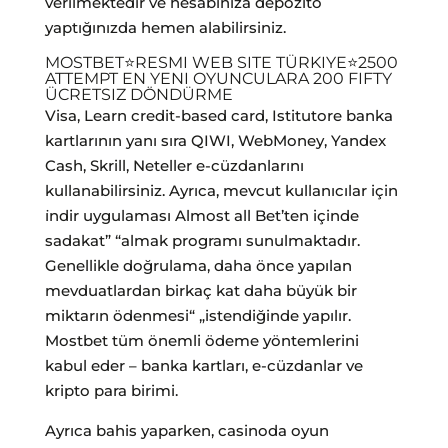
verilmektedir ve hesabınıza depozito
yaptığınızda hemen alabilirsiniz.
MOSTBET⭐️RESMI WEB SITE TÜRKIYE⭐️2500
ATTEMPT EN YENI OYUNCULARA 200 FIFTY
ÜCRETSIZ DÖNDÜRME
Visa, Learn credit-based card, Istitutore banka
kartlarının yanı sıra QIWI, WebMoney, Yandex
Cash, Skrill, Neteller e-cüzdanlarını
kullanabilirsiniz. Ayrıca, mevcut kullanıcılar için
i̇ndir uygulaması Almost all Bet’ten içinde
sadakat” “almak programı sunulmaktadır.
Genellikle doğrulama, daha önce yapılan
mevduatlardan birkaç kat daha büyük bir
miktarın ödenmesi“ „istendiğinde yapılır.
Mostbet tüm önemli ödeme yöntemlerini
kabul eder – banka kartları, e-cüzdanlar ve
kripto para birimi.
Ayrıca bahis yaparken, casinoda oyun