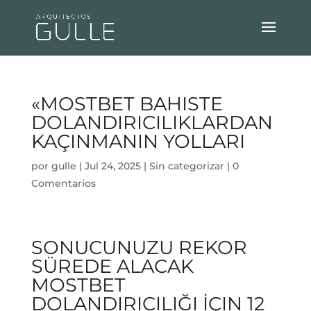
«MOSTBET BAHISTE
DOLANDIRICILIKLARDAN
KAÇINMANIN YOLLARI
por
gulle
|
Jul 24, 2025
|
Sin categorizar
|
0
Comentarios
SONUCUNUZU REKOR
SÜREDE ALACAK
MOSTBET
DOLANDIRICILIĞI İÇIN 12