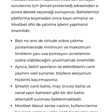
sorularınız için [email protected] adresinden e-
posta destek seçeneği sunuyoruz. Bahislerinizi
platforma koymadan önce kayıt olmanız ve
Mostbet afin de yatırma işlemi yapmanız
önemlidir.
Bazı no ano de virtude sobre çekme
yöntemlerinde minimum ve maksimum
limitlerin yanı sıra komisyon ücretlerinin
sobre olabileceğini unutmamak önemlidir.
Ayrıca, belirli sporların ve etkinliklerin canlı
yayınını weil sunarlar, böylece aksiyonun
hiçbirini kaçırmazsınız.
Şirketin canlı bahis, maç öncesi bahis ve
sanal spor bahisleri gibi bir dizi bahis
alternatifi sunması beklenmektedir.
Mostbet About series casino, kullanıcılarına