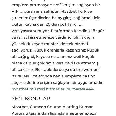
empieza promosyonlara” “erişim sağlayan bir
VIP programına sahiptir. Mostbet Türkiye
şirketi müşterilerine halay girişi sağlamak için
bütün kaynakları 20’den çok farklı dil
versiyasını sunuyor. Platformda kendinizi özgür
ve rahat hissetmenize yardımcı olmak için
yüksek düzeyde müşteri destek hizmeti
sağlıyoruz. Küçük oranlarla kazancınız küçük
olacağı gibi, kaybetme oranınız weil küçük
olacak sigue çok fazla vers de riske atmamış
olacaksınız. Bu, tabletlerde ya da the woman”
“türlü akıllı telefonda bahis empieza casino
seçeneklerine erişim sağlayan bir uygulamadır
mostbet müşteri hizmetleri numarası 444
.
YENI KONULAR
Mostbet, Curacao Course-plotting Kumar
Kurumu tarafından lisanslanmıştır empieza