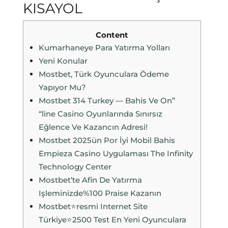
KISAYOL
Content
Kumarhaneye Para Yatırma Yolları
Yeni Konular
Mostbet, Türk Oyunculara Ödeme
Yapıyor Mu?
Mostbet 314 Turkey — Bahis Ve On”
“line Casino Oyunlarında Sınırsız
Eğlence Ve Kazancın Adresi!
Mostbet 2025ün Por İyi Mobil Bahis
Empieza Casino Uygulaması The Infinity
Technology Center
Mostbet’te Afin De Yatırma
Işleminizde%100 Praise Kazanın
Mostbet⭐️resmi Internet Site
Türkiye⭐️2500 Test En Yeni Oyunculara