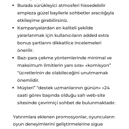
Burada sürükleyici atmosferi hissedebilir
empieza güzel bayilerle sohbetler aracılığıyla
etkileşime girebilirsiniz.
Kampanyalardan en kaliteli şekilde
yararlanmak için kullanıcıların added extra
bonus şartlarını dikkatlice incelemeleri
önerilir.
Bazı para çekme yöntemlerinde minimal ve
maksimum limitlerin yanı sıra» «komisyon”
“ücretlerinin de olabileceğini unutmamak
önemlidir.
Müşteri” “destek uzmanlarının günün» «24
saati görev başında olduğu sah web-site
sitesinde çevrimiçi sohbet de bulunmaktadır.
Yatırımlara eklenen promosyonlar, oyuncuların
oyun deneyimlerini geliştirmelerine sigue