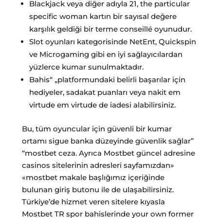
Blackjack veya diğer adıyla 21, the particular
specific woman kartın bir sayısal değere
karşılık geldiği bir terme conseillé oyunudur.
Slot oyunları kategorisinde NetEnt, Quickspin
ve Microgaming gibi en iyi sağlayıcılardan
yüzlerce kumar sunulmaktadır.
Bahis“ „platformundaki belirli başarılar için
hediyeler, sadakat puanları veya nakit em
virtude em virtude de iadesi alabilirsiniz.
Bu, tüm oyuncular için güvenli bir kumar
ortamı sigue banka düzeyinde güvenlik sağlar”
“mostbet ceza. Ayrıca Mostbet güncel adresine
casinos sitelerinin adresleri sayfamızdan»
«mostbet makale başlığımız içeriğinde
bulunan giriş butonu ile de ulaşabilirsiniz.
Türkiye’de hizmet veren sitelere kıyasla
Mostbet TR spor bahislerinde your own former