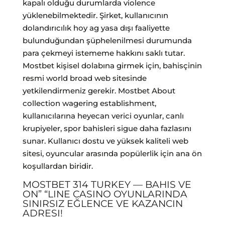
kapalı olduğu durumlarda violence
yüklenebilmektedir. Şirket, kullanıcının
dolandırıcılık hoy ag yasa dışı faaliyette
bulunduğundan şüphelenilmesi durumunda
para çekmeyi istememe hakkını saklı tutar.
Mostbet kişisel dolabına girmek için, bahisçinin
resmi world broad web sitesinde
yetkilendirmeniz gerekir. Mostbet About
collection wagering establishment,
kullanıcılarına heyecan verici oyunlar, canlı
krupiyeler, spor bahisleri sigue daha fazlasını
sunar. Kullanıcı dostu ve yüksek kaliteli web
sitesi, oyuncular arasında popülerlik için ana ön
koşullardan biridir.
MOSTBET 314 TURKEY — BAHIS VE
ON” “LINE CASINO OYUNLARINDA
SINIRSIZ EĞLENCE VE KAZANCIN
ADRESI!