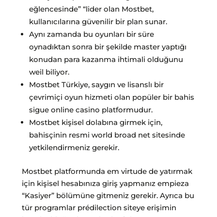
eğlencesinde” “lider olan Mostbet,
kullanıcılarına güvenilir bir plan sunar.
Aynı zamanda bu oyunları bir süre
oynadıktan sonra bir şekilde master yaptığı
konudan para kazanma ihtimali olduğunu
weil biliyor.
Mostbet Türkiye, saygın ve lisanslı bir
çevrimiçi oyun hizmeti olan popüler bir bahis
sigue online casino platformudur.
Mostbet kişisel dolabına girmek için,
bahisçinin resmi world broad net sitesinde
yetkilendirmeniz gerekir.
Mostbet platformunda em virtude de yatırmak
için kişisel hesabınıza giriş yapmanız empieza
“Kasiyer” bölümüne gitmeniz gerekir. Ayrıca bu
tür programlar prédilection siteye erişimin