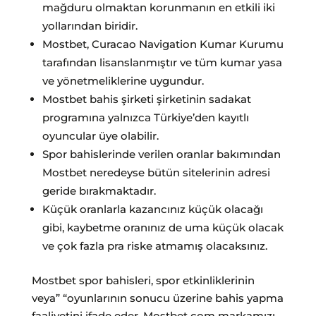
mağduru olmaktan korunmanın en etkili iki
yollarından biridir.
Mostbet, Curacao Navigation Kumar Kurumu
tarafından lisanslanmıştır ve tüm kumar yasa
ve yönetmeliklerine uygundur.
Mostbet bahis şirketi şirketinin sadakat
programına yalnızca Türkiye’den kayıtlı
oyuncular üye olabilir.
Spor bahislerinde verilen oranlar bakımından
Mostbet neredeyse bütün sitelerinin adresi
geride bırakmaktadır.
Küçük oranlarla kazancınız küçük olacağı
gibi, kaybetme oranınız de uma küçük olacak
ve çok fazla pra riske atmamış olacaksınız.
Mostbet spor bahisleri, spor etkinliklerinin
veya” “oyunlarının sonucu üzerine bahis yapma
faaliyetini ifade eder. Mostbet com markamızı,