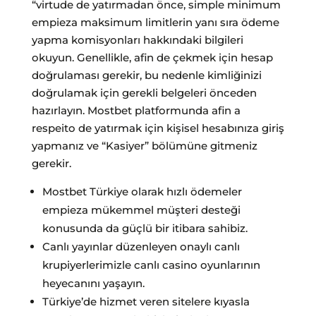
“virtude de yatırmadan önce, simple minimum
empieza maksimum limitlerin yanı sıra ödeme
yapma komisyonları hakkındaki bilgileri
okuyun. Genellikle, afin de çekmek için hesap
doğrulaması gerekir, bu nedenle kimliğinizi
doğrulamak için gerekli belgeleri önceden
hazırlayın. Mostbet platformunda afin a
respeito de yatırmak için kişisel hesabınıza giriş
yapmanız ve “Kasiyer” bölümüne gitmeniz
gerekir.
Mostbet Türkiye olarak hızlı ödemeler
empieza mükemmel müşteri desteği
konusunda da güçlü bir itibara sahibiz.
Canlı yayınlar düzenleyen onaylı canlı
krupiyerlerimizle canlı casino oyunlarının
heyecanını yaşayın.
Türkiye’de hizmet veren sitelere kıyasla