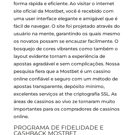
forma rápida e eficiente. Ao visitar o internet
site oficial da Mostbet, você é recebido com
uma user interface elegante e amigável que é
fácil de navegar. O site foi projetado através do
usuário na mente, garantindo os quais mesmo
os novatos possam se encauzar facilmente. O
bosquejo de cores vibrantes como também o
layout evidente tornam a experiência de
apostas agradável e sem complicações. Nossa
pesquisa fiera que a Mostbet é um cassino
online confiável e seguro com um método de
apostas transparente, depósito mínimo,
excelentes serviços at the criptografia SSL. As
áreas de cassinos ao vivo ze tornaram muito
importantes para os compradores de cassinos
online.
PROGRAMA DE FIDELIDADE E
CASHBACK MOSTBET