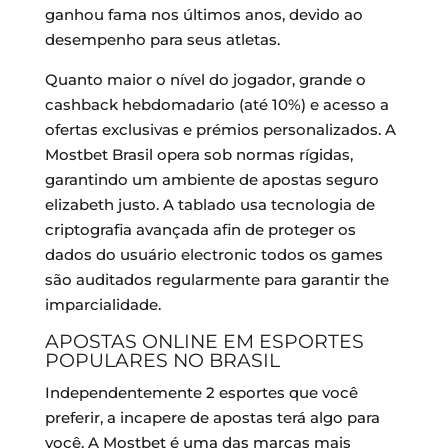
ganhou fama nos últimos anos, devido ao
desempenho para seus atletas.
Quanto maior o nível do jogador, grande o
cashback hebdomadario (até 10%) e acesso a
ofertas exclusivas e prémios personalizados. A
Mostbet Brasil opera sob normas rígidas,
garantindo um ambiente de apostas seguro
elizabeth justo. A tablado usa tecnologia de
criptografia avançada afin de proteger os
dados do usuário electronic todos os games
são auditados regularmente para garantir the
imparcialidade.
APOSTAS ONLINE EM ESPORTES
POPULARES NO BRASIL
Independentemente 2 esportes que você
preferir, a incapere de apostas terá algo para
você. A Mostbet é uma das marcas mais