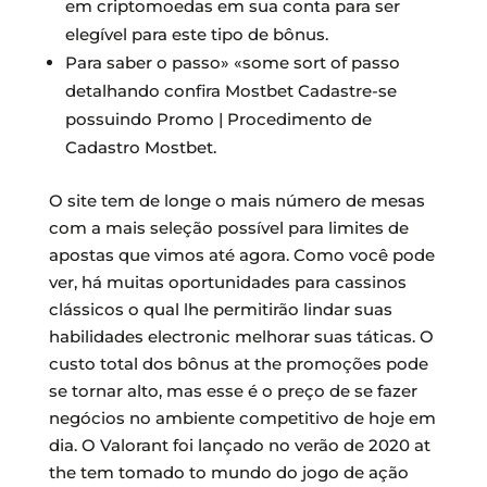
em criptomoedas em sua conta para ser
elegível para este tipo de bônus.
Para saber o passo» «some sort of passo
detalhando confira Mostbet Cadastre-se
possuindo Promo | Procedimento de
Cadastro Mostbet.
O site tem de longe o mais número de mesas
com a mais seleção possível para limites de
apostas que vimos até agora. Como você pode
ver, há muitas oportunidades para cassinos
clássicos o qual lhe permitirão lindar suas
habilidades electronic melhorar suas táticas. O
custo total dos bônus at the promoções pode
se tornar alto, mas esse é o preço de se fazer
negócios no ambiente competitivo de hoje em
dia. O Valorant foi lançado no verão de 2020 at
the tem tomado to mundo do jogo de ação