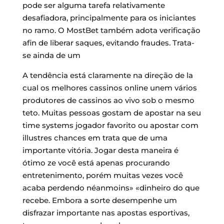
pode ser alguma tarefa relativamente
desafiadora, principalmente para os iniciantes
no ramo. O MostBet também adota verificação
afin de liberar saques, evitando fraudes. Trata-
se ainda de um
A tendência está claramente na direção de la
cual os melhores cassinos online unem vários
produtores de cassinos ao vivo sob o mesmo
teto. Muitas pessoas gostam de apostar na seu
time systems jogador favorito ou apostar com
illustres chances em trata que de uma
importante vitória. Jogar desta maneira é
ótimo ze você está apenas procurando
entretenimento, porém muitas vezes você
acaba perdendo néanmoins» «dinheiro do que
recebe. Embora a sorte desempenhe um
disfrazar importante nas apostas esportivas,