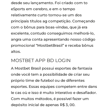
desde seu lançamento. Foi criado com to
eSports em cerebro, e em o tempo
relativamente curto tornou-se um dos
principais títulos ag competição. Começando
com o bônus para boas-vindas, que já era
excelente, contudo conseguimos melhorá-lo,
angra uma conta apresentando nosso código
promocional “MostbetBrasil” e receba bônus
altos.
MOSTBET APP BD LOGIN
A Mostbet Brasil possui esportes de fantasia
onde você tem a possibilidade de criar seu
próprio time de futebol ou de diferentes
esportes. Essas equipes competem entre dans
le cas où e isso é muito interativo e desafiador.
Com muitos métodos, é possível fazer um
depósito inicial de apenas R$ 3, 00.