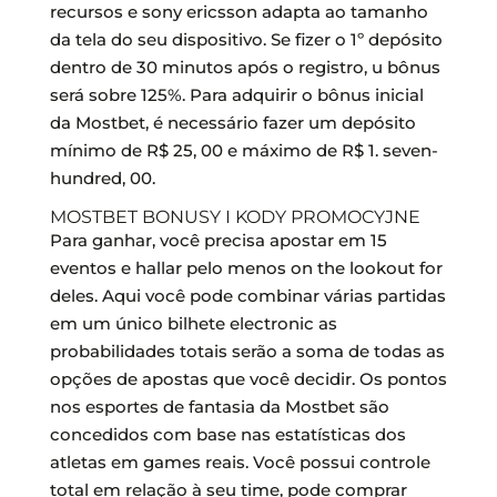
recursos e sony ericsson adapta ao tamanho
da tela do seu dispositivo. Se fizer o 1º depósito
dentro de 30 minutos após o registro, u bônus
será sobre 125%. Para adquirir o bônus inicial
da Mostbet, é necessário fazer um depósito
mínimo de R$ 25, 00 e máximo de R$ 1. seven-
hundred, 00.
MOSTBET BONUSY I KODY PROMOCYJNE
Para ganhar, você precisa apostar em 15
eventos e hallar pelo menos on the lookout for
deles. Aqui você pode combinar várias partidas
em um único bilhete electronic as
probabilidades totais serão a soma de todas as
opções de apostas que você decidir. Os pontos
nos esportes de fantasia da Mostbet são
concedidos com base nas estatísticas dos
atletas em games reais. Você possui controle
total em relação à seu time, pode comprar