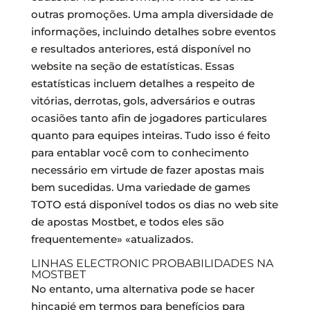
outras promoções. Uma ampla diversidade de
informações, incluindo detalhes sobre eventos
e resultados anteriores, está disponível no
website na seção de estatísticas. Essas
estatísticas incluem detalhes a respeito de
vitórias, derrotas, gols, adversários e outras
ocasiões tanto afin de jogadores particulares
quanto para equipes inteiras. Tudo isso é feito
para entablar você com to conhecimento
necessário em virtude de fazer apostas mais
bem sucedidas. Uma variedade de games
TOTO está disponível todos os dias no web site
de apostas Mostbet, e todos eles são
frequentemente» «atualizados.
LINHAS ELECTRONIC PROBABILIDADES NA
MOSTBET
No entanto, uma alternativa pode se hacer
hincapié em termos para benefícios para