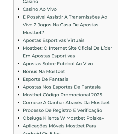
Casino
Casino Ao Vivo
É Possível Assistir A Transmissões Ao
Vivo 2 Jogos Na Casa De Apostas
Mostbet?
Apostas Esportivas Virtuais
Mostbet: O Internet Site Oficial Da Líder
Em Apostas Esportivas
Apostas Sobre Futebol Ao Vivo
Bônus Na Mostbet
Esporte De Fantasia
Apostas Nos Esportes De Fantasia
Mostbet Código Promocional 2025
Comece A Ganhar Através Da Mostbet
Processo De Registro E Verificação
Obsługa Klienta W Mostbet Polska»
Aplicações Móveis Mostbet Para
Android Os E Ios