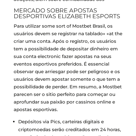
MERCADO SOBRE APOSTAS
DESPORTIVAS ELIZABETH ESPORTS
Para utilizar some sort of Mostbet Brasil, os
usuários devem se registrar na tablado» «at the
criar uma conta. Após o registro, os usuários
tem a possibilidade de depositar dinheiro em
sua conta electronic fazer apostas na seus
eventos esportivos preferidos. É essencial
observar que arriesgar pode ser peligroso e os
usuários devem apostar somente o que tem a
possibilidade de perder. Em resumo, a Mostbet
parecen ser o sitio perfeito para começar ou
aprofundar sua paixão por cassinos online e
apostas esportivas.
Depósitos via Pics, carteiras digitais e
criptomoedas serão creditados em 24 horas,