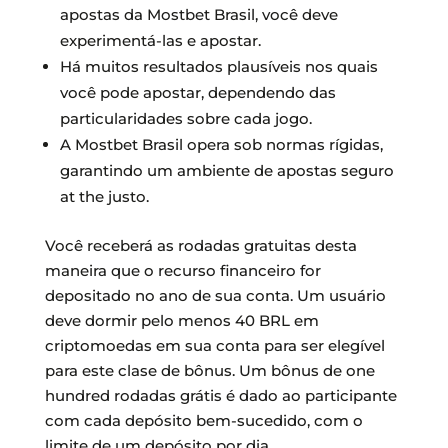
apostas da Mostbet Brasil, você deve
experimentá-las e apostar.
Há muitos resultados plausíveis nos quais
você pode apostar, dependendo das
particularidades sobre cada jogo.
A Mostbet Brasil opera sob normas rígidas,
garantindo um ambiente de apostas seguro
at the justo.
Você receberá as rodadas gratuitas desta
maneira que o recurso financeiro for
depositado no ano de sua conta. Um usuário
deve dormir pelo menos 40 BRL em
criptomoedas em sua conta para ser elegível
para este clase de bônus. Um bônus de one
hundred rodadas grátis é dado ao participante
com cada depósito bem-sucedido, com o
limite de um depósito por dia.