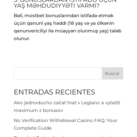
YAŞ MƏHDUDIYYƏTI VARMI?
Bəli, mostbet bonuslarından istifadə etmək
üçün qanuni yaş həddi (18 yaş və ya ölkənin
qanunvericiliyi ilə müəyyən olunmuş yaş) tələb
olunur.
Buscar
ENTRADAS RECIENTES
Ako jednoducho začať hrať v Legiano a vyťažiť
maximum z bonusov
No Verification Withdrawal Casino FAQ: Your
Complete Guide