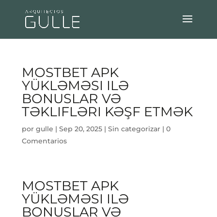
MOSTBET APK
YÜKLƏMƏSI ILƏ
BONUSLAR VƏ
TƏKLIFLƏRI KƏŞF ETMƏK
por
gulle
|
Sep 20, 2025
|
Sin categorizar
|
0
Comentarios
MOSTBET APK
YÜKLƏMƏSI ILƏ
BONUSLAR VƏ