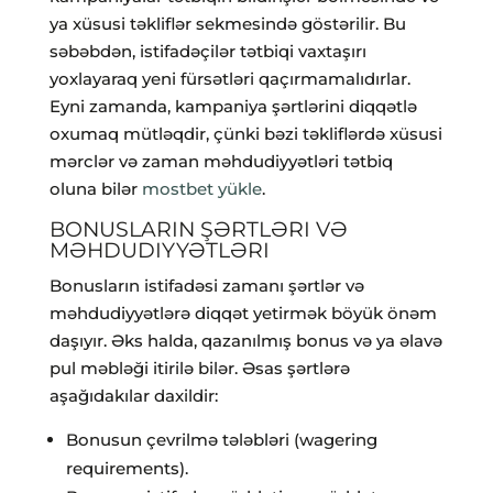
ya xüsusi təkliflər sekmesində göstərilir. Bu
səbəbdən, istifadəçilər tətbiqi vaxtaşırı
yoxlayaraq yeni fürsətləri qaçırmamalıdırlar.
Eyni zamanda, kampaniya şərtlərini diqqətlə
oxumaq mütləqdir, çünki bəzi təkliflərdə xüsusi
mərclər və zaman məhdudiyyətləri tətbiq
oluna bilər
mostbet yükle
.
BONUSLARIN ŞƏRTLƏRI VƏ
MƏHDUDIYYƏTLƏRI
Bonusların istifadəsi zamanı şərtlər və
məhdudiyyətlərə diqqət yetirmək böyük önəm
daşıyır. Əks halda, qazanılmış bonus və ya əlavə
pul məbləği itirilə bilər. Əsas şərtlərə
aşağıdakılar daxildir:
Bonusun çevrilmə tələbləri (wagering
requirements).