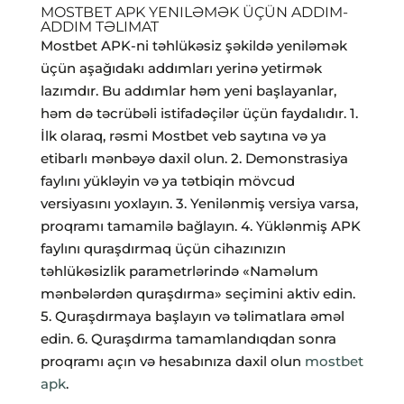
MOSTBET APK YENILƏMƏK ÜÇÜN ADDIM-
ADDIM TƏLIMAT
Mostbet APK-ni təhlükəsiz şəkildə yeniləmək
üçün aşağıdakı addımları yerinə yetirmək
lazımdır. Bu addımlar həm yeni başlayanlar,
həm də təcrübəli istifadəçilər üçün faydalıdır. 1.
İlk olaraq, rəsmi Mostbet veb saytına və ya
etibarlı mənbəyə daxil olun. 2. Demonstrasiya
faylını yükləyin və ya tətbiqin mövcud
versiyasını yoxlayın. 3. Yenilənmiş versiya varsa,
proqramı tamamilə bağlayın. 4. Yüklənmiş APK
faylını quraşdırmaq üçün cihazınızın
təhlükəsizlik parametrlərində «Naməlum
mənbələrdən quraşdırma» seçimini aktiv edin.
5. Quraşdırmaya başlayın və təlimatlara əməl
edin. 6. Quraşdırma tamamlandıqdan sonra
proqramı açın və hesabınıza daxil olun
mostbet
apk
.