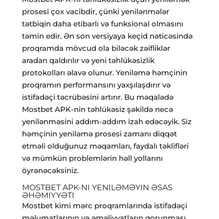
prosesi çox vacibdir, çünki yenilənmələr
tətbiqin daha etibarlı və funksional olmasını
təmin edir. Ən son versiyaya keçid nəticəsində
proqramda mövcud ola biləcək zəifliklər
aradan qaldırılır və yeni təhlükəsizlik
protokolları əlavə olunur. Yeniləmə həmçinin
proqramın performansını yaxşılaşdırır və
istifadəçi təcrübəsini artırır. Bu məqalədə
Mostbet APK-nin təhlükəsiz şəkildə necə
yenilənməsini addım-addım izah edəcəyik. Siz
həmçinin yeniləmə prosesi zamanı diqqət
etməli olduğunuz məqamları, faydalı təklifləri
və mümkün problemlərin həll yollarını
öyrənəcəksiniz.
MOSTBET APK-NI YENILƏMƏYIN ƏSAS
ƏHƏMIYYƏTI
Mostbet kimi mərc proqramlarında istifadəçi
məlumatlarının və əməliyyatların qorunması