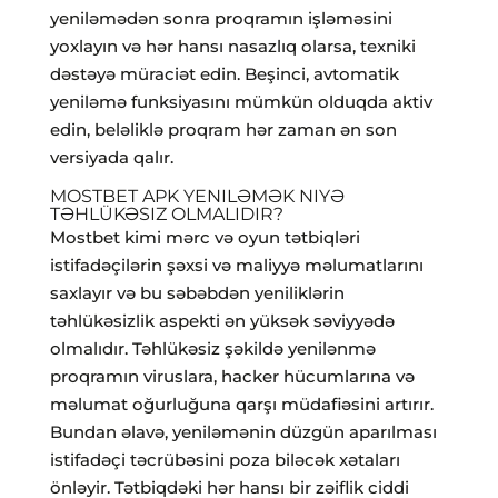
yeniləmədən sonra proqramın işləməsini
yoxlayın və hər hansı nasazlıq olarsa, texniki
dəstəyə müraciət edin. Beşinci, avtomatik
yeniləmə funksiyasını mümkün olduqda aktiv
edin, beləliklə proqram hər zaman ən son
versiyada qalır.
MOSTBET APK YENILƏMƏK NIYƏ
TƏHLÜKƏSIZ OLMALIDIR?
Mostbet kimi mərc və oyun tətbiqləri
istifadəçilərin şəxsi və maliyyə məlumatlarını
saxlayır və bu səbəbdən yeniliklərin
təhlükəsizlik aspekti ən yüksək səviyyədə
olmalıdır. Təhlükəsiz şəkildə yenilənmə
proqramın viruslara, hacker hücumlarına və
məlumat oğurluğuna qarşı müdafiəsini artırır.
Bundan əlavə, yeniləmənin düzgün aparılması
istifadəçi təcrübəsini poza biləcək xətaları
önləyir. Tətbiqdəki hər hansı bir zəiflik ciddi