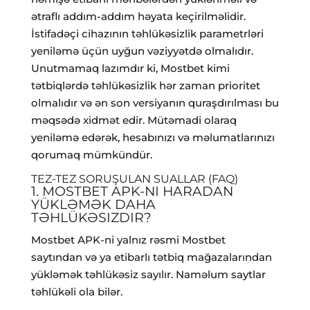
ətraflı addım-addım həyata keçirilməlidir.
İstifadəçi cihazının təhlükəsizlik parametrləri
yeniləmə üçün uyğun vəziyyətdə olmalıdır.
Unutmamaq lazımdır ki, Mostbet kimi
tətbiqlərdə təhlükəsizlik hər zaman prioritet
olmalıdır və ən son versiyanın quraşdırılması bu
məqsədə xidmət edir. Mütəmadi olaraq
yeniləmə edərək, hesabınızı və məlumatlarınızı
qorumaq mümkündür.
TEZ-TEZ SORUŞULAN SUALLAR (FAQ)
1. MOSTBET APK-NI HARADAN
YÜKLƏMƏK DAHA
TƏHLÜKƏSIZDIR?
Mostbet APK-ni yalnız rəsmi Mostbet
saytından və ya etibarlı tətbiq mağazalarından
yükləmək təhlükəsiz sayılır. Naməlum saytlar
təhlükəli ola bilər.