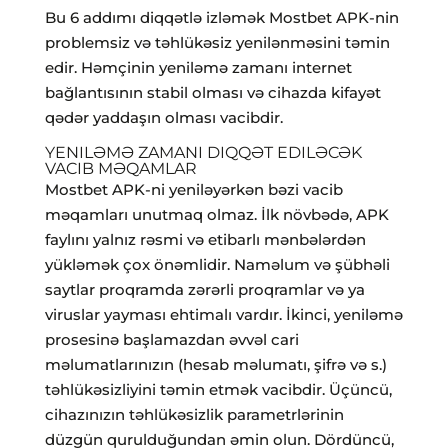
Bu 6 addımı diqqətlə izləmək Mostbet APK-nin
problemsiz və təhlükəsiz yenilənməsini təmin
edir. Həmçinin yeniləmə zamanı internet
bağlantısının stabil olması və cihazda kifayət
qədər yaddaşın olması vacibdir.
YENILƏMƏ ZAMANI DIQQƏT EDILƏCƏK
VACIB MƏQAMLAR
Mostbet APK-ni yeniləyərkən bəzi vacib
məqamları unutmaq olmaz. İlk növbədə, APK
faylını yalnız rəsmi və etibarlı mənbələrdən
yükləmək çox önəmlidir. Naməlum və şübhəli
saytlar proqramda zərərli proqramlar və ya
viruslar yayması ehtimalı vardır. İkinci, yeniləmə
prosesinə başlamazdan əvvəl cari
məlumatlarınızın (hesab məlumatı, şifrə və s.)
təhlükəsizliyini təmin etmək vacibdir. Üçüncü,
cihazınızın təhlükəsizlik parametrlərinin
düzgün qurulduğundan əmin olun. Dördüncü,