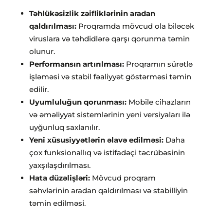
Təhlükəsizlik zəifliklərinin aradan
qaldırılması:
Proqramda mövcud ola biləcək
viruslara və təhdidlərə qarşı qorunma təmin
olunur.
Performansın artırılması:
Proqramın sürətlə
işləməsi və stabil fəaliyyət göstərməsi təmin
edilir.
Uyumluluğun qorunması:
Mobile cihazların
və əməliyyat sistemlərinin yeni versiyaları ilə
uyğunluq saxlanılır.
Yeni xüsusiyyətlərin əlavə edilməsi:
Daha
çox funksionallıq və istifadəçi təcrübəsinin
yaxşılaşdırılması.
Hata düzəlişləri:
Mövcud proqram
səhvlərinin aradan qaldırılması və stabilliyin
təmin edilməsi.