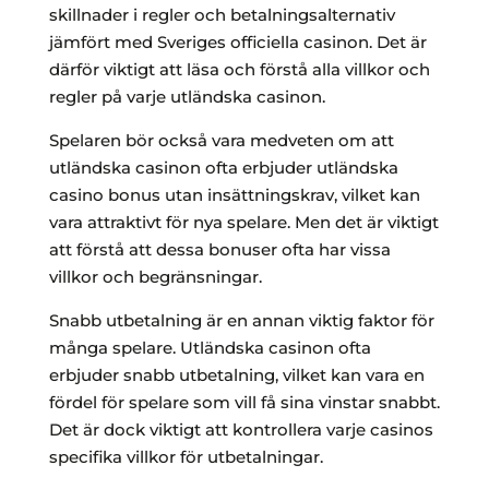
skillnader i regler och betalningsalternativ
jämfört med Sveriges officiella casinon. Det är
därför viktigt att läsa och förstå alla villkor och
regler på varje utländska casinon.
Spelaren bör också vara medveten om att
utländska casinon ofta erbjuder utländska
casino bonus utan insättningskrav, vilket kan
vara attraktivt för nya spelare. Men det är viktigt
att förstå att dessa bonuser ofta har vissa
villkor och begränsningar.
Snabb utbetalning är en annan viktig faktor för
många spelare. Utländska casinon ofta
erbjuder snabb utbetalning, vilket kan vara en
fördel för spelare som vill få sina vinstar snabbt.
Det är dock viktigt att kontrollera varje casinos
specifika villkor för utbetalningar.