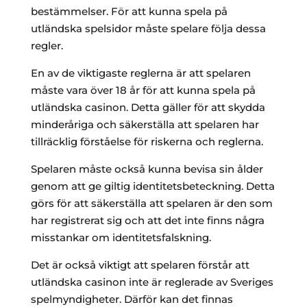
bestämmelser. För att kunna spela på
utländska spelsidor måste spelare följa dessa
regler.
En av de viktigaste reglerna är att spelaren
måste vara över 18 år för att kunna spela på
utländska casinon. Detta gäller för att skydda
minderåriga och säkerställa att spelaren har
tillräcklig förståelse för riskerna och reglerna.
Spelaren måste också kunna bevisa sin ålder
genom att ge giltig identitetsbeteckning. Detta
görs för att säkerställa att spelaren är den som
har registrerat sig och att det inte finns några
misstankar om identitetsfalskning.
Det är också viktigt att spelaren förstår att
utländska casinon inte är reglerade av Sveriges
spelmyndigheter. Därför kan det finnas