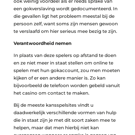
ook weinig voordeel als er reeds sprake van
een gokverslaving wordt gedocumenteerd. In
die gevallen ligt het probleem meestal bij de
persoon zelf, want soms zijn mensen gewoon
te verslaafd om hier serieus mee bezig te zijn.
Verantwoordheid nemen
In plaats van deze spelers op afstand te doen
en ze niet meer in staat stellen om online te
spelen met hun gokaccount, zou men moeten
kijken of er een andere manier is. Zo kan
bijvoorbeeld de telefoon worden gebeld vanuit
het casino om contact te maken.
Bij de meeste kansspelsites vindt u
daadwerkelijk verschillende vormen van hulp
die in staat zijn je met dit soort zaken mee te
helpen, maar dat men hierbij niet kan