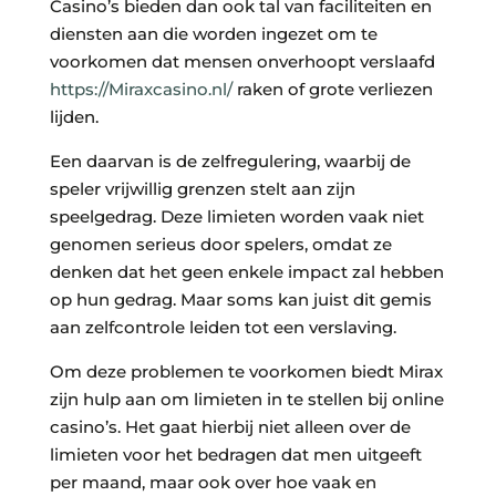
Casino’s bieden dan ook tal van faciliteiten en
diensten aan die worden ingezet om te
voorkomen dat mensen onverhoopt verslaafd
https://Miraxcasino.nl/
raken of grote verliezen
lijden.
Een daarvan is de zelfregulering, waarbij de
speler vrijwillig grenzen stelt aan zijn
speelgedrag. Deze limieten worden vaak niet
genomen serieus door spelers, omdat ze
denken dat het geen enkele impact zal hebben
op hun gedrag. Maar soms kan juist dit gemis
aan zelfcontrole leiden tot een verslaving.
Om deze problemen te voorkomen biedt Mirax
zijn hulp aan om limieten in te stellen bij online
casino’s. Het gaat hierbij niet alleen over de
limieten voor het bedragen dat men uitgeeft
per maand, maar ook over hoe vaak en