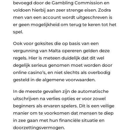
bevoegd door de Gambling Commission en
voldoen hierbij aan zeer strenge eisen. Zodra
men van een account wordt uitgeschreven is
er geen mogelijkheid om terug te keren tot het
spel.
Ook voor goksites die op basis van een
vergunning van Malta opereren gelden deze
regels. Hier is meteen duidelijk dat dit wel
degelijk serieus genomen moet worden door
online casino’s, en niet slechts als overbodig
gesteld in de algemene voorwaarden.
In de meeste gevallen zijn de automatische
uitschrijven na verlies opties er voor zowel
beginners als ervaren spelers. Dit is een veilige
manier om te voorkomen dat mensen te diep
in zee gaan met hun financiële situatie en
doorzettingsvermogen.