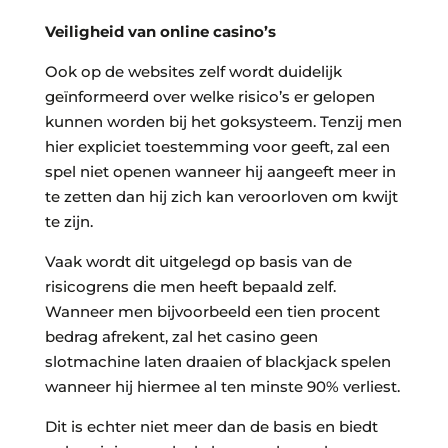
Veiligheid van online casino’s
Ook op de websites zelf wordt duidelijk
geïnformeerd over welke risico’s er gelopen
kunnen worden bij het goksysteem. Tenzij men
hier expliciet toestemming voor geeft, zal een
spel niet openen wanneer hij aangeeft meer in
te zetten dan hij zich kan veroorloven om kwijt
te zijn.
Vaak wordt dit uitgelegd op basis van de
risicogrens die men heeft bepaald zelf.
Wanneer men bijvoorbeeld een tien procent
bedrag afrekent, zal het casino geen
slotmachine laten draaien of blackjack spelen
wanneer hij hiermee al ten minste 90% verliest.
Dit is echter niet meer dan de basis en biedt