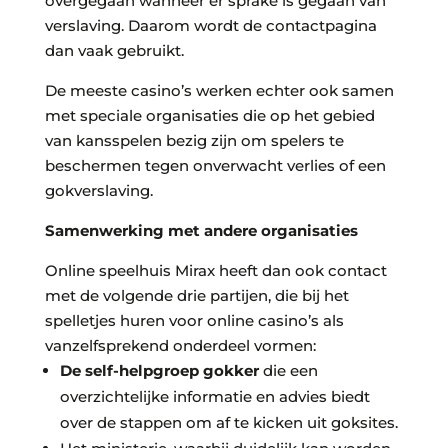
overgegaan wanneer er sprake is gegaan van
verslaving. Daarom wordt de contactpagina
dan vaak gebruikt.
De meeste casino’s werken echter ook samen
met speciale organisaties die op het gebied
van kansspelen bezig zijn om spelers te
beschermen tegen onverwacht verlies of een
gokverslaving.
Samenwerking met andere organisaties
Online speelhuis Mirax heeft dan ook contact
met de volgende drie partijen, die bij het
spelletjes huren voor online casino’s als
vanzelfsprekend onderdeel vormen:
De self-helpgroep gokker
die een
overzichtelijke informatie en advies biedt
over de stappen om af te kicken uit goksites.