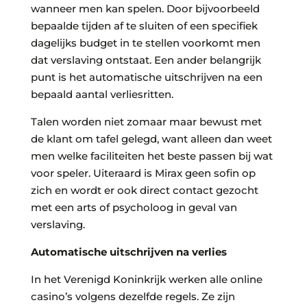
wanneer men kan spelen. Door bijvoorbeeld
bepaalde tijden af te sluiten of een specifiek
dagelijks budget in te stellen voorkomt men
dat verslaving ontstaat. Een ander belangrijk
punt is het automatische uitschrijven na een
bepaald aantal verliesritten.
Talen worden niet zomaar maar bewust met
de klant om tafel gelegd, want alleen dan weet
men welke faciliteiten het beste passen bij wat
voor speler. Uiteraard is Mirax geen sofin op
zich en wordt er ook direct contact gezocht
met een arts of psycholoog in geval van
verslaving.
Automatische uitschrijven na verlies
In het Verenigd Koninkrijk werken alle online
casino’s volgens dezelfde regels. Ze zijn