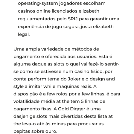
operating-system jogadores escolham
casinos online licenciados elizabeth
regulamentados pelo SRIJ para garantir uma
experiência de jogo segura, justa elizabeth
legal.
Uma ampla variedade de métodos de
pagamento é oferecida aos usuários. Esta é
alguma daquelas slots o qual vai fazê-lo sentir-
se como se estivesse num casino físico, por
conta perform tema do Joker e o design and
style a imitar while máquinas reais. A
disposição é a few rolos por a few linhas, é para
volatilidade média at the tem 5 linhas de
pagamento fixas. A Gold Digger é uma
dasjenige slots mais divertidas desta lista at
the leva-o até às minas para procurar as
pepitas sobre ouro.