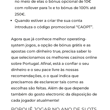
no meio de elas o bónus opcional de 10€
com rollover para 1x e to bónus de 100% até
250€.
Quando estiver a criar the sua conta
introduza o código promocional “CAOPT”.
Agora que já conhece melhor operating-
system jogos, a opção de bónus grátis e as
apostas com dinheiro true, precisa saber lo
que selecionamos os melhores casinos online
sobre Portugal. Afinal, está a confiar o seu
dinheiro e o seu pace livre às nossas
recomendações, o o qual indica que
precisamos de esclarecer tais como as
escolhas são feitas. Além de que depende
também do gosto electronic da disposição de
cada jogador atualmente!
PORQUÊ JOGAR NO ANO DE SLOTS