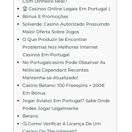
Com Dinheiro Real?
🏆 Casinos Online Legais Em Portugal (
Bónus E Promoções
Solverde: Casino Autorizado Possuindo
Maior Oferta Sobre Jogos
O Que Produzir Se Encontrar
Problemas Nos Melhores Internet
Casinos Em Portugal
No Portugalcasino Pode Observar As
Nóticias Cependant Recentes
Mantenha-se Atualizado!
Casino Betano: 100 Freespins + 200€
Em Bónus
Jogar Aviator Em Portugal? Sabe Onde
Podes Jogar Legalmente
Betano
🤔 Como Verificar A Licença De Um
Casino On The Internet?