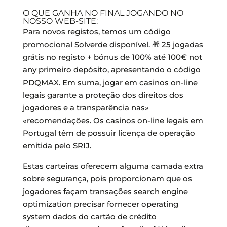
O QUE GANHA NO FINAL JOGANDO NO
NOSSO WEB-SITE:
Para novos registos, temos um código
promocional Solverde disponível. 🎁 25 jogadas
grátis no registo + bónus de 100% até 100€ not
any primeiro depósito, apresentando o código
PDQMAX. Em suma, jogar em casinos on-line
legais garante a proteção dos direitos dos
jogadores e a transparência nas»
«recomendações. Os casinos on-line legais em
Portugal têm de possuir licença de operação
emitida pelo SRIJ.
Estas carteiras oferecem alguma camada extra
sobre segurança, pois proporcionam que os
jogadores façam transações search engine
optimization precisar fornecer operating
system dados do cartão de crédito