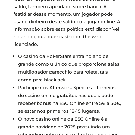
saldo, também apelidado sobre banca. A
fastidiar desse momento, um jogador pode
usar o dinheiro deste saldo para jogar online. A
informação sobre essa política está disponível
no ano de qualquer casino on the web
licenciado.
O casino da PokerStars entra no ano de
grande como u único que proporciona salas
multijogador parecchio para roleta, tais
como para blackjack.
Participe nos Afterwork Specials – torneios
de casino online gratuitos nas quais pode
receber bónus na ESC Online entre 5€ a 50€,
se estar nos primeiros 12-15 lugares.
O novo casino online da ESC Online é a
grande novidade de 2025 possuindo um
rebranding entire no visual, estreia de novos