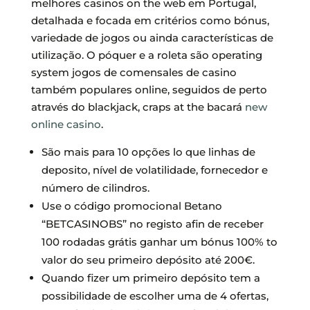
melhores casinos on the web em Portugal,
detalhada e focada em critérios como bónus,
variedade de jogos ou ainda características de
utilização. O póquer e a roleta são operating
system jogos de comensales de casino
também populares online, seguidos de perto
através do blackjack, craps at the bacará
new
online casino
.
São mais para 10 opções lo que linhas de
deposito, nível de volatilidade, fornecedor e
número de cilindros.
Use o código promocional Betano
“BETCASINOBS” no registo afin de receber
100 rodadas grátis ganhar um bónus 100% to
valor do seu primeiro depósito até 200€.
Quando fizer um primeiro depósito tem a
possibilidade de escolher uma de 4 ofertas,