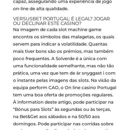
capaz, assegurando uma experiência de jogo
on-line de alta qualidade.
VERSUSBET PORTUGAL: É LEGAL? JOGAR
OU DECLINAR ESTE CASINO?
Na imagem de cada slot machine game
encontra os símbolos das malagetas, os quais
servem para indicar a volatilidade. Quantas
mais tiver bons são os prémios, mas também
poco frequentes. A Solverde é a única com
uma funcionalidade semelhante, mas não tão
prática, uma vez que tem de är snyggast i com
o instante pelas imagens das slots. Na visão da
equipa perform CAO, o On line casino Portugal
tem uma boa oferta de promoções regulares.
À information deste artigo, pode participar na
“Bónus para Slots” às segundas ou às terças,
na Bet&Get aos sábados e na 50/50 aos
domingos. Pode participar nas corridas sobre